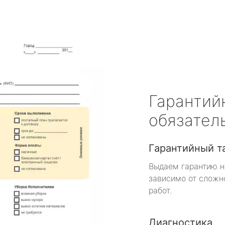
Гарантий
обязател
Гарантийный т
Выдаем гарантию н
зависимо от сложн
работ.
Диагностика