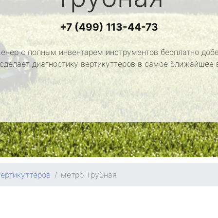
+7 (499) 113-44-73
енер с полным инвентарем инструментов бесплатно добе
 сделает диагностику вертикуттеров в самое ближайшее 
вертикуттеров
метро Трубная