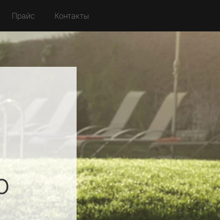
Прайс
Контакты
о