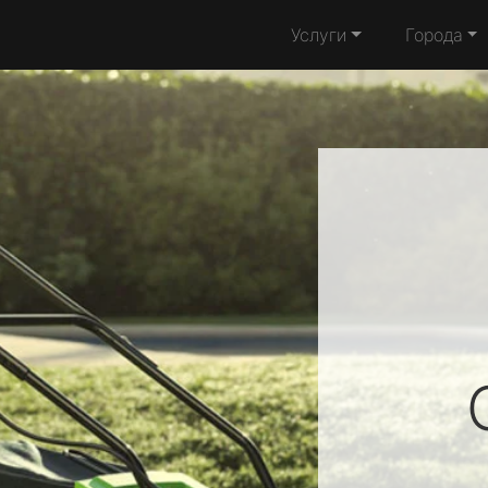
Услуги
Города