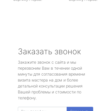
Заказать звонок
Закажите звонок с сайта и мы
перезвоним Вам в течении одной
минуты для согласования времени
визита мастера на дом и более
детальной консультации решения
Вашей проблемы и стоимости по
телефону.