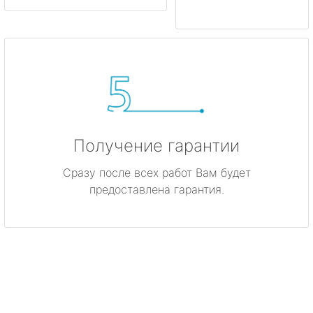
Получение гарантии
Сразу после всех работ Вам будет
предоставлена гарантия.