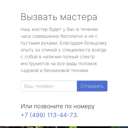
Вызвать мастера
Наш мастер будет у Вас в течении
часа совершенно бесплатно и не с
пустыми руками. Благодаря большому
опыту за спиной у специалиста всегда
с собой в наличии полный спектр
инструметов на все виды поломок
садовой и бензиновой техники.
Отправить
Или позвоните по номеру
+7 (499) 113-44-73
.