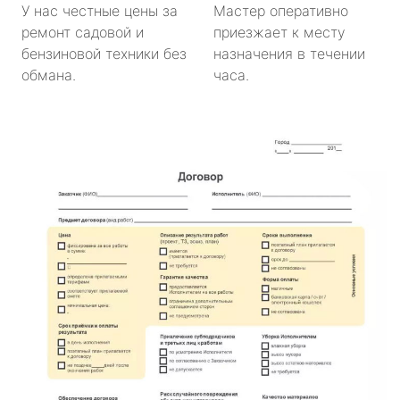
У нас честные цены за
Мастер оперативно
ремонт садовой и
приезжает к месту
бензиновой техники без
назначения в течении
обмана.
часа.