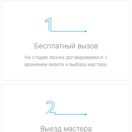
Бесплатный вызов
На стадии звонка договариваемся с
временем визита и выбора мастера.
Выезд мастера