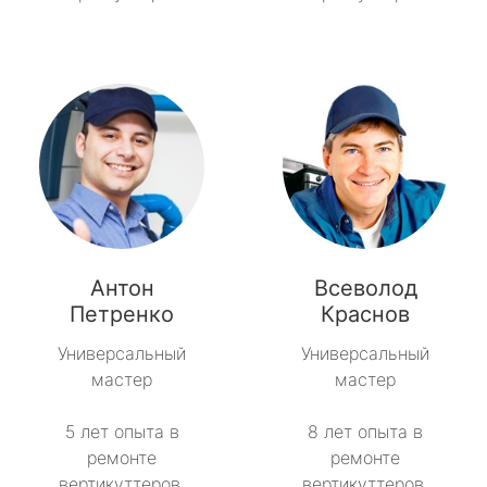
Антон
Всеволод
Петренко
Краснов
Универсальный
Универсальный
мастер
мастер
5 лет опыта в
8 лет опыта в
ремонте
ремонте
вертикуттеров.
вертикуттеров.