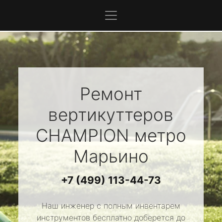
Ремонт
вертикуттеров
CHAMPION
метро
Марьино
+7 (499) 113-44-73
Наш инженер с полным инвентарем
инструментов бесплатно доберется до