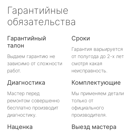
Гарантийные
обязательства
Гарантийный
Сроки
талон
Гарантия варьируется
Выдаем гарантию не
от полугода до 2-х лет
зависимо от сложности
смотря какая
работ.
неисправность.
Диагностика
Комплектующие
Мастер перед
Мы применяем детали
ремонтом совершенно
только от
бесплатно производит
официального
диагностику.
производителя.
Наценка
Выезд мастера