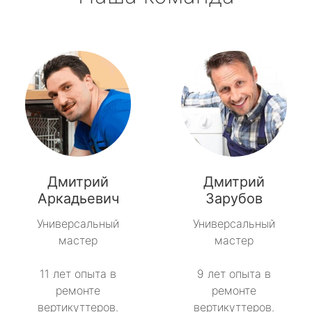
Дмитрий
Дмитрий
Аркадьевич
Зарубов
Универсальный
Универсальный
мастер
мастер
11 лет опыта в
9 лет опыта в
ремонте
ремонте
вертикуттеров.
вертикуттеров.