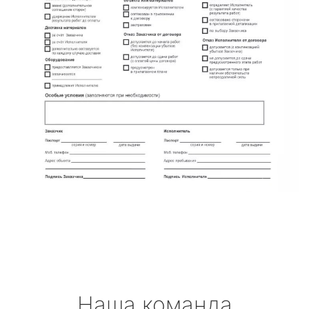
Наша команда