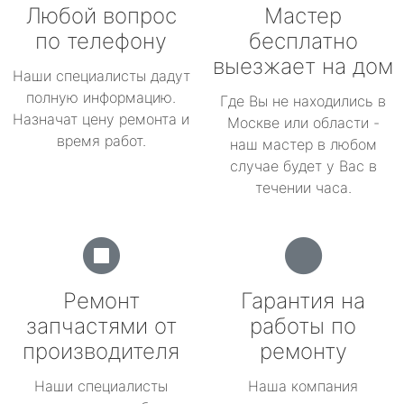
Любой вопрос
Мастер
по телефону
бесплатно
выезжает на дом
Наши специалисты дадут
полную информацию.
Где Вы не находились в
Назначат цену ремонта и
Москве или области -
время работ.
наш мастер в любом
случае будет у Вас в
течении часа.
Ремонт
Гарантия на
запчастями от
работы по
производителя
ремонту
Наши специалисты
Наша компания