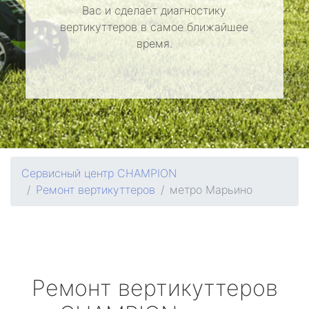
Вас и сделает диагностику
вертикуттеров в самое ближайшее
время.
Сервисный центр CHAMPION
Ремонт вертикуттеров
метро Марьино
Ремонт вертикуттеров