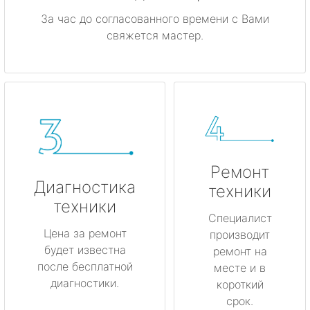
За час до согласованного времени с Вами
свяжется мастер.
Ремонт
Диагностика
техники
техники
Специалист
Цена за ремонт
производит
будет известна
ремонт на
после бесплатной
месте и в
диагностики.
короткий
срок.