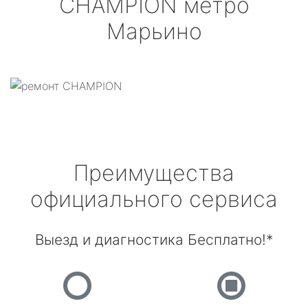
CHAMPION
метро
Марьино
Преимущества
официального сервиса
Выезд и диагностика Бесплатно!*