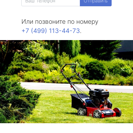
Отправить
Или позвоните по номеру
+7 (499) 113-44-73
.