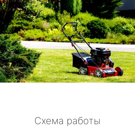
Схема работы