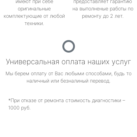
имеют при себе
предоставляет гарантию
оригинальные
на выполненые работы по
комплектующие от любой
ремонту до 2 лет.
техники.
Универсальная оплата наших услуг
Мы берем оплату от Вас любыми способами, будь то
наличный или безналиный перевод.
*При отказе от ремонта стоимость диагностики –
1000 руб.