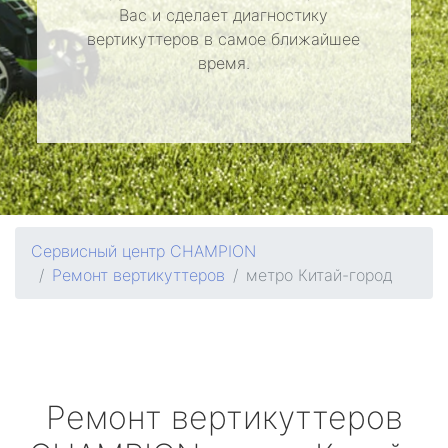
Вас и сделает диагностику
вертикуттеров в самое ближайшее
время.
Сервисный центр CHAMPION
Ремонт вертикуттеров
метро Китай-город
Ремонт вертикуттеров