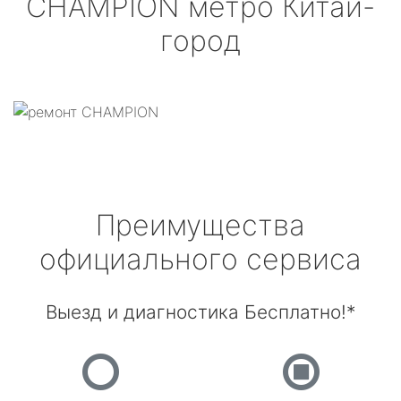
CHAMPION
метро Китай-
город
Преимущества
официального сервиса
Выезд и диагностика Бесплатно!*