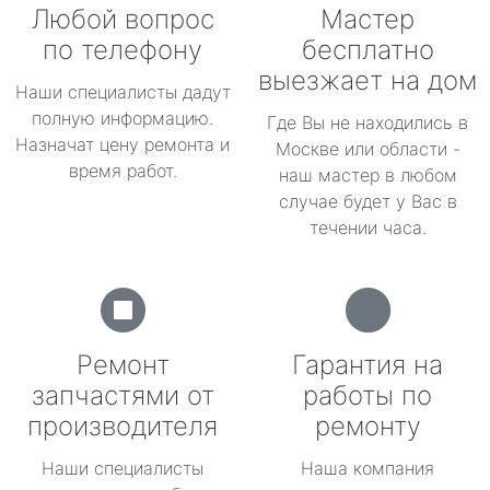
Любой вопрос
Мастер
по телефону
бесплатно
выезжает на дом
Наши специалисты дадут
полную информацию.
Где Вы не находились в
Назначат цену ремонта и
Москве или области -
время работ.
наш мастер в любом
случае будет у Вас в
течении часа.
Ремонт
Гарантия на
запчастями от
работы по
производителя
ремонту
Наши специалисты
Наша компания