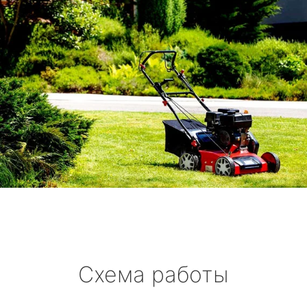
Схема работы