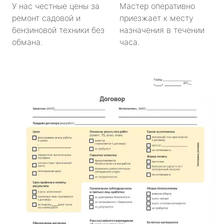
У нас честные цены за
Мастер оперативно
ремонт садовой и
приезжает к месту
бензиновой техники без
назначения в течении
обмана.
часа.