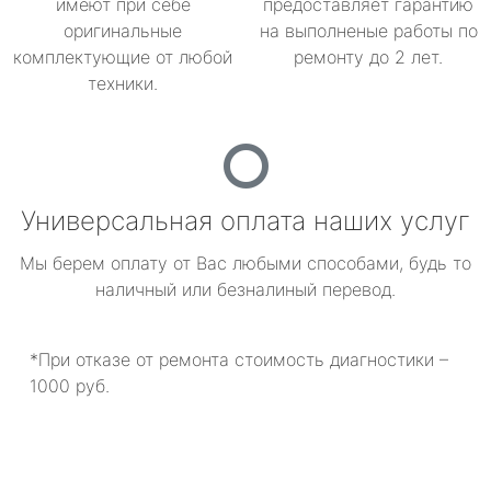
имеют при себе
предоставляет гарантию
оригинальные
на выполненые работы по
комплектующие от любой
ремонту до 2 лет.
техники.
Универсальная оплата наших услуг
Мы берем оплату от Вас любыми способами, будь то
наличный или безналиный перевод.
*При отказе от ремонта стоимость диагностики –
1000 руб.