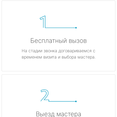
Бесплатный вызов
На стадии звонка договариваемся с
временем визита и выбора мастера.
Выезд мастера