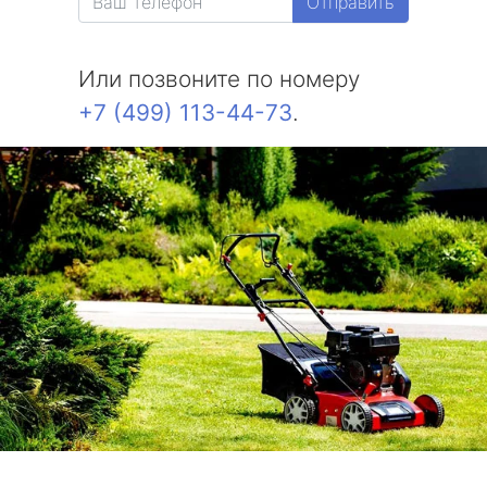
Отправить
Или позвоните по номеру
+7 (499) 113-44-73
.