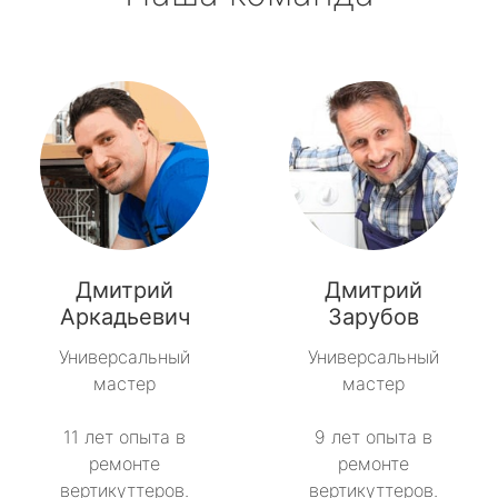
Дмитрий
Дмитрий
Аркадьевич
Зарубов
Универсальный
Универсальный
мастер
мастер
11 лет опыта в
9 лет опыта в
ремонте
ремонте
вертикуттеров.
вертикуттеров.