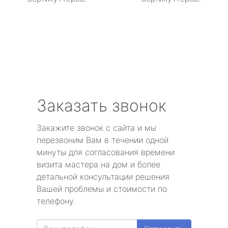
Заказать звонок
Закажите звонок с сайта и мы
перезвоним Вам в течении одной
минуты для согласования времени
визита мастера на дом и более
детальной консультации решения
Вашей проблемы и стоимости по
телефону.