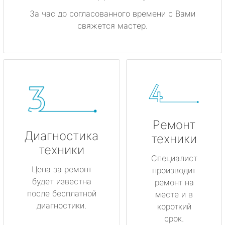
За час до согласованного времени с Вами
свяжется мастер.
Ремонт
Диагностика
техники
техники
Специалист
Цена за ремонт
производит
будет известна
ремонт на
после бесплатной
месте и в
диагностики.
короткий
срок.