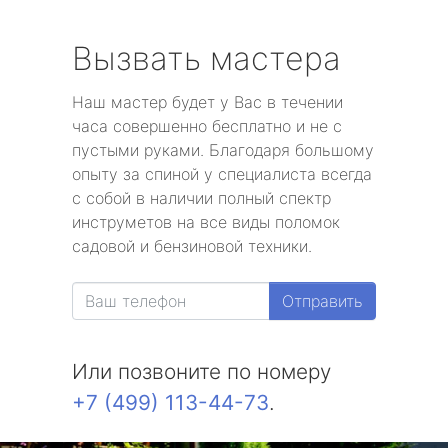
Вызвать мастера
Наш мастер будет у Вас в течении
часа совершенно бесплатно и не с
пустыми руками. Благодаря большому
опыту за спиной у специалиста всегда
с собой в наличии полный спектр
инструметов на все виды поломок
садовой и бензиновой техники.
Отправить
Или позвоните по номеру
+7 (499) 113-44-73
.