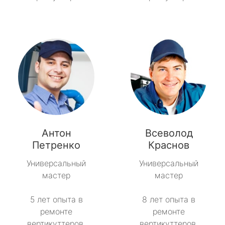
Антон
Всеволод
Петренко
Краснов
Универсальный
Универсальный
мастер
мастер
5 лет опыта в
8 лет опыта в
ремонте
ремонте
вертикуттеров.
вертикуттеров.