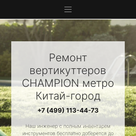
Ремонт
вертикуттеров
CHAMPION
метро
Китай-город
+7 (499) 113-44-73
Наш инженер с полным инвентарем
инструментов бесплатно доберется до