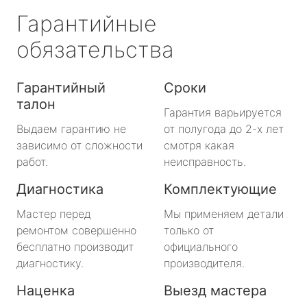
Гарантийные
обязательства
Гарантийный
Сроки
талон
Гарантия варьируется
Выдаем гарантию не
от полугода до 2-х лет
зависимо от сложности
смотря какая
работ.
неисправность.
Диагностика
Комплектующие
Мастер перед
Мы применяем детали
ремонтом совершенно
только от
бесплатно производит
официального
диагностику.
производителя.
Наценка
Выезд мастера