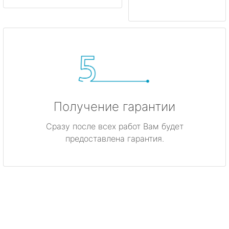
Получение гарантии
Сразу после всех работ Вам будет
предоставлена гарантия.