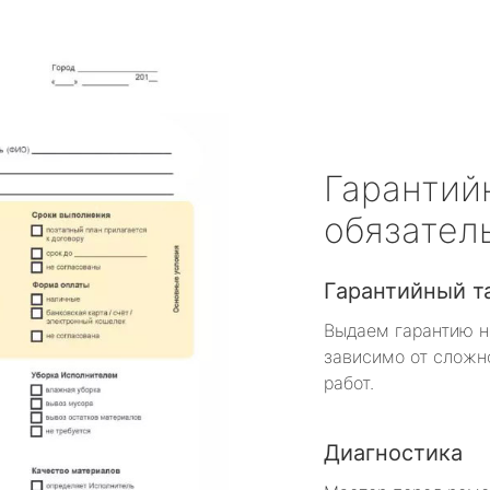
Гарантий
обязател
Гарантийный т
Выдаем гарантию н
зависимо от сложн
работ.
Диагностика