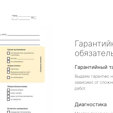
Гарантий
обязател
Гарантийный т
Выдаем гарантию н
зависимо от сложн
работ.
Диагностика