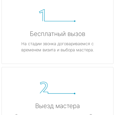
Бесплатный вызов
На стадии звонка договариваемся с
временем визита и выбора мастера.
Выезд мастера