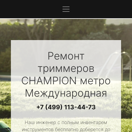
Ремонт
триммеров
CHAMPION
метро
Международная
+7 (499) 113-44-73
Наш инженер с полным инвентарем
инструментов бесплатно доберется до