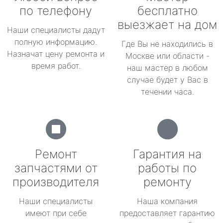
по телефону
бесплатно
выезжает на дом
Наши специалисты дадут
полную информацию.
Где Вы не находились в
Назначат цену ремонта и
Москве или области -
время работ.
наш мастер в любом
случае будет у Вас в
течении часа.
Ремонт
Гарантия на
запчастями от
работы по
производителя
ремонту
Наши специалисты
Наша компания
имеют при себе
предоставляет гарантию