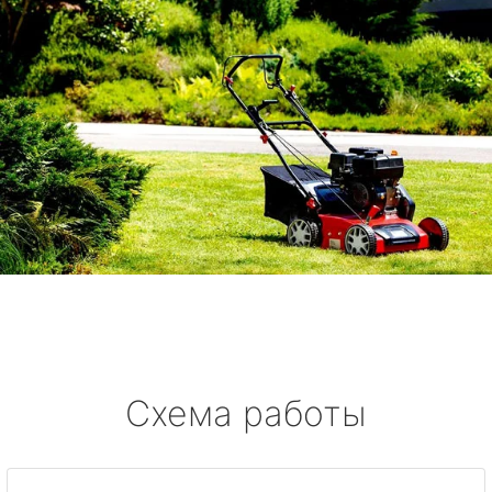
Схема работы