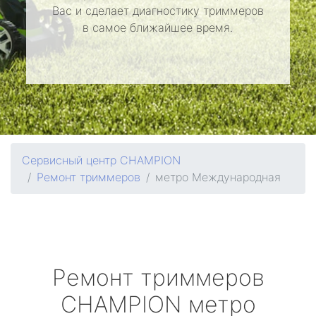
Вас и сделает диагностику триммеров
в самое ближайшее время.
Сервисный центр CHAMPION
Ремонт триммеров
метро Международная
Ремонт триммеров
CHAMPION
метро