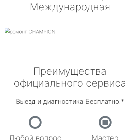
Международная
Преимущества
официального сервиса
Выезд и диагностика Бесплатно!*
Любой вопрос
Мастер