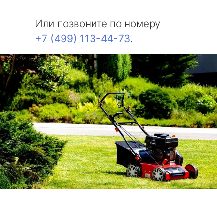
Или позвоните по номеру
+7 (499) 113-44-73
.