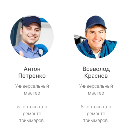
Антон
Всеволод
Петренко
Краснов
Универсальный
Универсальный
мастер
мастер
5 лет опыта в
8 лет опыта в
ремонте
ремонте
триммеров.
триммеров.