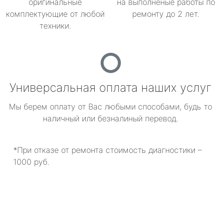
оригинальные
на выполненые работы по
комплектующие от любой
ремонту до 2 лет.
техники.
Универсальная оплата наших услуг
Мы берем оплату от Вас любыми способами, будь то
наличный или безналиный перевод.
*При отказе от ремонта стоимость диагностики –
1000 руб.