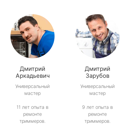
Дмитрий
Дмитрий
Аркадьевич
Зарубов
Универсальный
Универсальный
мастер
мастер
11 лет опыта в
9 лет опыта в
ремонте
ремонте
триммеров.
триммеров.