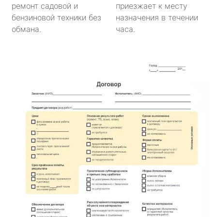
ремонт садовой и
приезжает к месту
бензиновой техники без
назначения в течении
обмана.
часа.