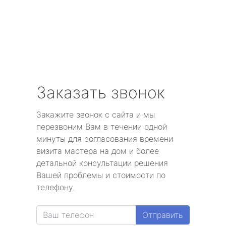
Заказать звонок
Закажите звонок с сайта и мы
перезвоним Вам в течении одной
минуты для согласования времени
визита мастера на дом и более
детальной консультации решения
Вашей проблемы и стоимости по
телефону.
Отправить