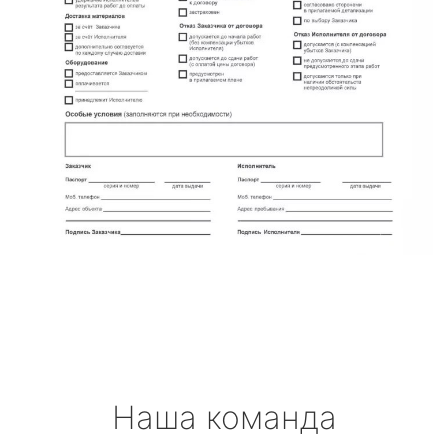
Наша команда