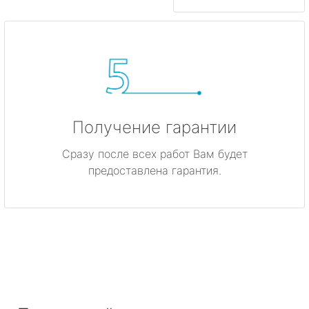
Получение гарантии
Сразу после всех работ Вам будет
предоставлена гарантия.