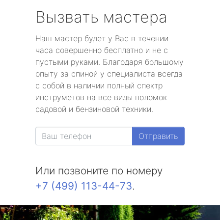
Вызвать мастера
Наш мастер будет у Вас в течении
часа совершенно бесплатно и не с
пустыми руками. Благодаря большому
опыту за спиной у специалиста всегда
с собой в наличии полный спектр
инструметов на все виды поломок
садовой и бензиновой техники.
Отправить
Или позвоните по номеру
+7 (499) 113-44-73
.