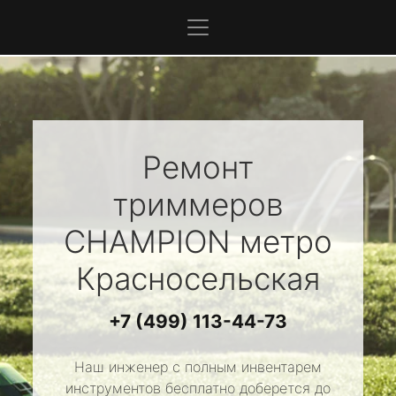
Ремонт
триммеров
CHAMPION
метро
Красносельская
+7 (499) 113-44-73
Наш инженер с полным инвентарем
инструментов бесплатно доберется до