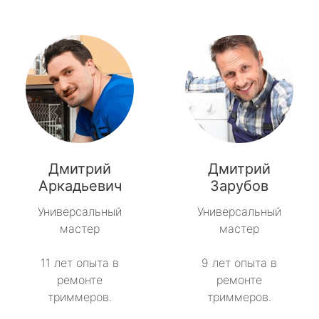
Дмитрий
Дмитрий
Аркадьевич
Зарубов
Универсальный
Универсальный
мастер
мастер
11 лет опыта в
9 лет опыта в
ремонте
ремонте
триммеров.
триммеров.