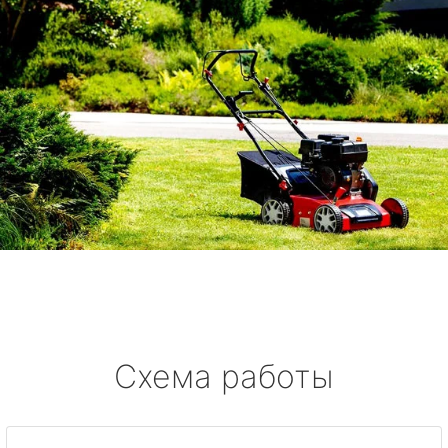
Схема работы