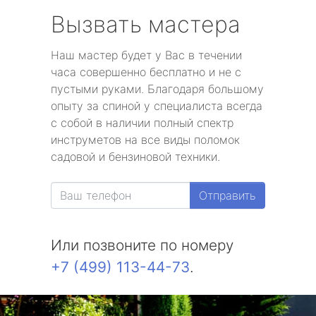
Вызвать мастера
Наш мастер будет у Вас в течении
часа совершенно бесплатно и не с
пустыми руками. Благодаря большому
опыту за спиной у специалиста всегда
с собой в наличии полный спектр
инструметов на все виды поломок
садовой и бензиновой техники.
Отправить
Или позвоните по номеру
+7 (499) 113-44-73
.