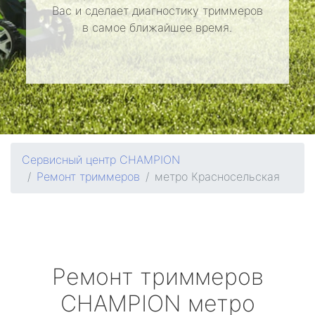
Вас и сделает диагностику триммеров
в самое ближайшее время.
Сервисный центр CHAMPION
Ремонт триммеров
метро Красносельская
Ремонт триммеров
CHAMPION
метро