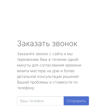
Заказать звонок
Закажите звонок с сайта и мы
перезвоним Вам в течении одной
минуты для согласования времени
визита мастера на дом и более
детальной консультации решения
Вашей проблемы и стоимости по
телефону.
Отправить