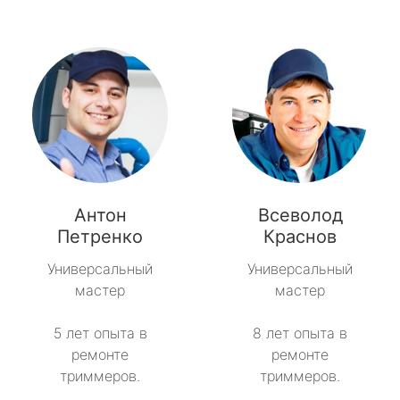
Антон
Всеволод
Петренко
Краснов
Универсальный
Универсальный
мастер
мастер
5 лет опыта в
8 лет опыта в
ремонте
ремонте
триммеров.
триммеров.