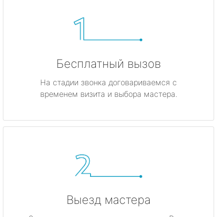
Бесплатный вызов
На стадии звонка договариваемся с
временем визита и выбора мастера.
Выезд мастера