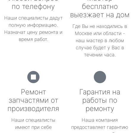
по телефону
бесплатно
выезжает на дом
Наши специалисты дадут
полную информацию.
Где Вы не находились в
Назначат цену ремонта и
Москве или области -
время работ.
наш мастер в любом
случае будет у Вас в
течении часа.
Ремонт
Гарантия на
запчастями от
работы по
производителя
ремонту
Наши специалисты
Наша компания
имеют при себе
предоставляет гарантию