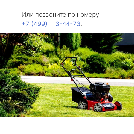
Или позвоните по номеру
+7 (499) 113-44-73
.