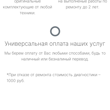
оригинальные
на выполненые работы по
комплектующие от любой
ремонту до 2 лет.
техники.
Универсальная оплата наших услуг
Мы берем оплату от Вас любыми способами, будь то
наличный или безналиный перевод.
*При отказе от ремонта стоимость диагностики –
1000 руб.