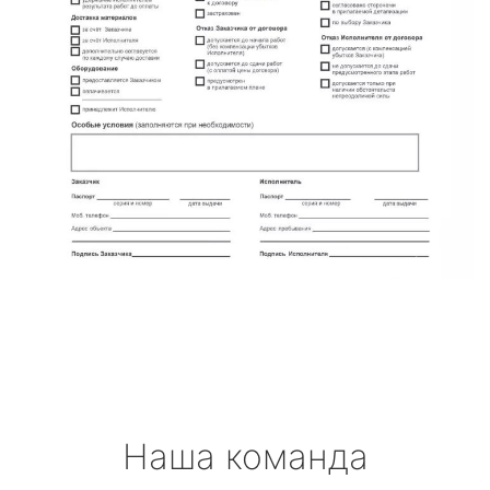
Наша команда