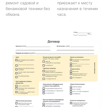
ремонт садовой и
приезжает к месту
бензиновой техники без
назначения в течении
обмана.
часа.