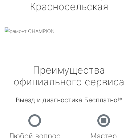
Красносельская
Преимущества
официального сервиса
Выезд и диагностика Бесплатно!*
Любой вопрос
Мастер