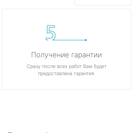
Получение гарантии
Сразу после всех работ Вам будет
предоставлена гарантия.