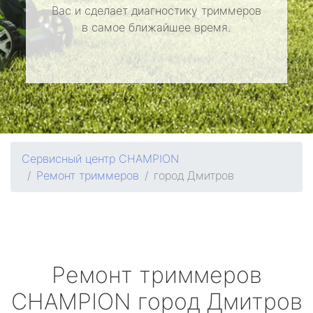
Вас и сделает диагностику триммеров
в самое ближайшее время.
Сервисный центр CHAMPION
Ремонт триммеров
город Дмитров
Ремонт триммеров
CHAMPION
город Дмитров