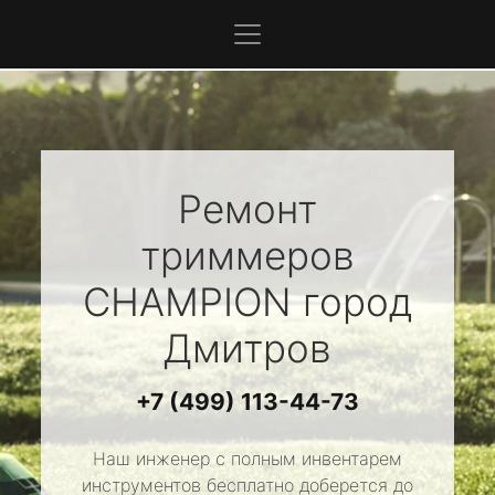
Ремонт
триммеров
CHAMPION
город
Дмитров
+7 (499) 113-44-73
Наш инженер с полным инвентарем
инструментов бесплатно доберется до