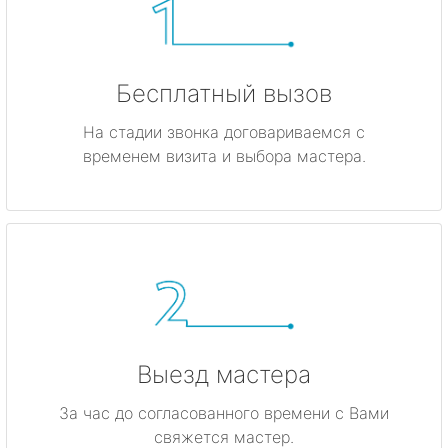
Бесплатный вызов
На стадии звонка договариваемся с
временем визита и выбора мастера.
Выезд мастера
За час до согласованного времени с Вами
свяжется мастер.