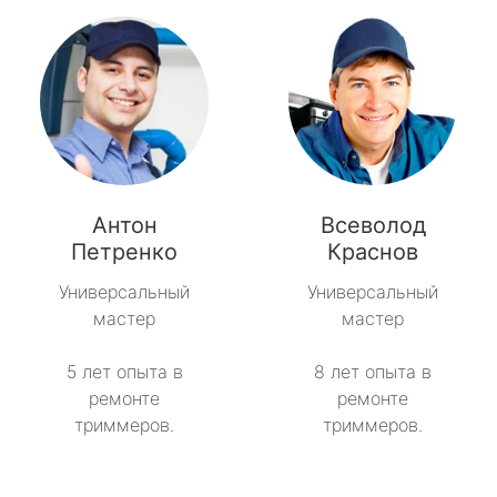
Антон
Всеволод
Петренко
Краснов
Универсальный
Универсальный
мастер
мастер
5 лет опыта в
8 лет опыта в
ремонте
ремонте
триммеров.
триммеров.