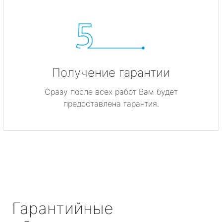
Получение гарантии
Сразу после всех работ Вам будет
предоставлена гарантия.
Гарантийные