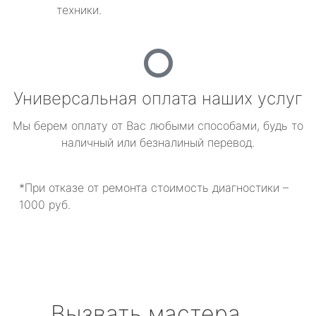
техники.
Универсальная оплата наших услуг
Мы берем оплату от Вас любыми способами, будь то
наличный или безналиный перевод.
*При отказе от ремонта стоимость диагностики –
1000 руб.
Вызвать мастера