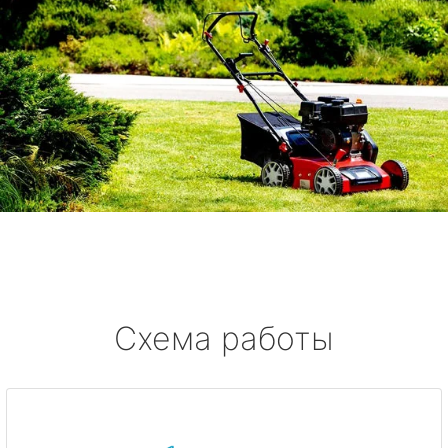
Схема работы