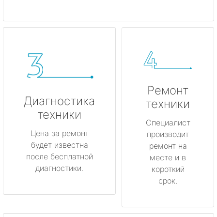
Ремонт
Диагностика
техники
техники
Специалист
Цена за ремонт
производит
будет известна
ремонт на
после бесплатной
месте и в
диагностики.
короткий
срок.