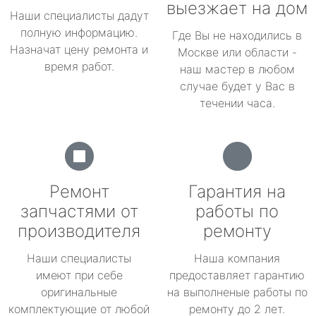
выезжает на дом
Наши специалисты дадут
полную информацию.
Где Вы не находились в
Назначат цену ремонта и
Москве или области -
время работ.
наш мастер в любом
случае будет у Вас в
течении часа.
Ремонт
Гарантия на
запчастями от
работы по
производителя
ремонту
Наши специалисты
Наша компания
имеют при себе
предоставляет гарантию
оригинальные
на выполненые работы по
комплектующие от любой
ремонту до 2 лет.