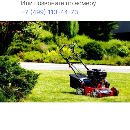
Или позвоните по номеру
+7 (499) 113-44-73
.