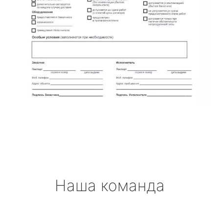
Наша команда