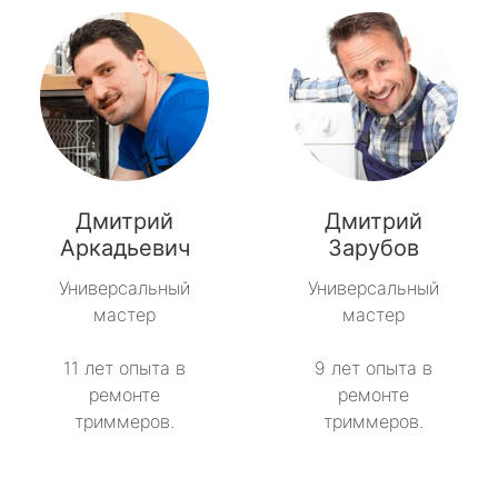
Дмитрий
Дмитрий
Аркадьевич
Зарубов
Универсальный
Универсальный
мастер
мастер
11 лет опыта в
9 лет опыта в
ремонте
ремонте
триммеров.
триммеров.