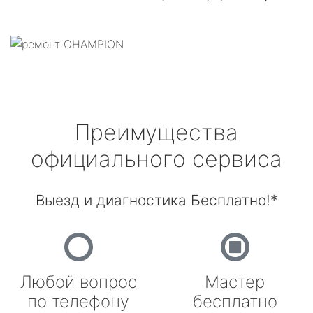
Преимущества
официального сервиса
Выезд и диагностика Бесплатно!*
Любой вопрос
Мастер
по телефону
бесплатно