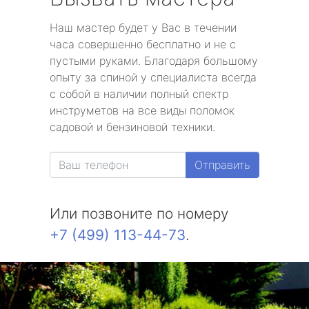
Наш мастер будет у Вас в течении
часа совершенно бесплатно и не с
пустыми руками. Благодаря большому
опыту за спиной у специалиста всегда
с собой в наличии полный спектр
инструметов на все виды поломок
садовой и бензиновой техники.
Отправить
Или позвоните по номеру
+7 (499) 113-44-73
.