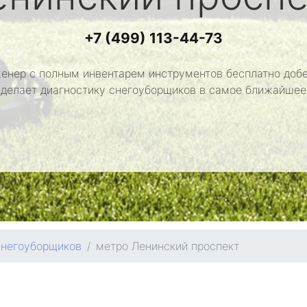
+7 (499) 113-44-73
енер с полным инвентарем инструментов бесплатно добе
сделает диагностику снегоуборщиков в самое ближайшее
снегоуборщиков
метро Ленинский проспект