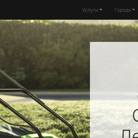
Услуги
Города
Л