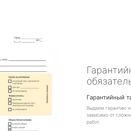
Гарантий
обязател
Гарантийный т
Выдаем гарантию н
зависимо от сложн
работ.