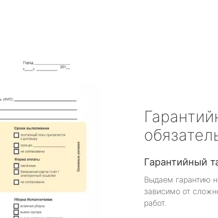
Гарантий
обязател
Гарантийный т
Выдаем гарантию н
зависимо от сложн
работ.