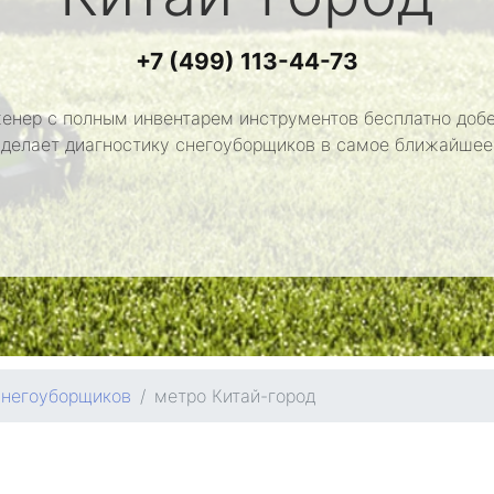
+7 (499) 113-44-73
енер с полным инвентарем инструментов бесплатно добе
сделает диагностику снегоуборщиков в самое ближайшее
снегоуборщиков
метро Китай-город