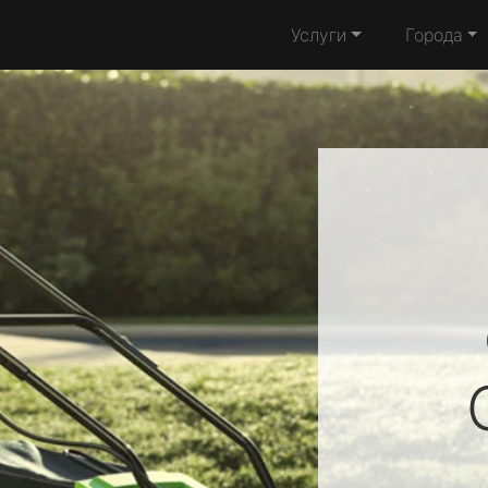
Услуги
Города