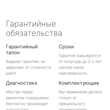
Гарантийные
обязательства
Гарантийный
Сроки
талон
Гарантия варьируется
Выдаем гарантию не
от полугода до 2-х лет
зависимо от сложности
смотря какая
работ.
неисправность.
Диагностика
Комплектующие
Мастер перед
Мы применяем детали
ремонтом совершенно
только от
бесплатно производит
официального
диагностику.
производителя.