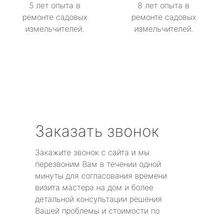
5 лет опыта в
8 лет опыта в
ремонте садовых
ремонте садовых
измельчителей.
измельчителей.
Заказать звонок
Закажите звонок с сайта и мы
перезвоним Вам в течении одной
минуты для согласования времени
визита мастера на дом и более
детальной консультации решения
Вашей проблемы и стоимости по