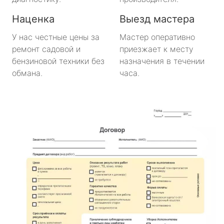
Наценка
Выезд мастера
У нас честные цены за
Мастер оперативно
ремонт садовой и
приезжает к месту
бензиновой техники без
назначения в течении
обмана.
часа.