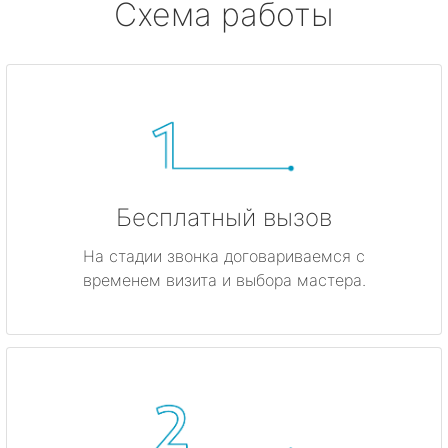
Схема работы
Бесплатный вызов
На стадии звонка договариваемся с
временем визита и выбора мастера.