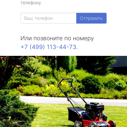
телефону.
Отправить
Или позвоните по номеру
+7 (499) 113-44-73
.