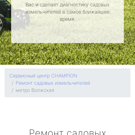
Вас и сделает диагностику садовых
измельчителей в самое ближайшее
время.
Сервисный центр CHAMPION
Ремонт садовых измельчителей
метро Волжская
Ремонт садовых