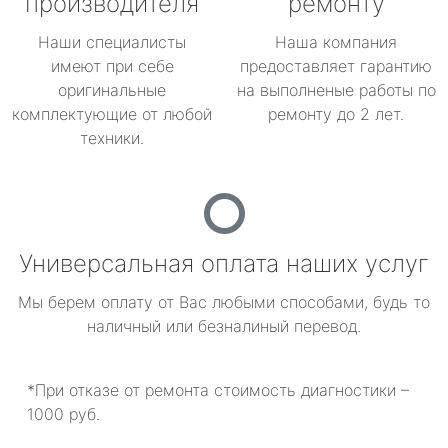
производителя
ремонту
Наши специалисты
Наша компания
имеют при себе
предоставляет гарантию
оригинальные
на выполненые работы по
комплектующие от любой
ремонту до 2 лет.
техники.
Универсальная оплата наших услуг
Мы берем оплату от Вас любыми способами, будь то
наличный или безналиный перевод.
*При отказе от ремонта стоимость диагностики –
1000 руб.