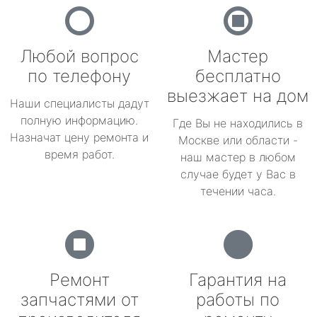
Любой вопрос
Мастер
по телефону
бесплатно
выезжает на дом
Наши специалисты дадут
полную информацию.
Где Вы не находились в
Назначат цену ремонта и
Москве или области -
время работ.
наш мастер в любом
случае будет у Вас в
течении часа.
Ремонт
Гарантия на
запчастями от
работы по