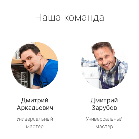
Наша команда
Дмитрий
Дмитрий
Аркадьевич
Зарубов
Универсальный
Универсальный
мастер
мастер