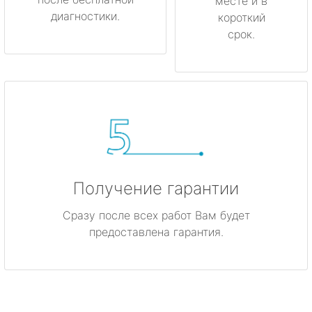
месте и в
диагностики.
короткий
срок.
Получение гарантии
Сразу после всех работ Вам будет
предоставлена гарантия.