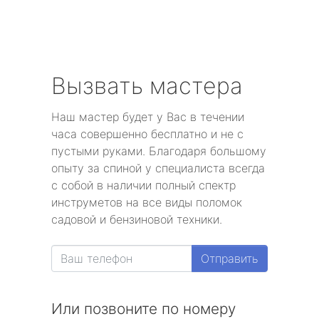
Вызвать мастера
Наш мастер будет у Вас в течении
часа совершенно бесплатно и не с
пустыми руками. Благодаря большому
опыту за спиной у специалиста всегда
с собой в наличии полный спектр
инструметов на все виды поломок
садовой и бензиновой техники.
Отправить
Или позвоните по номеру