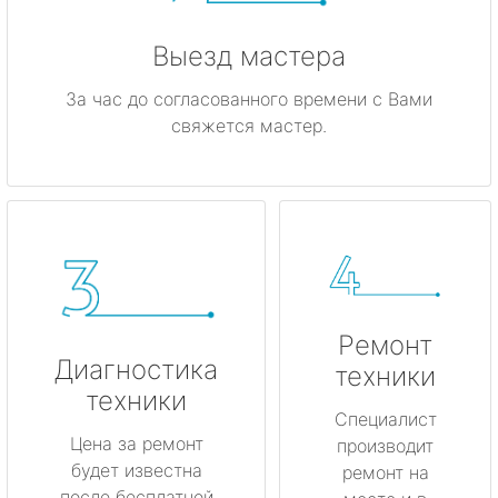
Выезд мастера
За час до согласованного времени с Вами
свяжется мастер.
Ремонт
Диагностика
техники
техники
Специалист
Цена за ремонт
производит
будет известна
ремонт на
после бесплатной