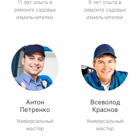
11 лет опыта в
9 лет опыта в
ремонте садовых
ремонте садовых
измельчителей.
измельчителей.
Антон
Всеволод
Петренко
Краснов
Универсальный
Универсальный
мастер
мастер