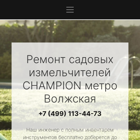
Ремонт садовых
измельчителей
CHAMPION
метро
Волжская
+7 (499) 113-44-73
Наш инженер с полным инвентарем
инструментов бесплатно доберется до