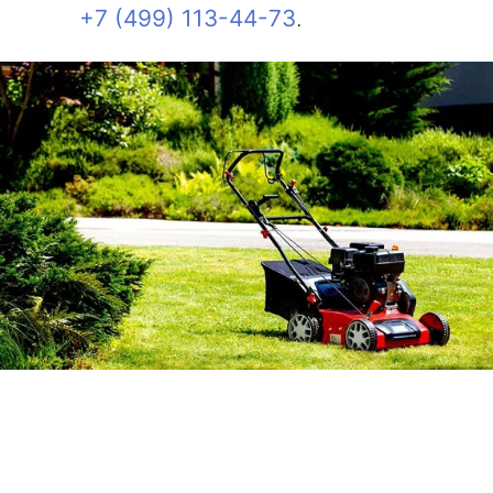
+7 (499) 113-44-73
.