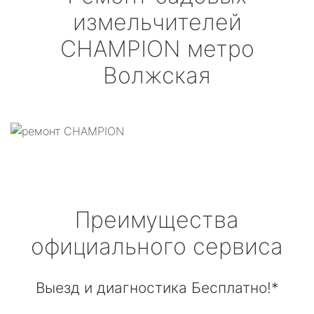
измельчителей
CHAMPION
метро
Волжская
Преимущества
официального сервиса
Выезд и диагностика Бесплатно!*