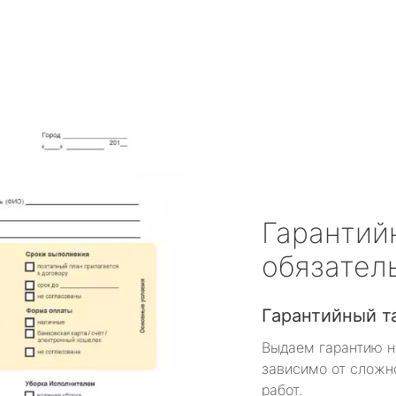
Гарантий
обязател
Гарантийный т
Выдаем гарантию н
зависимо от сложн
работ.