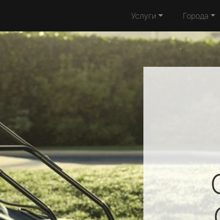
Услуги
Города