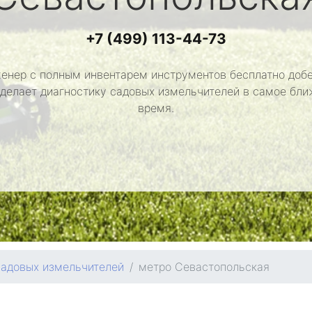
+7 (499) 113-44-73
енер с полным инвентарем инструментов бесплатно добе
сделает диагностику садовых измельчителей в самое бл
время.
садовых измельчителей
метро Севастопольская