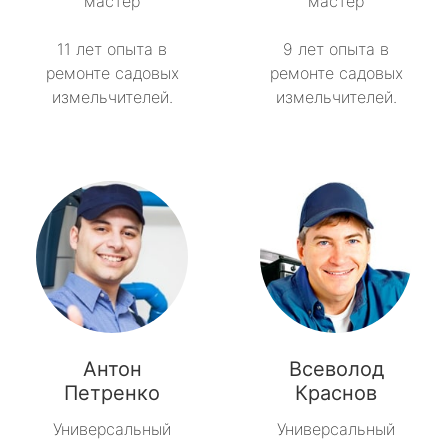
мастер
мастер
11 лет опыта в
9 лет опыта в
ремонте садовых
ремонте садовых
измельчителей.
измельчителей.
Антон
Всеволод
Петренко
Краснов
Универсальный
Универсальный