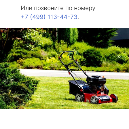
Или позвоните по номеру
+7 (499) 113-44-73
.