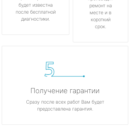
будет известна
ремонт на
после бесплатной
месте и в
диагностики.
короткий
срок.
Получение гарантии
Сразу после всех работ Вам будет
предоставлена гарантия.