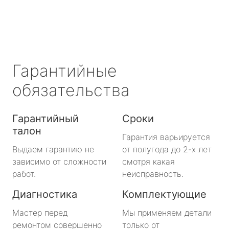
Гарантийные
обязательства
Гарантийный
Сроки
талон
Гарантия варьируется
Выдаем гарантию не
от полугода до 2-х лет
зависимо от сложности
смотря какая
работ.
неисправность.
Диагностика
Комплектующие
Мастер перед
Мы применяем детали
ремонтом совершенно
только от