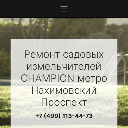
Ремонт садовых
измельчителей
CHAMPION
метро
Нахимовский
Проспект
+7 (499) 113-44-73