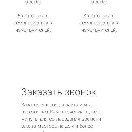
мастер
мастер
5 лет опыта в
8 лет опыта в
ремонте садовых
ремонте садовых
измельчителей.
измельчителей.
Заказать звонок
Закажите звонок с сайта и мы
перезвоним Вам в течении одной
минуты для согласования времени
визита мастера на дом и более