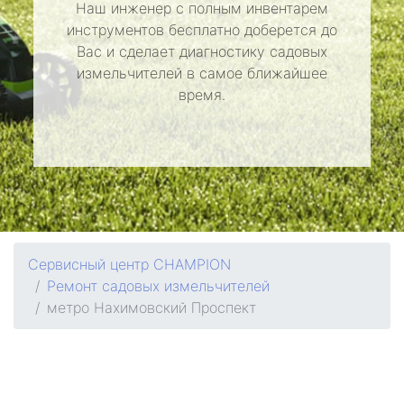
Наш инженер с полным инвентарем
инструментов бесплатно доберется до
Вас и сделает диагностику садовых
измельчителей в самое ближайшее
время.
Сервисный центр CHAMPION
Ремонт садовых измельчителей
метро Нахимовский Проспект