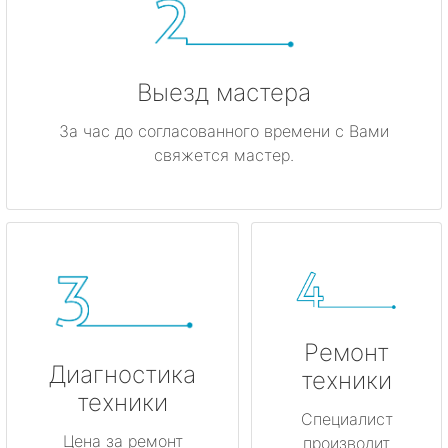
Выезд мастера
За час до согласованного времени с Вами
свяжется мастер.
Ремонт
Диагностика
техники
техники
Специалист
Цена за ремонт
производит