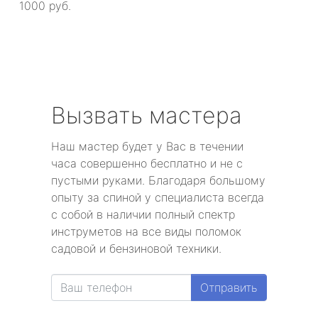
1000 руб.
Вызвать мастера
Наш мастер будет у Вас в течении
часа совершенно бесплатно и не с
пустыми руками. Благодаря большому
опыту за спиной у специалиста всегда
с собой в наличии полный спектр
инструметов на все виды поломок
садовой и бензиновой техники.
Отправить