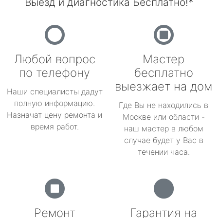
Выезд и диагностика Бесплатно!*
Любой вопрос
Мастер
по телефону
бесплатно
выезжает на дом
Наши специалисты дадут
полную информацию.
Где Вы не находились в
Назначат цену ремонта и
Москве или области -
время работ.
наш мастер в любом
случае будет у Вас в
течении часа.
Ремонт
Гарантия на