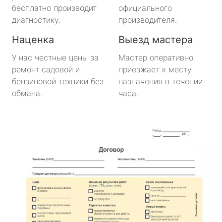
бесплатно производит
официального
диагностику.
производителя.
Наценка
Выезд мастера
У нас честные цены за
Мастер оперативно
ремонт садовой и
приезжает к месту
бензиновой техники без
назначения в течении
обмана.
часа.