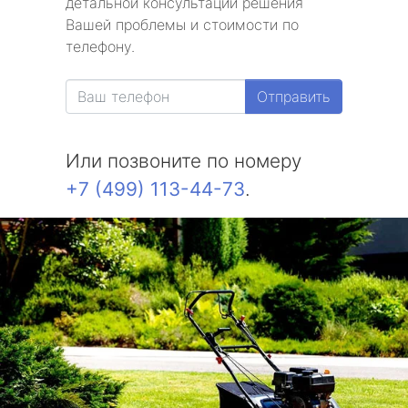
детальной консультации решения
Вашей проблемы и стоимости по
телефону.
Отправить
Или позвоните по номеру
+7 (499) 113-44-73
.