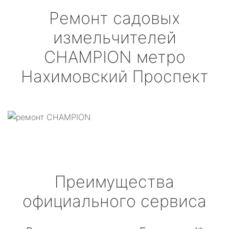
Ремонт садовых
измельчителей
CHAMPION
метро
Нахимовский Проспект
Преимущества
официального сервиса