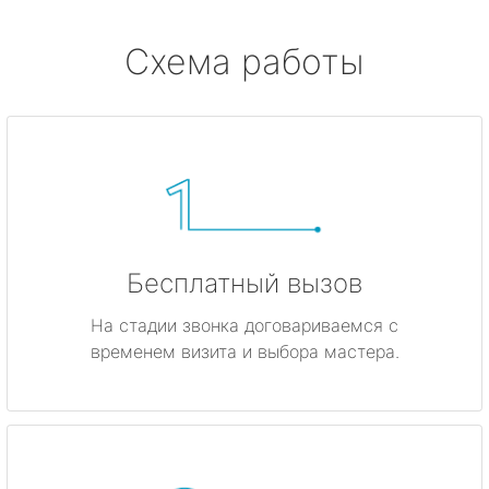
Схема работы
Бесплатный вызов
На стадии звонка договариваемся с
временем визита и выбора мастера.