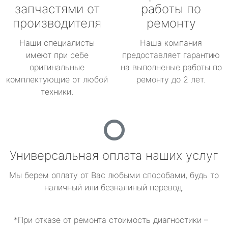
запчастями от
работы по
производителя
ремонту
Наши специалисты
Наша компания
имеют при себе
предоставляет гарантию
оригинальные
на выполненые работы по
комплектующие от любой
ремонту до 2 лет.
техники.
Универсальная оплата наших услуг
Мы берем оплату от Вас любыми способами, будь то
наличный или безналиный перевод.
*При отказе от ремонта стоимость диагностики –