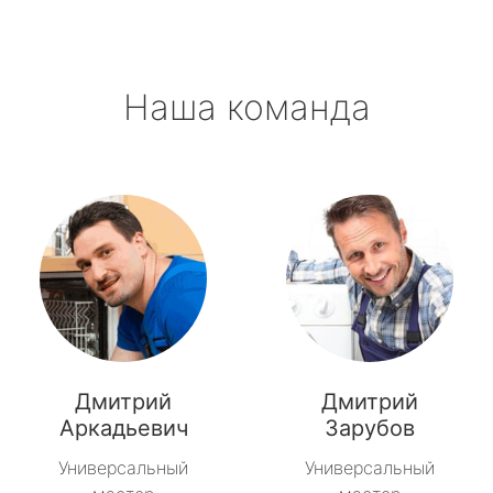
Наша команда
Дмитрий
Дмитрий
Аркадьевич
Зарубов
Универсальный
Универсальный