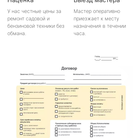
У нас честные цены за
Мастер оперативно
ремонт садовой и
приезжает к месту
бензиновой техники без
назначения в течении
обмана.
часа.