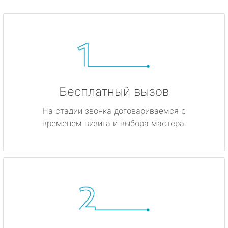
Бесплатный вызов
На стадии звонка договариваемся с
временем визита и выбора мастера.