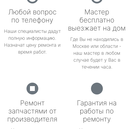
Любой вопрос
Мастер
по телефону
бесплатно
выезжает на дом
Наши специалисты дадут
полную информацию.
Где Вы не находились в
Назначат цену ремонта и
Москве или области -
время работ.
наш мастер в любом
случае будет у Вас в
течении часа.
Ремонт
Гарантия на
запчастями от
работы по
производителя
ремонту