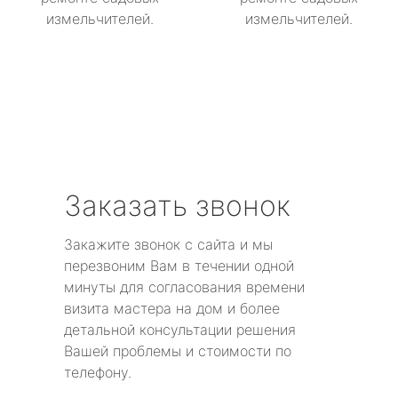
измельчителей.
измельчителей.
Заказать звонок
Закажите звонок с сайта и мы
перезвоним Вам в течении одной
минуты для согласования времени
визита мастера на дом и более
детальной консультации решения
Вашей проблемы и стоимости по
телефону.