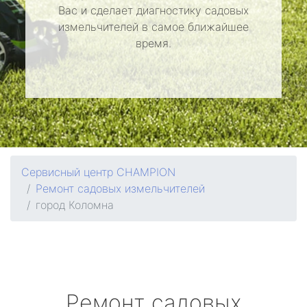
Вас и сделает диагностику садовых
измельчителей в самое ближайшее
время.
Сервисный центр CHAMPION
Ремонт садовых измельчителей
город Коломна
Ремонт садовых