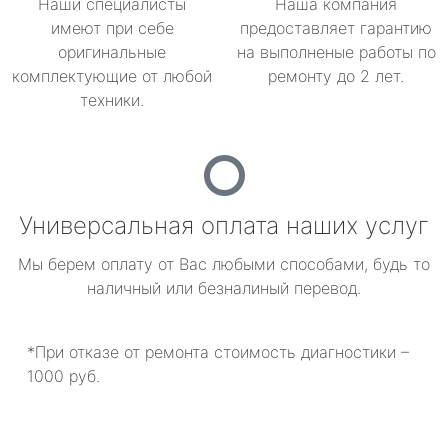
Наши специалисты
Наша компания
имеют при себе
предоставляет гарантию
оригинальные
на выполненые работы по
комплектующие от любой
ремонту до 2 лет.
техники.
Универсальная оплата наших услуг
Мы берем оплату от Вас любыми способами, будь то
наличный или безналиный перевод.
*При отказе от ремонта стоимость диагностики –
1000 руб.