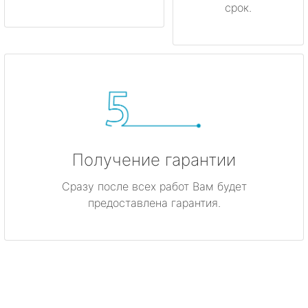
срок.
Получение гарантии
Сразу после всех работ Вам будет
предоставлена гарантия.