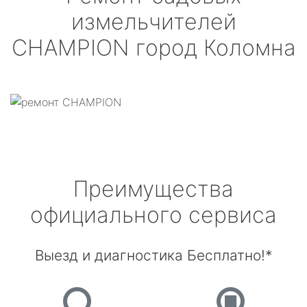
измельчителей
CHAMPION
город Коломна
Преимущества
официального сервиса
Выезд и диагностика Бесплатно!*