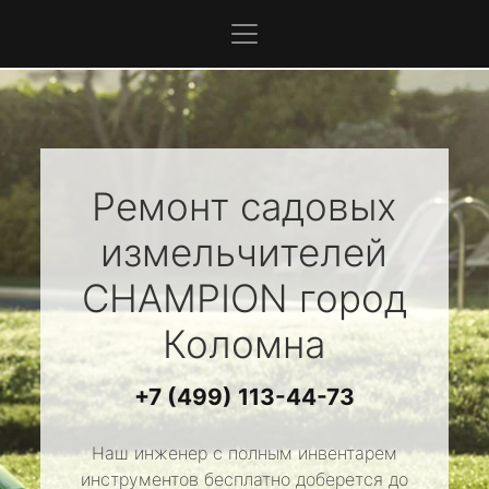
Ремонт садовых
измельчителей
CHAMPION
город
Коломна
+7 (499) 113-44-73
Наш инженер с полным инвентарем
инструментов бесплатно доберется до