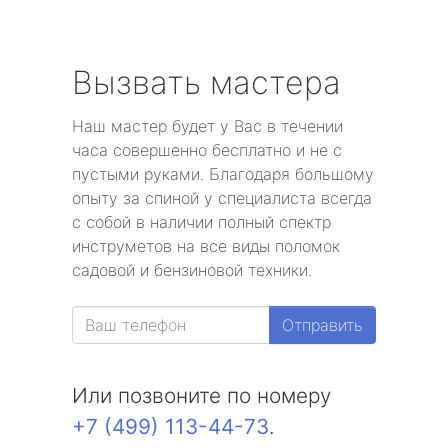
Вызвать мастера
Наш мастер будет у Вас в течении
часа совершенно бесплатно и не с
пустыми руками. Благодаря большому
опыту за спиной у специалиста всегда
с собой в наличии полный спектр
инструметов на все виды поломок
садовой и бензиновой техники.
Отправить
Или позвоните по номеру
+7 (499) 113-44-73
.