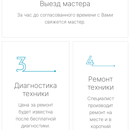
Выезд мастера
За час до согласованного времени с Вами
свяжется мастер.
Ремонт
Диагностика
техники
техники
Специалист
Цена за ремонт
производит
будет известна
ремонт на
после бесплатной
месте и в
диагностики.
короткий