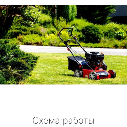
Схема работы