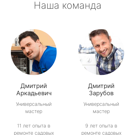
Наша команда
Дмитрий
Дмитрий
Аркадьевич
Зарубов
Универсальный
Универсальный
мастер
мастер
11 лет опыта в
9 лет опыта в
ремонте садовых
ремонте садовых