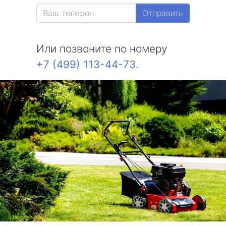
Отправить
Или позвоните по номеру
+7 (499) 113-44-73
.