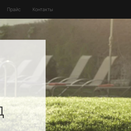
Прайс
Контакты
д