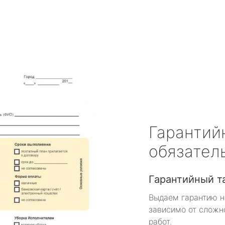
Гарантий
обязател
Гарантийный т
Выдаем гарантию н
зависимо от сложн
работ.