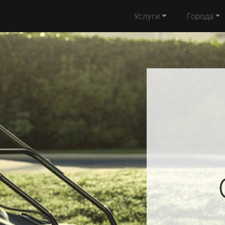
Услуги
Города