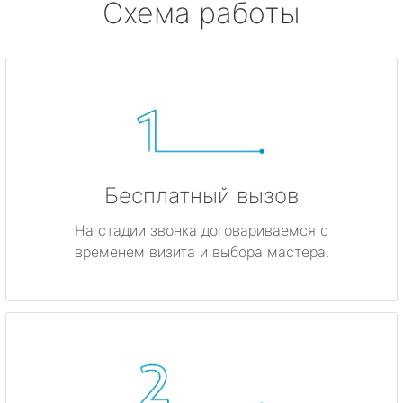
Схема работы
Бесплатный вызов
На стадии звонка договариваемся с
временем визита и выбора мастера.