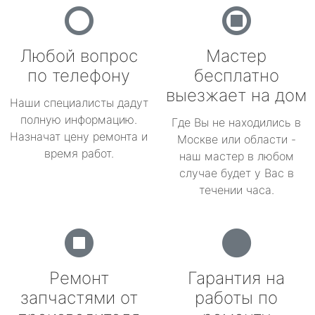
Любой вопрос
Мастер
по телефону
бесплатно
выезжает на дом
Наши специалисты дадут
полную информацию.
Где Вы не находились в
Назначат цену ремонта и
Москве или области -
время работ.
наш мастер в любом
случае будет у Вас в
течении часа.
Ремонт
Гарантия на
запчастями от
работы по