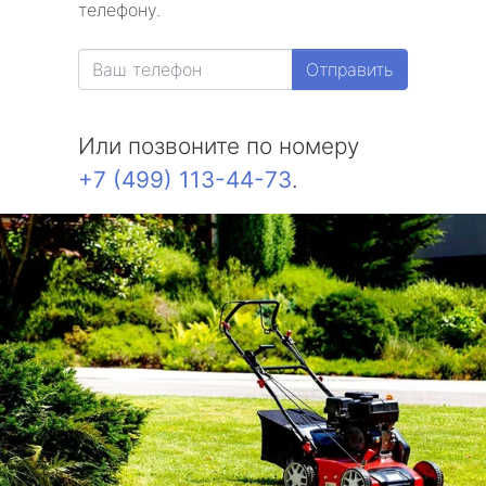
телефону.
Отправить
Или позвоните по номеру
+7 (499) 113-44-73
.