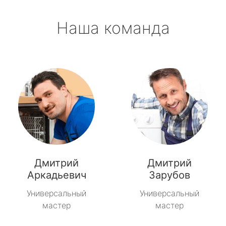
Наша команда
Дмитрий
Дмитрий
Аркадьевич
Зарубов
Универсальный
Универсальный
мастер
мастер