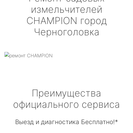
измельчителей
CHAMPION
город
Черноголовка
Преимущества
официального сервиса
Выезд и диагностика Бесплатно!*