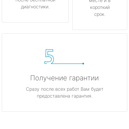
месте и в
диагностики.
короткий
срок.
Получение гарантии
Сразу после всех работ Вам будет
предоставлена гарантия.