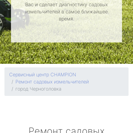
Вас и сделает диагностику садовых
измельчителей в самое ближайшее
время.
Сервисный центр CHAMPION
Ремонт садовых измельчителей
город Черноголовка
Ремонт садовых