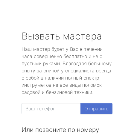
Вызвать мастера
Наш мастер будет у Вас в течении
часа совершенно бесплатно и не с
пустыми руками. Благодаря большому
опыту за спиной у специалиста всегда
с собой в наличии полный спектр
инструметов на все виды поломок
садовой и бензиновой техники.
Отправить
Или позвоните по номеру