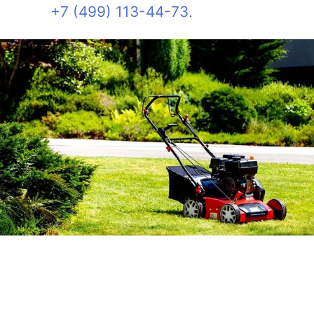
+7 (499) 113-44-73
.