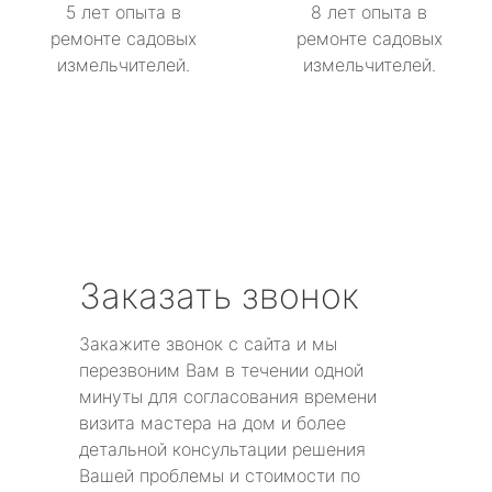
5 лет опыта в
8 лет опыта в
ремонте садовых
ремонте садовых
измельчителей.
измельчителей.
Заказать звонок
Закажите звонок с сайта и мы
перезвоним Вам в течении одной
минуты для согласования времени
визита мастера на дом и более
детальной консультации решения
Вашей проблемы и стоимости по