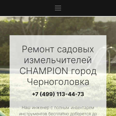
Ремонт садовых
измельчителей
CHAMPION
город
Черноголовка
+7 (499) 113-44-73
Наш инженер с полным инвентарем
инструментов бесплатно доберется до