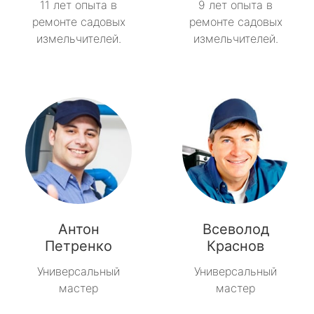
11 лет опыта в
9 лет опыта в
ремонте садовых
ремонте садовых
измельчителей.
измельчителей.
Антон
Всеволод
Петренко
Краснов
Универсальный
Универсальный
мастер
мастер