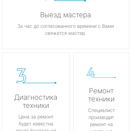
Выезд мастера
За час до согласованного времени с Вами
свяжется мастер.
Ремонт
Диагностика
техники
техники
Специалист
Цена за ремонт
производит
будет известна
ремонт на
после бесплатной