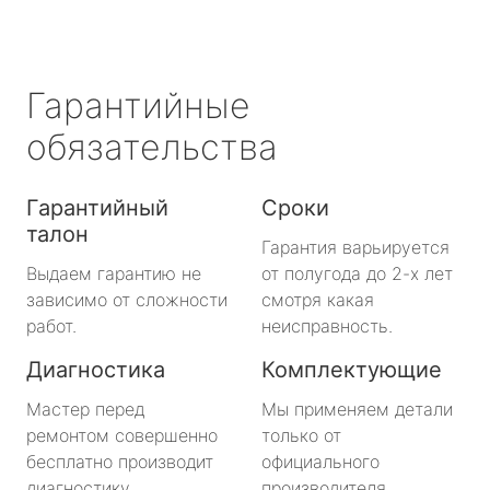
Гарантийные
обязательства
Гарантийный
Сроки
талон
Гарантия варьируется
Выдаем гарантию не
от полугода до 2-х лет
зависимо от сложности
смотря какая
работ.
неисправность.
Диагностика
Комплектующие
Мастер перед
Мы применяем детали
ремонтом совершенно
только от
бесплатно производит
официального
диагностику.
производителя.