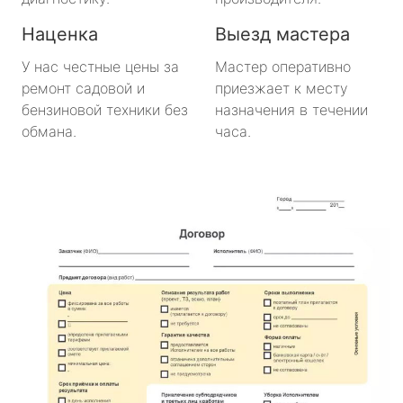
Наценка
Выезд мастера
У нас честные цены за
Мастер оперативно
ремонт садовой и
приезжает к месту
бензиновой техники без
назначения в течении
обмана.
часа.