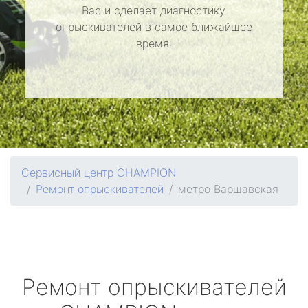
Вас и сделает диагностику
опрыскивателей в самое ближайшее
время.
Сервисный центр CHAMPION
Ремонт опрыскивателей
метро Варшавская
Ремонт опрыскивателей