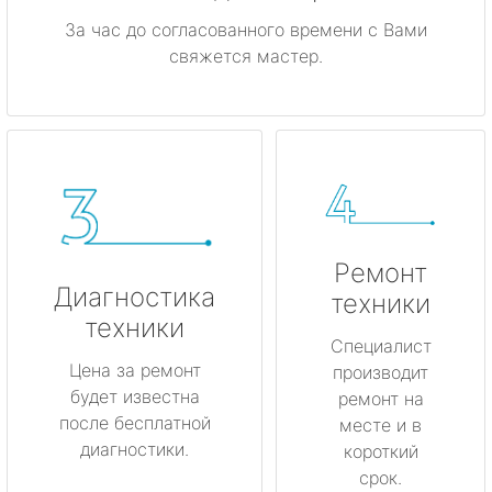
За час до согласованного времени с Вами
свяжется мастер.
Ремонт
Диагностика
техники
техники
Специалист
Цена за ремонт
производит
будет известна
ремонт на
после бесплатной
месте и в
диагностики.
короткий
срок.