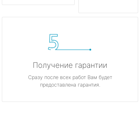
Получение гарантии
Сразу после всех работ Вам будет
предоставлена гарантия.