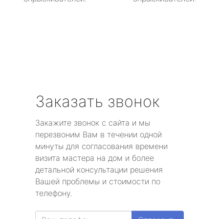
Заказать звонок
Закажите звонок с сайта и мы
перезвоним Вам в течении одной
минуты для согласования времени
визита мастера на дом и более
детальной консультации решения
Вашей проблемы и стоимости по
телефону.