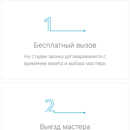
Бесплатный вызов
На стадии звонка договариваемся с
временем визита и выбора мастера.
Выезд мастера