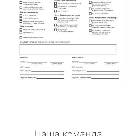
Наша команда