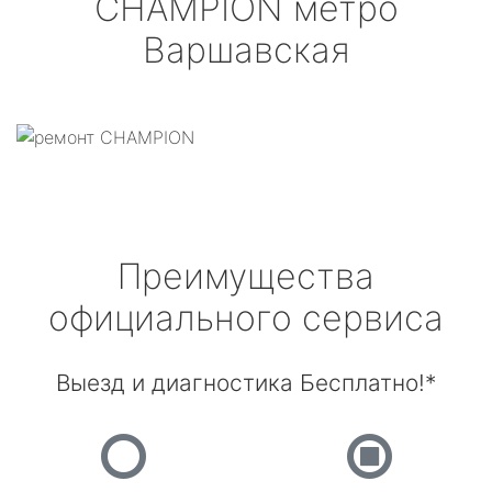
CHAMPION
метро
Варшавская
Преимущества
официального сервиса
Выезд и диагностика Бесплатно!*