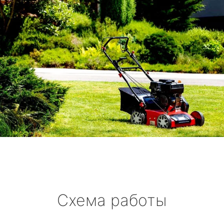
Схема работы