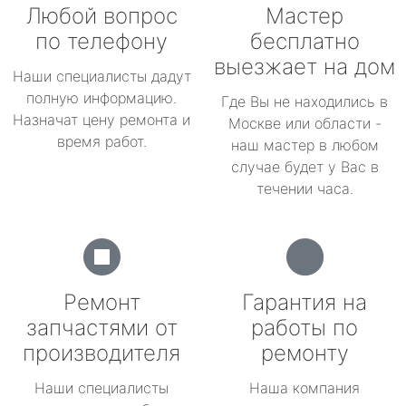
Любой вопрос
Мастер
по телефону
бесплатно
выезжает на дом
Наши специалисты дадут
полную информацию.
Где Вы не находились в
Назначат цену ремонта и
Москве или области -
время работ.
наш мастер в любом
случае будет у Вас в
течении часа.
Ремонт
Гарантия на
запчастями от
работы по
производителя
ремонту
Наши специалисты
Наша компания