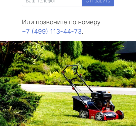
Отправить
Или позвоните по номеру
+7 (499) 113-44-73
.