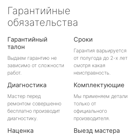
Гарантийные
обязательства
Гарантийный
Сроки
талон
Гарантия варьируется
Выдаем гарантию не
от полугода до 2-х лет
зависимо от сложности
смотря какая
работ.
неисправность.
Диагностика
Комплектующие
Мастер перед
Мы применяем детали
ремонтом совершенно
только от
бесплатно производит
официального
диагностику.
производителя.
Наценка
Выезд мастера