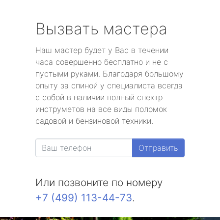
Вызвать мастера
Наш мастер будет у Вас в течении
часа совершенно бесплатно и не с
пустыми руками. Благодаря большому
опыту за спиной у специалиста всегда
с собой в наличии полный спектр
инструметов на все виды поломок
садовой и бензиновой техники.
Отправить
Или позвоните по номеру
+7 (499) 113-44-73
.