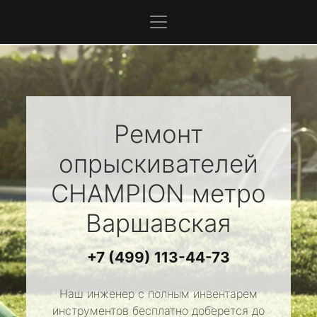
Ремонт
опрыскивателей
CHAMPION
метро
Варшавская
+7 (499) 113-44-73
Наш инженер с полным инвентарем
инструментов бесплатно доберется до