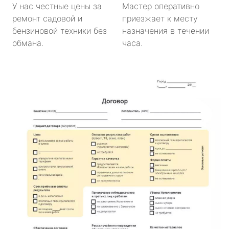
У нас честные цены за
Мастер оперативно
ремонт садовой и
приезжает к месту
бензиновой техники без
назначения в течении
обмана.
часа.