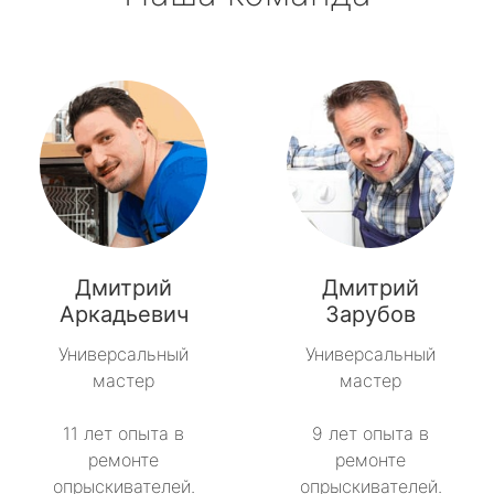
Дмитрий
Дмитрий
Аркадьевич
Зарубов
Универсальный
Универсальный
мастер
мастер
11 лет опыта в
9 лет опыта в
ремонте
ремонте
опрыскивателей.
опрыскивателей.