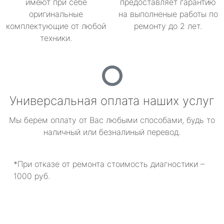
имеют при себе
предоставляет гарантию
оригинальные
на выполненые работы по
комплектующие от любой
ремонту до 2 лет.
техники.
Универсальная оплата наших услуг
Мы берем оплату от Вас любыми способами, будь то
наличный или безналиный перевод.
*При отказе от ремонта стоимость диагностики –
1000 руб.