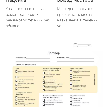
У нас честные цены за
Мастер оперативно
ремонт садовой и
приезжает к месту
бензиновой техники без
назначения в течении
обмана.
часа.