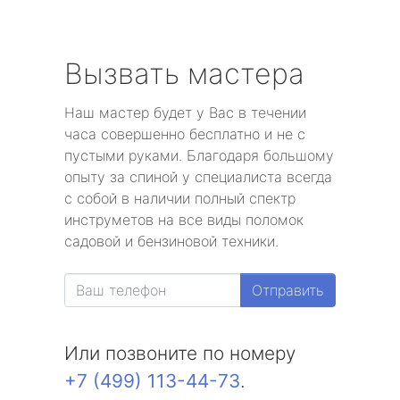
Вызвать мастера
Наш мастер будет у Вас в течении
часа совершенно бесплатно и не с
пустыми руками. Благодаря большому
опыту за спиной у специалиста всегда
с собой в наличии полный спектр
инструметов на все виды поломок
садовой и бензиновой техники.
Отправить
Или позвоните по номеру
+7 (499) 113-44-73
.