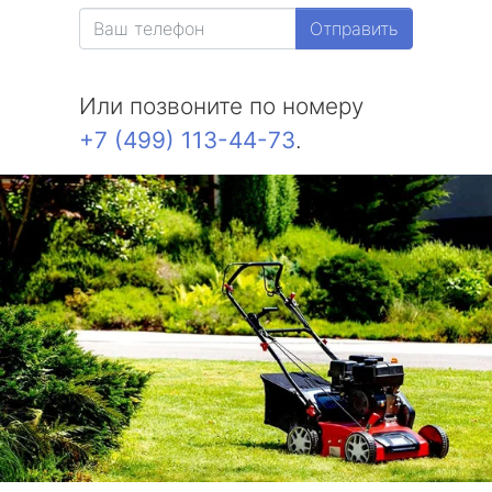
Отправить
Или позвоните по номеру
+7 (499) 113-44-73
.