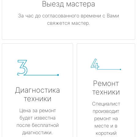
Выезд мастера
За час до согласованного времени с Вами
свяжется мастер.
Ремонт
Диагностика
техники
техники
Специалист
Цена за ремонт
производит
будет известна
ремонт на
после бесплатной
месте и в
диагностики.
короткий