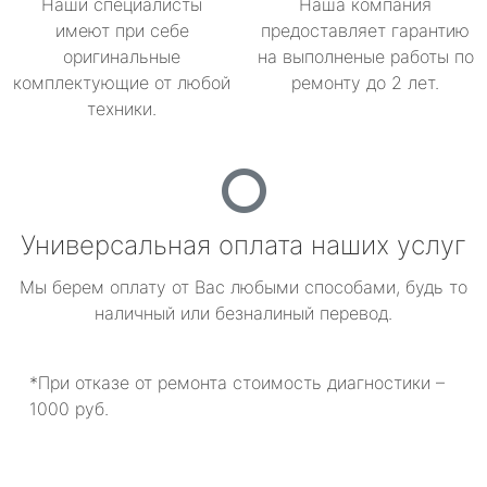
Наши специалисты
Наша компания
имеют при себе
предоставляет гарантию
оригинальные
на выполненые работы по
комплектующие от любой
ремонту до 2 лет.
техники.
Универсальная оплата наших услуг
Мы берем оплату от Вас любыми способами, будь то
наличный или безналиный перевод.
*При отказе от ремонта стоимость диагностики –
1000 руб.