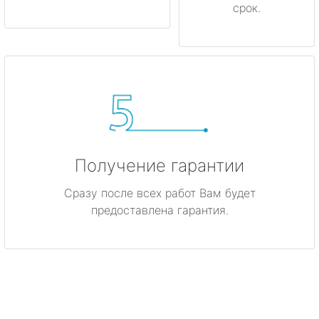
срок.
Получение гарантии
Сразу после всех работ Вам будет
предоставлена гарантия.