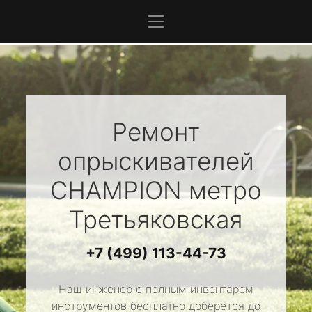
Ремонт
опрыскивателей
CHAMPION
метро
Третьяковская
+7 (499) 113-44-73
Наш инженер с полным инвентарем
инструментов бесплатно доберется до