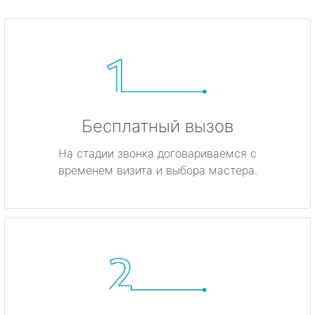
Бесплатный вызов
На стадии звонка договариваемся с
временем визита и выбора мастера.