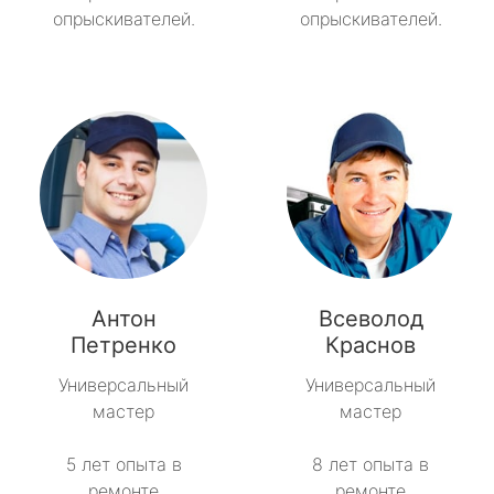
опрыскивателей.
опрыскивателей.
Антон
Всеволод
Петренко
Краснов
Универсальный
Универсальный
мастер
мастер
5 лет опыта в
8 лет опыта в
ремонте
ремонте