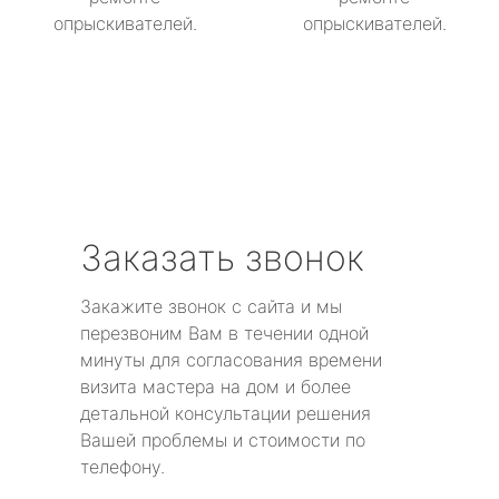
опрыскивателей.
опрыскивателей.
Заказать звонок
Закажите звонок с сайта и мы
перезвоним Вам в течении одной
минуты для согласования времени
визита мастера на дом и более
детальной консультации решения
Вашей проблемы и стоимости по
телефону.