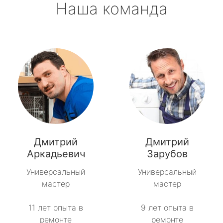
Наша команда
Дмитрий
Дмитрий
Аркадьевич
Зарубов
Универсальный
Универсальный
мастер
мастер
11 лет опыта в
9 лет опыта в
ремонте
ремонте