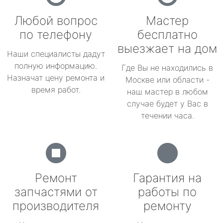
Любой вопрос
Мастер
по телефону
бесплатно
выезжает на дом
Наши специалисты дадут
полную информацию.
Где Вы не находились в
Назначат цену ремонта и
Москве или области -
время работ.
наш мастер в любом
случае будет у Вас в
течении часа.
Ремонт
Гарантия на
запчастями от
работы по
производителя
ремонту