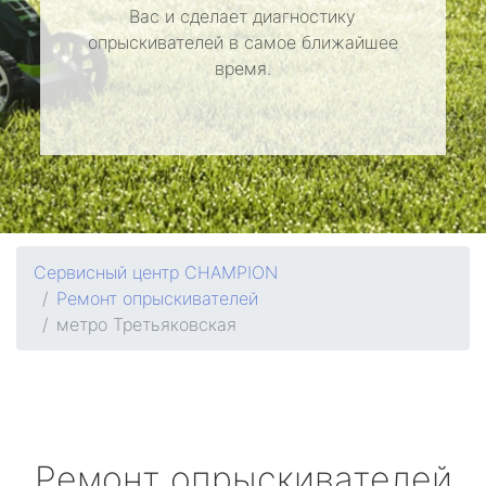
Вас и сделает диагностику
опрыскивателей в самое ближайшее
время.
Сервисный центр CHAMPION
Ремонт опрыскивателей
метро Третьяковская
Ремонт опрыскивателей