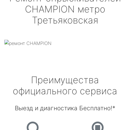
CHAMPION
метро
Третьяковская
Преимущества
официального сервиса
Выезд и диагностика Бесплатно!*