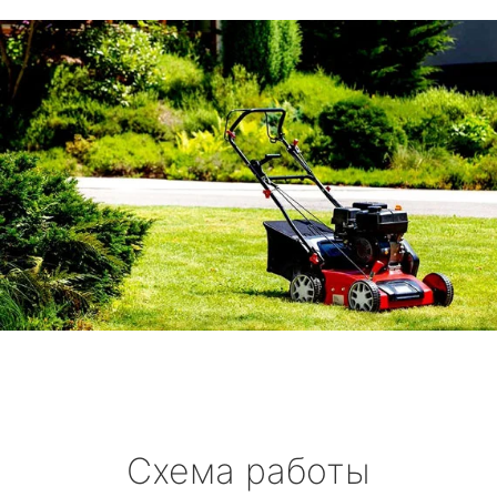
Схема работы