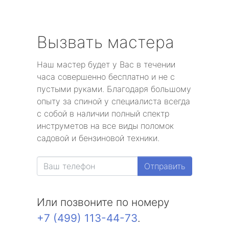
Вызвать мастера
Наш мастер будет у Вас в течении
часа совершенно бесплатно и не с
пустыми руками. Благодаря большому
опыту за спиной у специалиста всегда
с собой в наличии полный спектр
инструметов на все виды поломок
садовой и бензиновой техники.
Отправить
Или позвоните по номеру
+7 (499) 113-44-73
.