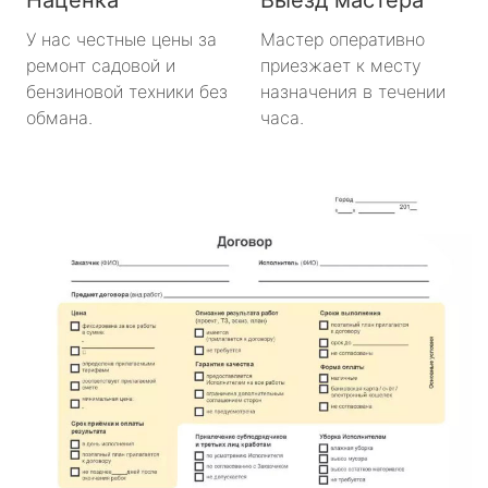
У нас честные цены за
Мастер оперативно
ремонт садовой и
приезжает к месту
бензиновой техники без
назначения в течении
обмана.
часа.