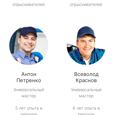
опрыскивателей.
опрыскивателей.
Антон
Всеволод
Петренко
Краснов
Универсальный
Универсальный
мастер
мастер
5 лет опыта в
8 лет опыта в
ремонте
ремонте