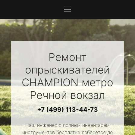
Ремонт
опрыскивателей
CHAMPION
метро
Речной вокзал
+7 (499) 113-44-73
Наш инженер с полным инвентарем
инструментов бесплатно доберется до