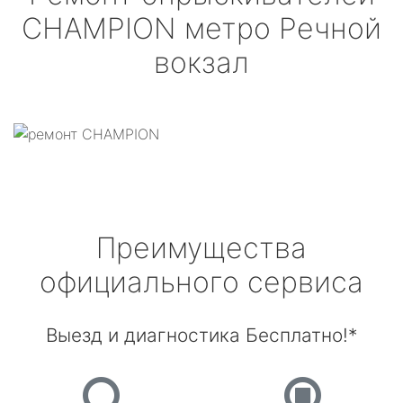
CHAMPION
метро Речной
вокзал
Преимущества
официального сервиса
Выезд и диагностика Бесплатно!*