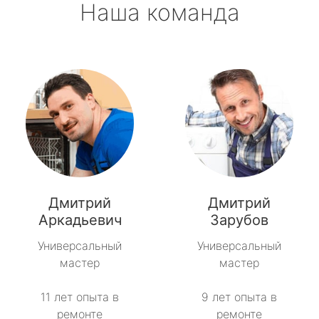
Наша команда
Дмитрий
Дмитрий
Аркадьевич
Зарубов
Универсальный
Универсальный
мастер
мастер
11 лет опыта в
9 лет опыта в
ремонте
ремонте