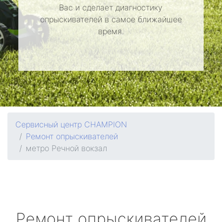
Вас и сделает диагностику
опрыскивателей в самое ближайшее
время.
Сервисный центр CHAMPION
Ремонт опрыскивателей
метро Речной вокзал
Ремонт опрыскивателей