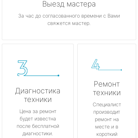
Выезд мастера
За час до согласованного времени с Вами
свяжется мастер.
Ремонт
Диагностика
техники
техники
Специалист
Цена за ремонт
производит
будет известна
ремонт на
после бесплатной
месте и в
диагностики.
короткий