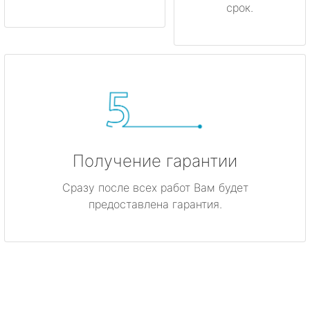
срок.
Получение гарантии
Сразу после всех работ Вам будет
предоставлена гарантия.