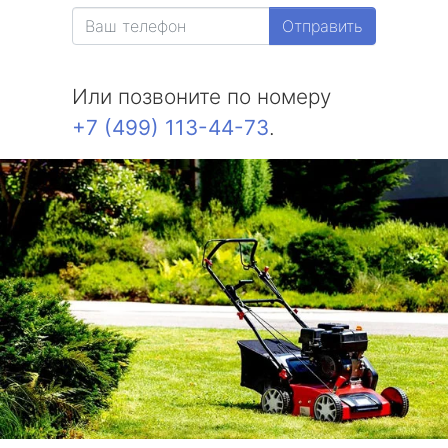
Отправить
Или позвоните по номеру
+7 (499) 113-44-73
.