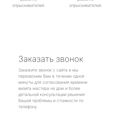
опрыскивателей.
опрыскивателей.
Заказать звонок
Закажите звонок с сайта и мы
перезвоним Вам в течении одной
минуты для согласования времени
визита мастера на дом и более
детальной консультации решения
Вашей проблемы и стоимости по
телефону.