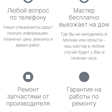
Любой вопрос
Мастер
по телефону
бесплатно
выезжает на дом
Наши специалисты дадут
полную информацию.
Где Вы не находились в
Назначат цену ремонта и
Москве или области -
время работ.
наш мастер в любом
случае будет у Вас в
течении часа.
Ремонт
Гарантия на
запчастями от
работы по
производителя
ремонту