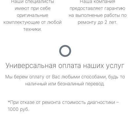
Наши специалисты
Наша компания
имеют при себе
предоставляет гарантию
оригинальные
на выполненые работы по
комплектующие от любой
ремонту до 2 лет.
техники.
Универсальная оплата наших услуг
Мы берем оплату от Вас любыми способами, будь то
наличный или безналиный перевод.
*При отказе от ремонта стоимость диагностики –
1000 руб.