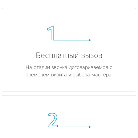
Бесплатный вызов
На стадии звонка договариваемся с
временем визита и выбора мастера.