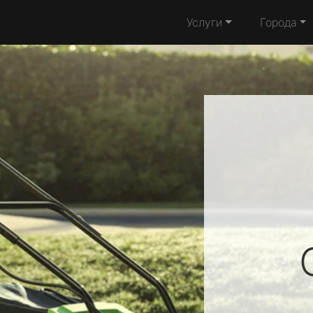
Услуги
Города