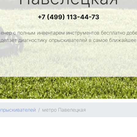
+7 (499) 113-44-73
енер с полным инвентарем инструментов бесплатно добе
сделает диагностику опрыскивателей в самое ближайшее
опрыскивателей
метро Павелецкая