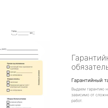
Гарантий
обязател
Гарантийный т
Выдаем гарантию н
зависимо от сложн
работ.