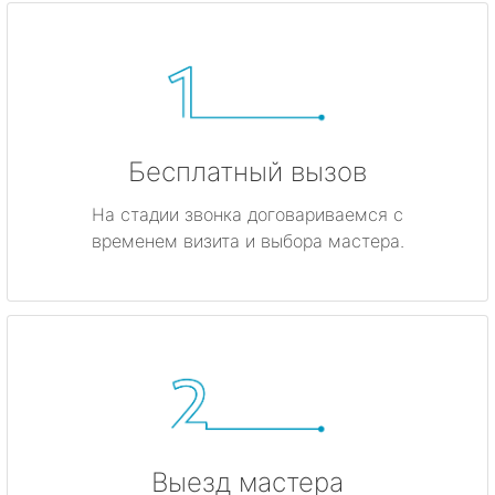
Бесплатный вызов
На стадии звонка договариваемся с
временем визита и выбора мастера.
Выезд мастера