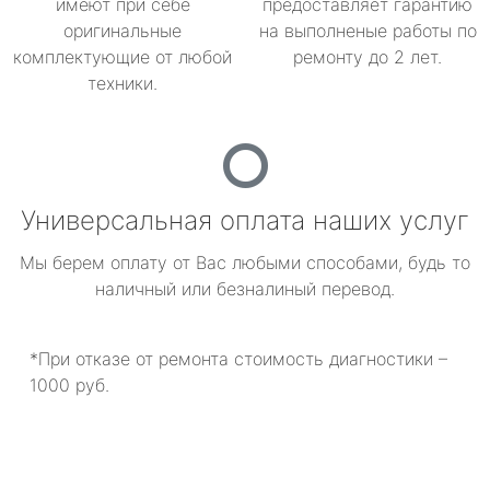
имеют при себе
предоставляет гарантию
оригинальные
на выполненые работы по
комплектующие от любой
ремонту до 2 лет.
техники.
Универсальная оплата наших услуг
Мы берем оплату от Вас любыми способами, будь то
наличный или безналиный перевод.
*При отказе от ремонта стоимость диагностики –
1000 руб.