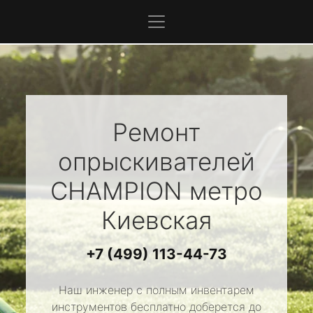
Ремонт
опрыскивателей
CHAMPION
метро
Киевская
+7 (499) 113-44-73
Наш инженер с полным инвентарем
инструментов бесплатно доберется до