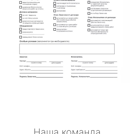
Наша команда