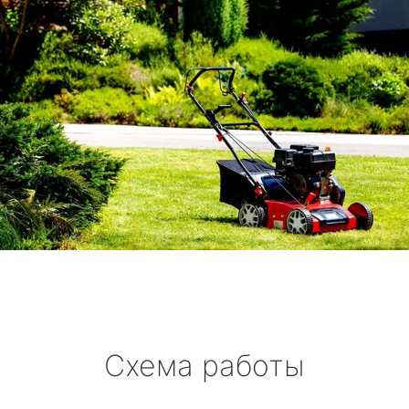
Схема работы