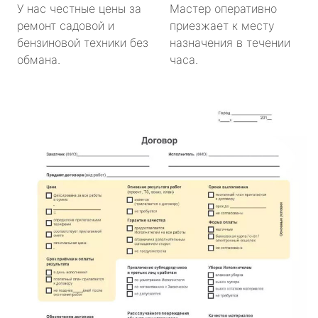
У нас честные цены за
Мастер оперативно
ремонт садовой и
приезжает к месту
бензиновой техники без
назначения в течении
обмана.
часа.