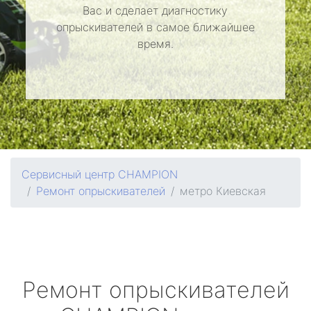
Вас и сделает диагностику
опрыскивателей в самое ближайшее
время.
Сервисный центр CHAMPION
Ремонт опрыскивателей
метро Киевская
Ремонт опрыскивателей