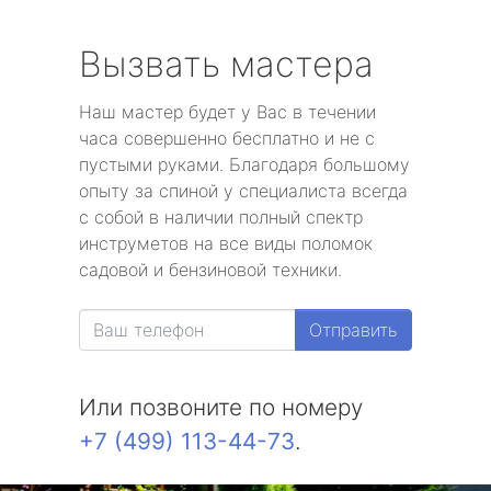
Вызвать мастера
Наш мастер будет у Вас в течении
часа совершенно бесплатно и не с
пустыми руками. Благодаря большому
опыту за спиной у специалиста всегда
с собой в наличии полный спектр
инструметов на все виды поломок
садовой и бензиновой техники.
Отправить
Или позвоните по номеру
+7 (499) 113-44-73
.