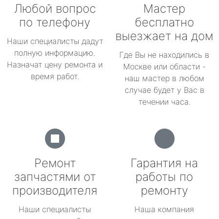
Любой вопрос
Мастер
по телефону
бесплатно
выезжает на дом
Наши специалисты дадут
полную информацию.
Где Вы не находились в
Назначат цену ремонта и
Москве или области -
время работ.
наш мастер в любом
случае будет у Вас в
течении часа.
Ремонт
Гарантия на
запчастями от
работы по
производителя
ремонту
Наши специалисты
Наша компания