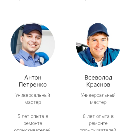
Антон
Всеволод
Петренко
Краснов
Универсальный
Универсальный
мастер
мастер
5 лет опыта в
8 лет опыта в
ремонте
ремонте
опрыскивателей.
опрыскивателей.