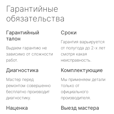
Гарантийные
обязательства
Гарантийный
Сроки
талон
Гарантия варьируется
Выдаем гарантию не
от полугода до 2-х лет
зависимо от сложности
смотря какая
работ.
неисправность.
Диагностика
Комплектующие
Мастер перед
Мы применяем детали
ремонтом совершенно
только от
бесплатно производит
официального
диагностику.
производителя.
Наценка
Выезд мастера