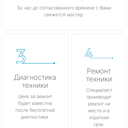
За час до согласованного времени с Вами
свяжется мастер.
Ремонт
Диагностика
техники
техники
Специалист
Цена за ремонт
производит
будет известна
ремонт на
после бесплатной
месте и в
диагностики.
короткий
срок.