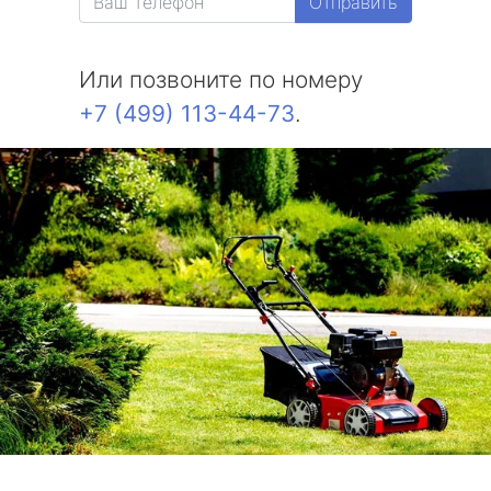
Отправить
Или позвоните по номеру
+7 (499) 113-44-73
.