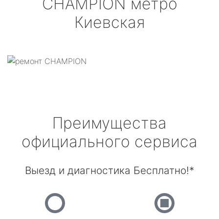
CHAMPION
метро
Киевская
Преимущества
официального сервиса
Выезд и диагностика Бесплатно!*