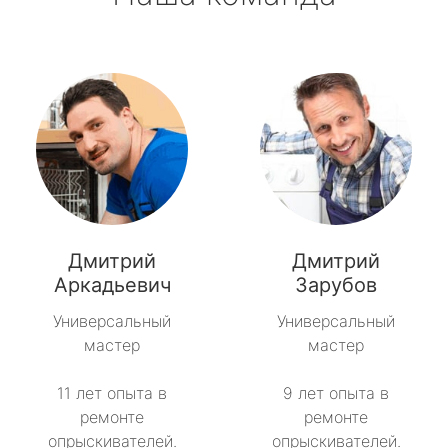
Дмитрий
Дмитрий
Аркадьевич
Зарубов
Универсальный
Универсальный
мастер
мастер
11 лет опыта в
9 лет опыта в
ремонте
ремонте
опрыскивателей.
опрыскивателей.