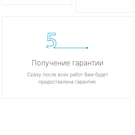
Получение гарантии
Сразу после всех работ Вам будет
предоставлена гарантия.