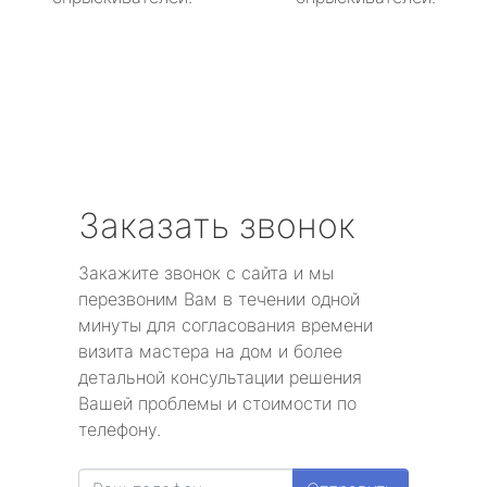
Заказать звонок
Закажите звонок с сайта и мы
перезвоним Вам в течении одной
минуты для согласования времени
визита мастера на дом и более
детальной консультации решения
Вашей проблемы и стоимости по
телефону.