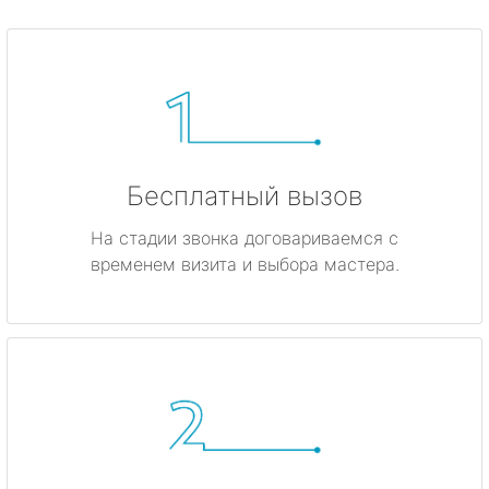
Бесплатный вызов
На стадии звонка договариваемся с
временем визита и выбора мастера.