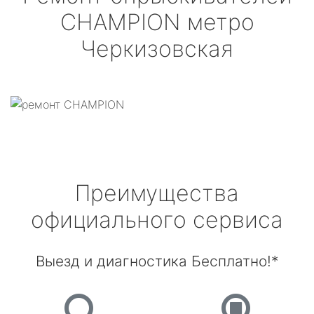
CHAMPION
метро
Черкизовская
Преимущества
официального сервиса
Выезд и диагностика Бесплатно!*