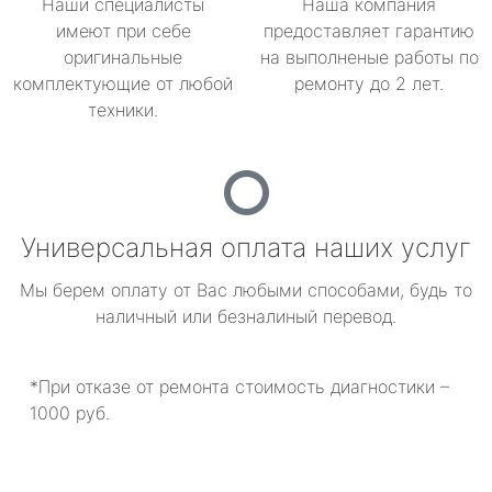
Наши специалисты
Наша компания
имеют при себе
предоставляет гарантию
оригинальные
на выполненые работы по
комплектующие от любой
ремонту до 2 лет.
техники.
Универсальная оплата наших услуг
Мы берем оплату от Вас любыми способами, будь то
наличный или безналиный перевод.
*При отказе от ремонта стоимость диагностики –
1000 руб.