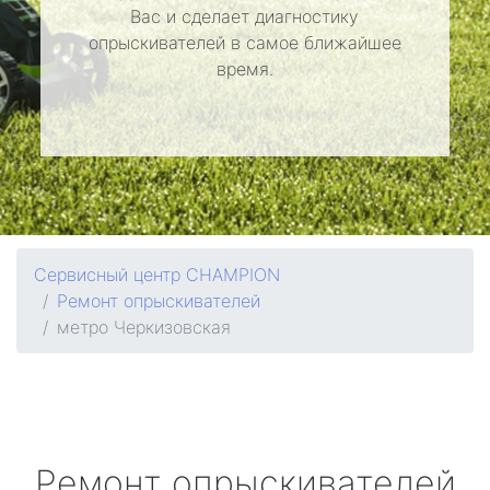
Вас и сделает диагностику
опрыскивателей в самое ближайшее
время.
Сервисный центр CHAMPION
Ремонт опрыскивателей
метро Черкизовская
Ремонт опрыскивателей