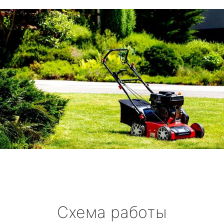
Схема работы