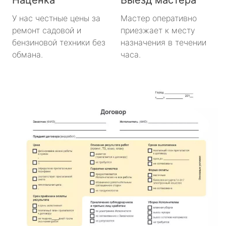
У нас честные цены за
Мастер оперативно
ремонт садовой и
приезжает к месту
бензиновой техники без
назначения в течении
обмана.
часа.