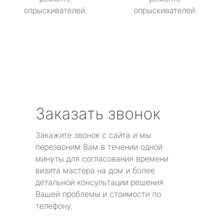
опрыскивателей.
опрыскивателей.
Заказать звонок
Закажите звонок с сайта и мы
перезвоним Вам в течении одной
минуты для согласования времени
визита мастера на дом и более
детальной консультации решения
Вашей проблемы и стоимости по
телефону.