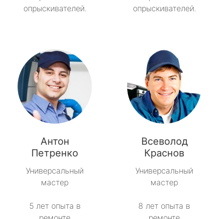
опрыскивателей.
опрыскивателей.
Антон
Всеволод
Петренко
Краснов
Универсальный
Универсальный
мастер
мастер
5 лет опыта в
8 лет опыта в
ремонте
ремонте