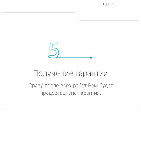
срок.
Получение гарантии
Сразу после всех работ Вам будет
предоставлена гарантия.