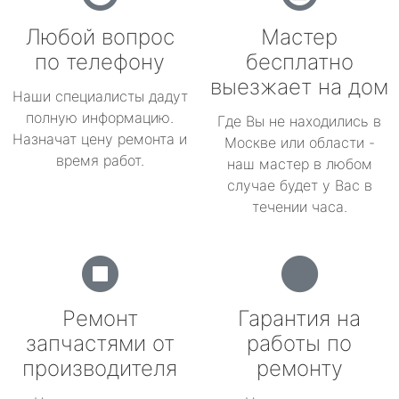
Любой вопрос
Мастер
по телефону
бесплатно
выезжает на дом
Наши специалисты дадут
полную информацию.
Где Вы не находились в
Назначат цену ремонта и
Москве или области -
время работ.
наш мастер в любом
случае будет у Вас в
течении часа.
Ремонт
Гарантия на
запчастями от
работы по
производителя
ремонту