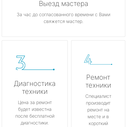
Выезд мастера
За час до согласованного времени с Вами
свяжется мастер.
Ремонт
Диагностика
техники
техники
Специалист
Цена за ремонт
производит
будет известна
ремонт на
после бесплатной
месте и в
диагностики.
короткий