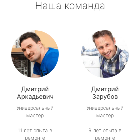
Наша команда
Дмитрий
Дмитрий
Аркадьевич
Зарубов
Универсальный
Универсальный
мастер
мастер
11 лет опыта в
9 лет опыта в
ремонте
ремонте