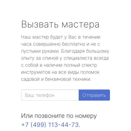
Вызвать мастера
Наш мастер будет у Вас в течении
часа совершенно бесплатно и не с
пустыми руками. Благодаря большому
опыту за спиной у специалиста всегда
с собой в наличии полный спектр
инструметов на все виды поломок
садовой и бензиновой техники.
Отправить
Или позвоните по номеру
+7 (499) 113-44-73
.