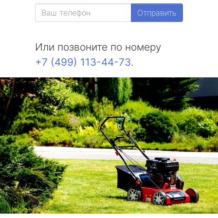
Отправить
Или позвоните по номеру
+7 (499) 113-44-73
.