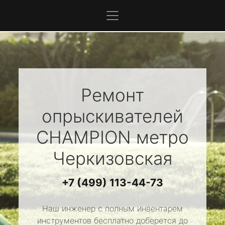
Ремонт
опрыскивателей
CHAMPION
метро
Черкизовская
+7 (499) 113-44-73
Наш инженер с полным инвентарем
инструментов бесплатно доберется до