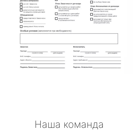
Наша команда