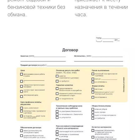
бензиновой техники без
назначения в течении
обмана.
часа.