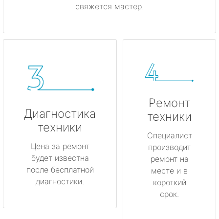
свяжется мастер.
Ремонт
Диагностика
техники
техники
Специалист
Цена за ремонт
производит
будет известна
ремонт на
после бесплатной
месте и в
диагностики.
короткий
срок.