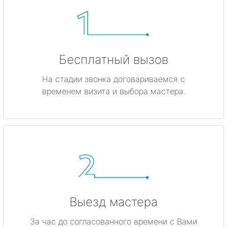
Бесплатный вызов
На стадии звонка договариваемся с
временем визита и выбора мастера.
Выезд мастера
За час до согласованного времени с Вами