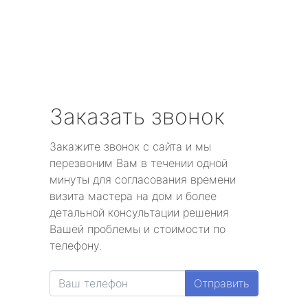
Заказать звонок
Закажите звонок с сайта и мы
перезвоним Вам в течении одной
минуты для согласования времени
визита мастера на дом и более
детальной консультации решения
Вашей проблемы и стоимости по
телефону.
Отправить