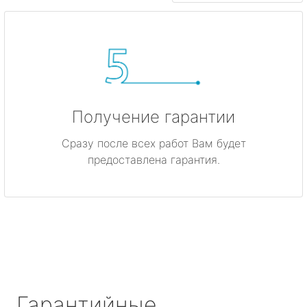
Получение гарантии
Сразу после всех работ Вам будет
предоставлена гарантия.
Гарантийные