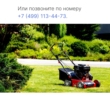
Или позвоните по номеру
+7 (499) 113-44-73
.