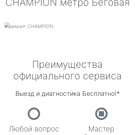
CHAMPION
метро Беговая
Преимущества
официального сервиса
Выезд и диагностика Бесплатно!*
Любой вопрос
Мастер