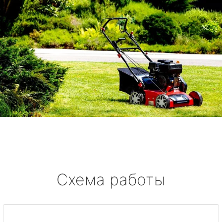
Схема работы