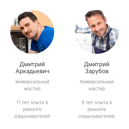
Дмитрий
Дмитрий
Аркадьевич
Зарубов
Универсальный
Универсальный
мастер
мастер
11 лет опыта в
9 лет опыта в
ремонте
ремонте
опрыскивателей.
опрыскивателей.