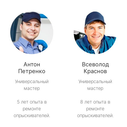
Антон
Всеволод
Петренко
Краснов
Универсальный
Универсальный
мастер
мастер
5 лет опыта в
8 лет опыта в
ремонте
ремонте
опрыскивателей.
опрыскивателей.