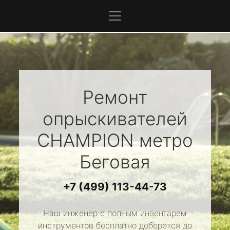
Ремонт
опрыскивателей
CHAMPION
метро
Беговая
+7 (499) 113-44-73
Наш инженер с полным инвентарем
инструментов бесплатно доберется до