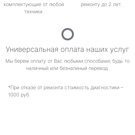
комплектующие от любой
ремонту до 2 лет.
техники.
Универсальная оплата наших услуг
Мы берем оплату от Вас любыми способами, будь то
наличный или безналиный перевод.
*При отказе от ремонта стоимость диагностики –
1000 руб.