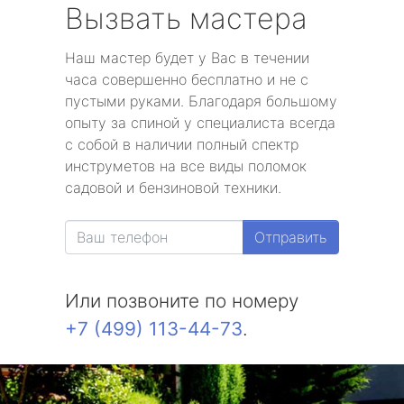
Вызвать мастера
Наш мастер будет у Вас в течении
часа совершенно бесплатно и не с
пустыми руками. Благодаря большому
опыту за спиной у специалиста всегда
с собой в наличии полный спектр
инструметов на все виды поломок
садовой и бензиновой техники.
Отправить
Или позвоните по номеру
+7 (499) 113-44-73
.