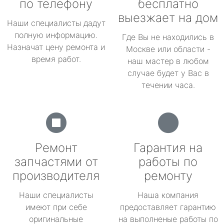
по телефону
бесплатно
выезжает на дом
Наши специалисты дадут
полную информацию.
Где Вы не находились в
Назначат цену ремонта и
Москве или области -
время работ.
наш мастер в любом
случае будет у Вас в
течении часа.
Ремонт
Гарантия на
запчастями от
работы по
производителя
ремонту
Наши специалисты
Наша компания
имеют при себе
предоставляет гарантию
оригинальные
на выполненые работы по