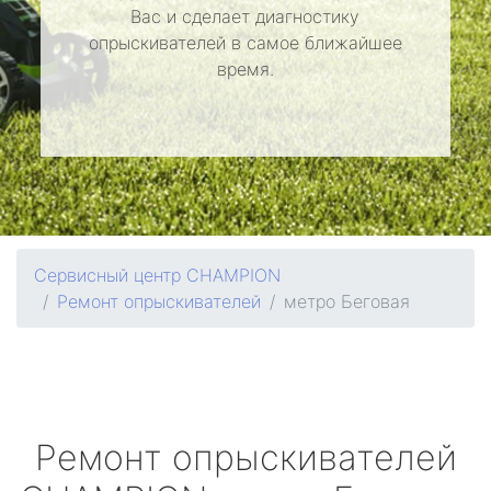
Вас и сделает диагностику
опрыскивателей в самое ближайшее
время.
Сервисный центр CHAMPION
Ремонт опрыскивателей
метро Беговая
Ремонт опрыскивателей