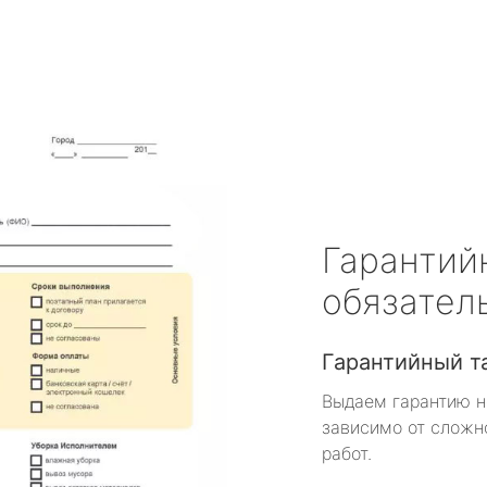
Гарантий
обязател
Гарантийный т
Выдаем гарантию н
зависимо от сложн
работ.