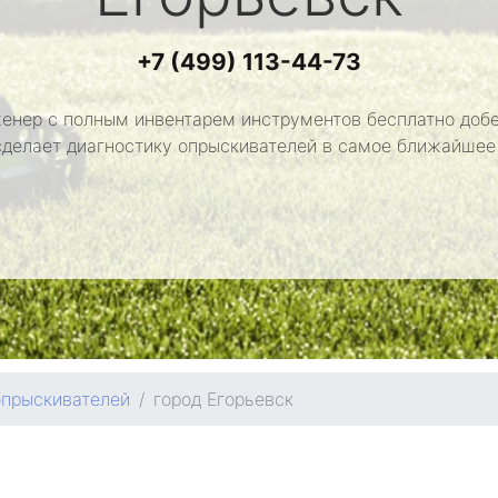
+7 (499) 113-44-73
енер с полным инвентарем инструментов бесплатно добе
сделает диагностику опрыскивателей в самое ближайшее
опрыскивателей
город Егорьевск