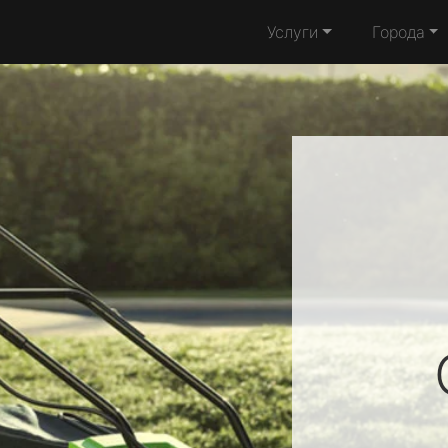
Услуги
Города