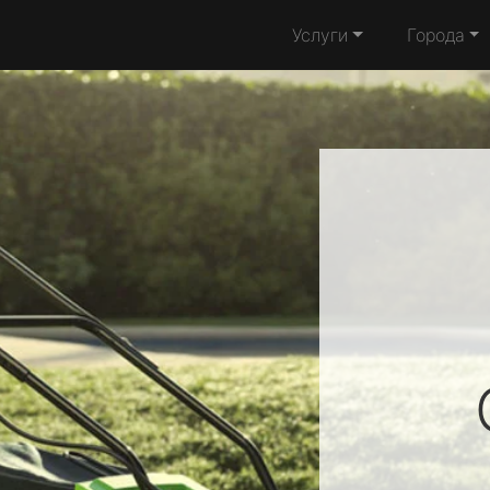
Услуги
Города