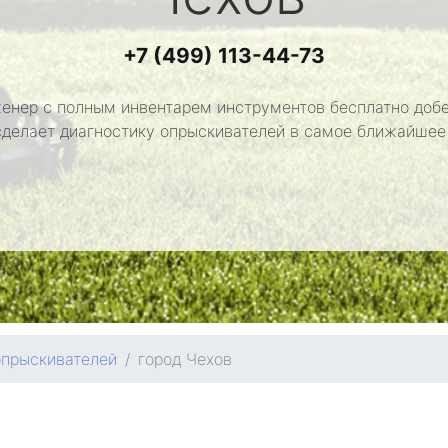
+7 (499) 113-44-73
енер с полным инвентарем инструментов бесплатно добе
сделает диагностику опрыскивателей в самое ближайшее
опрыскивателей
город Чехов