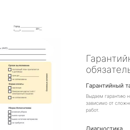
Гарантий
обязател
Гарантийный т
Выдаем гарантию н
зависимо от сложн
работ.
Диагностика