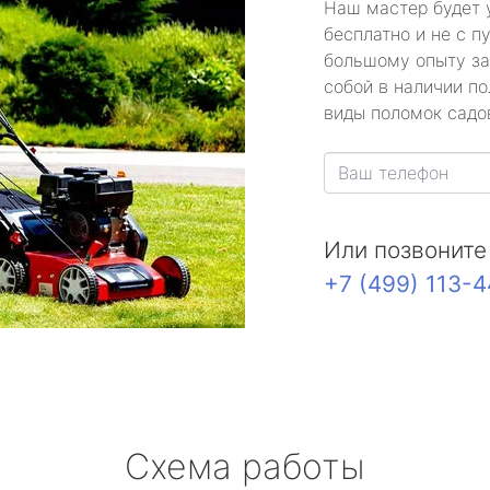
Наш мастер будет 
бесплатно и не с п
большому опыту за
собой в наличии по
виды поломок садов
Или позвоните
+7 (499) 113-
Схема работы