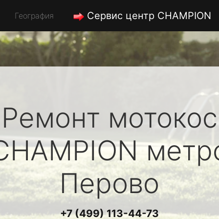
Сервис центр CHAMPION
География
Ремонт мотокос
CHAMPION
метр
Перово
+7 (499) 113-44-73