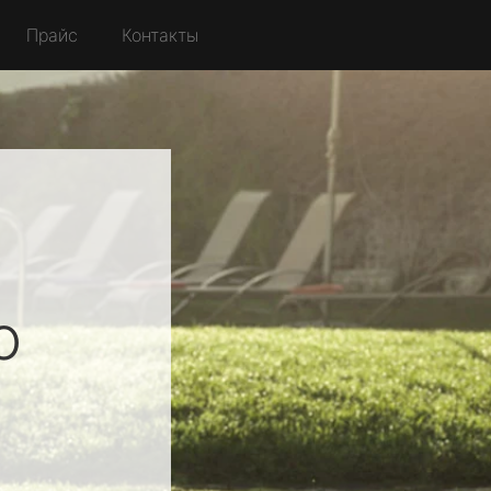
Прайс
Контакты
о