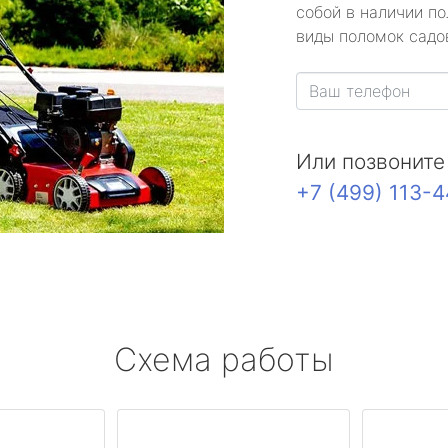
собой в наличии по
виды поломок садов
Или позвоните
+7 (499) 113-
Схема работы