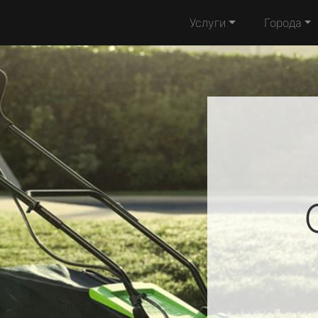
Услуги
Города