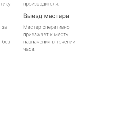
тику.
производителя.
Выезд мастера
 за
Мастер оперативно
приезжает к месту
 без
назначения в течении
часа.