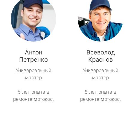
Антон
Всеволод
Петренко
Краснов
Универсальный
Универсальный
мастер
мастер
5 лет опыта в
8 лет опыта в
ремонте мотокос.
ремонте мотокос.