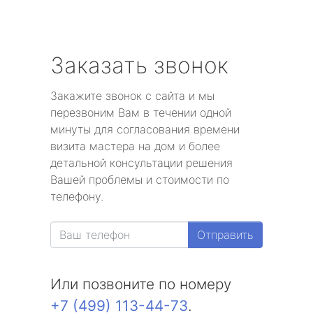
Заказать звонок
Закажите звонок с сайта и мы
перезвоним Вам в течении одной
минуты для согласования времени
визита мастера на дом и более
детальной консультации решения
Вашей проблемы и стоимости по
телефону.
Отправить
Или позвоните по номеру
+7 (499) 113-44-73
.