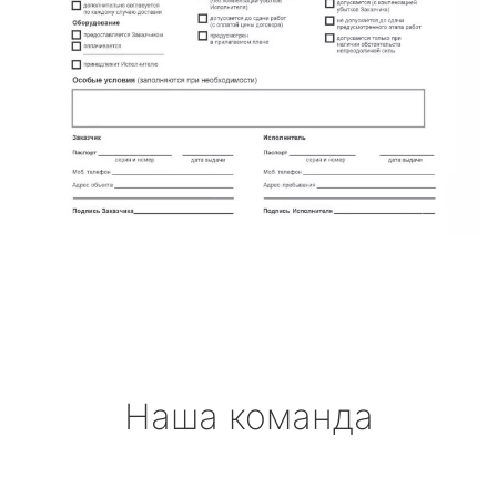
Наша команда