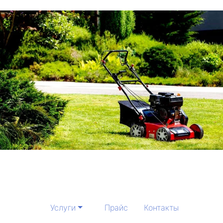
Услуги
Прайс
Контакты