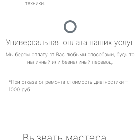
техники.
Универсальная оплата наших услуг
Мы берем оплату от Вас любыми способами, будь то
наличный или безналиный перевод.
*При отказе от ремонта стоимость диагностики –
1000 руб.
Вызвать мастера