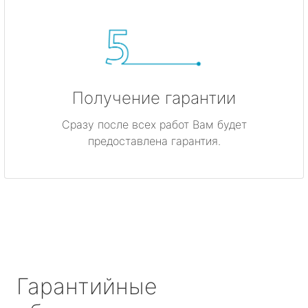
Получение гарантии
Сразу после всех работ Вам будет
предоставлена гарантия.
Гарантийные