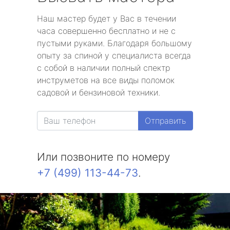
Наш мастер будет у Вас в течении
часа совершенно бесплатно и не с
пустыми руками. Благодаря большому
опыту за спиной у специалиста всегда
с собой в наличии полный спектр
инструметов на все виды поломок
садовой и бензиновой техники.
Отправить
Или позвоните по номеру
+7 (499) 113-44-73
.