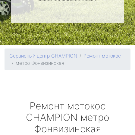
Сервисный центр CHAMPION
Ремонт мотокос
метро Фонвизинская
Ремонт мотокос
CHAMPION
метро
Фонвизинская