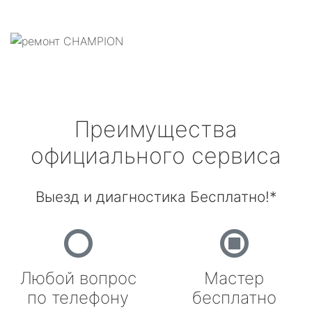
Преимущества
официального сервиса
Выезд и диагностика Бесплатно!*
Любой вопрос
Мастер
по телефону
бесплатно