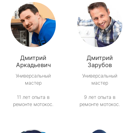
Дмитрий
Дмитрий
Аркадьевич
Зарубов
Универсальный
Универсальный
мастер
мастер
11 лет опыта в
9 лет опыта в
ремонте мотокос.
ремонте мотокос.