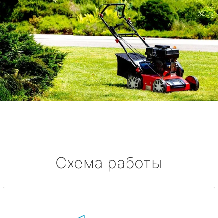
Схема работы