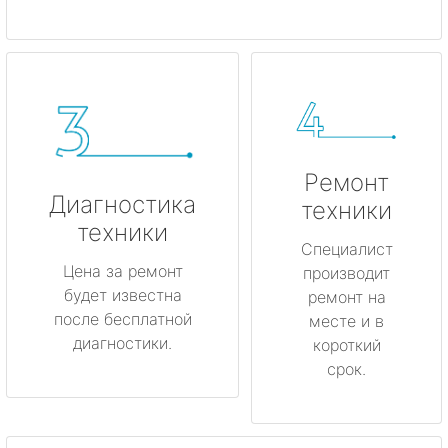
Ремонт
Диагностика
техники
техники
Специалист
Цена за ремонт
производит
будет известна
ремонт на
после бесплатной
месте и в
диагностики.
короткий
срок.