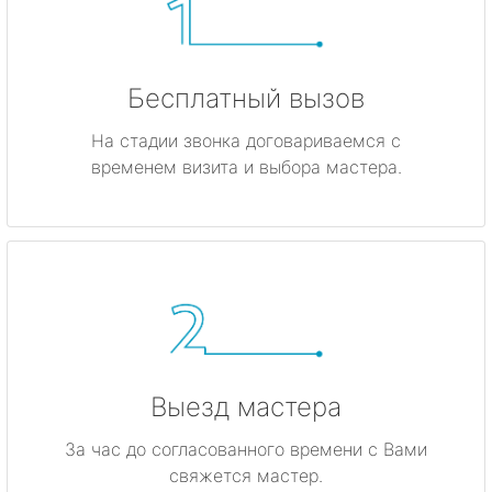
Бесплатный вызов
На стадии звонка договариваемся с
временем визита и выбора мастера.
Выезд мастера
За час до согласованного времени с Вами
свяжется мастер.