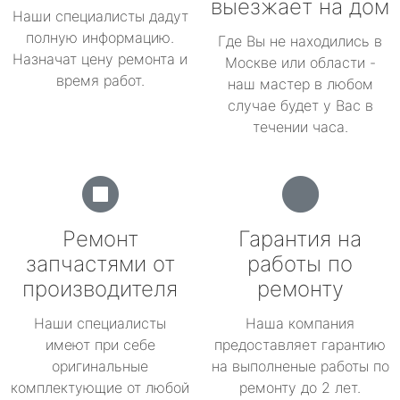
выезжает на дом
Наши специалисты дадут
полную информацию.
Где Вы не находились в
Назначат цену ремонта и
Москве или области -
время работ.
наш мастер в любом
случае будет у Вас в
течении часа.
Ремонт
Гарантия на
запчастями от
работы по
производителя
ремонту
Наши специалисты
Наша компания
имеют при себе
предоставляет гарантию
оригинальные
на выполненые работы по
комплектующие от любой
ремонту до 2 лет.