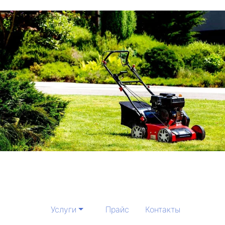
Услуги
Прайс
Контакты