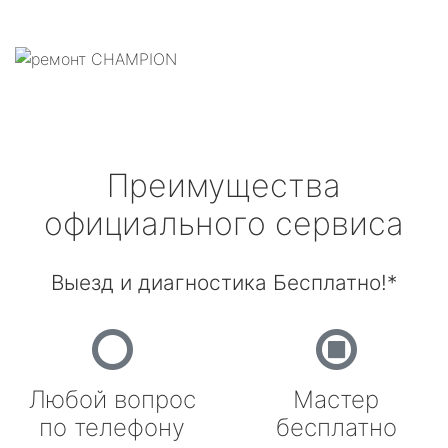
Преимущества
официального сервиса
Выезд и диагностика Бесплатно!*
Любой вопрос
Мастер
по телефону
бесплатно