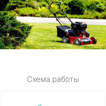
Схема работы