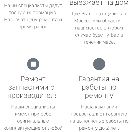
выезжает на дом
Наши специалисты дадут
полную информацию.
Где Вы не находились в
Назначат цену ремонта и
Москве или области -
время работ.
наш мастер в любом
случае будет у Вас в
течении часа.
Ремонт
Гарантия на
запчастями от
работы по
производителя
ремонту
Наши специалисты
Наша компания
имеют при себе
предоставляет гарантию
оригинальные
на выполненые работы по
комплектующие от любой
ремонту до 2 лет.