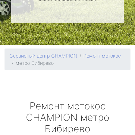
Сервисный центр CHAMPION
Ремонт мотокос
метро Бибирево
Ремонт мотокос
CHAMPION
метро
Бибирево