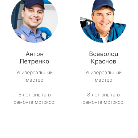
Антон
Всеволод
Петренко
Краснов
Универсальный
Универсальный
мастер
мастер
5 лет опыта в
8 лет опыта в
ремонте мотокос.
ремонте мотокос.