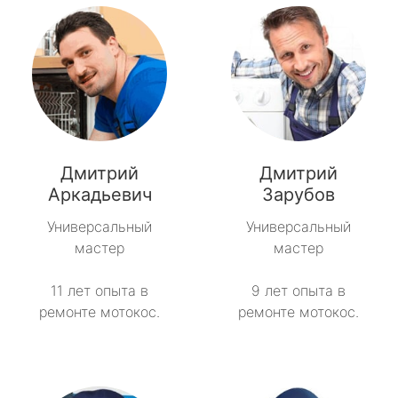
Дмитрий
Дмитрий
Аркадьевич
Зарубов
Универсальный
Универсальный
мастер
мастер
11 лет опыта в
9 лет опыта в
ремонте мотокос.
ремонте мотокос.