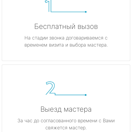
Бесплатный вызов
На стадии звонка договариваемся с
временем визита и выбора мастера.
Выезд мастера
За час до согласованного времени с Вами
свяжется мастер.