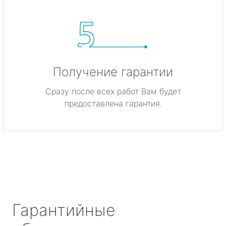
Получение гарантии
Сразу после всех работ Вам будет
предоставлена гарантия.
Гарантийные