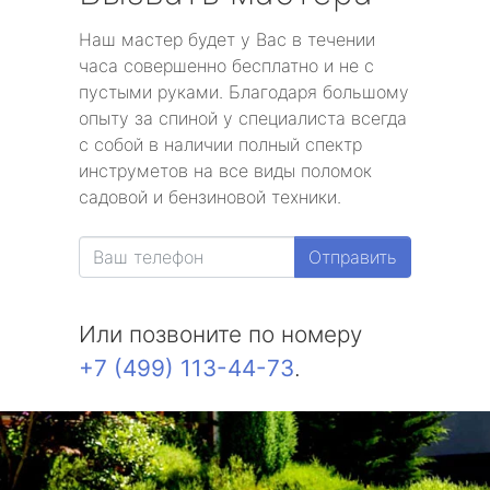
Наш мастер будет у Вас в течении
часа совершенно бесплатно и не с
пустыми руками. Благодаря большому
опыту за спиной у специалиста всегда
с собой в наличии полный спектр
инструметов на все виды поломок
садовой и бензиновой техники.
Отправить
Или позвоните по номеру
+7 (499) 113-44-73
.