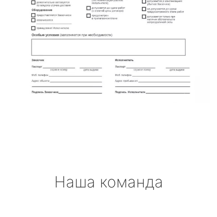
Наша команда