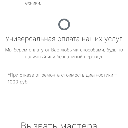
техники.
Универсальная оплата наших услуг
Мы берем оплату от Вас любыми способами, будь то
наличный или безналиный перевод.
*При отказе от ремонта стоимость диагностики –
1000 руб.
Вызвать мастера