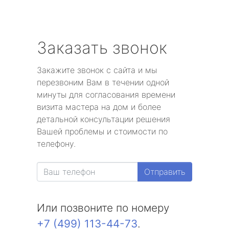
Заказать звонок
Закажите звонок с сайта и мы
перезвоним Вам в течении одной
минуты для согласования времени
визита мастера на дом и более
детальной консультации решения
Вашей проблемы и стоимости по
телефону.
Отправить
Или позвоните по номеру
+7 (499) 113-44-73
.