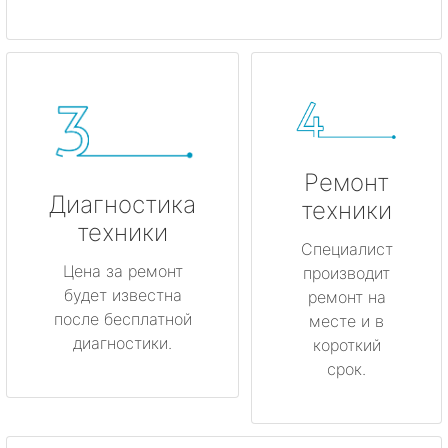
Ремонт
Диагностика
техники
техники
Специалист
Цена за ремонт
производит
будет известна
ремонт на
после бесплатной
месте и в
диагностики.
короткий
срок.