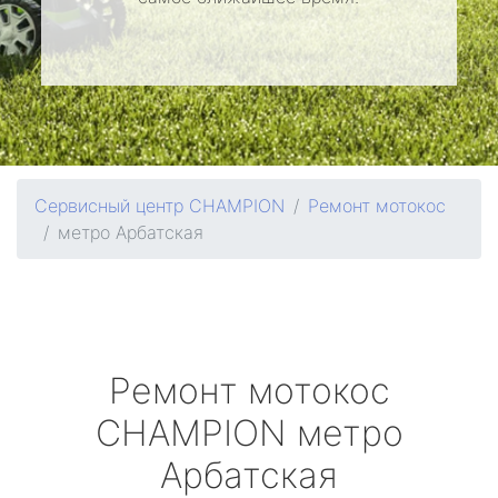
Сервисный центр CHAMPION
Ремонт мотокос
метро Арбатская
Ремонт мотокос
CHAMPION
метро
Арбатская