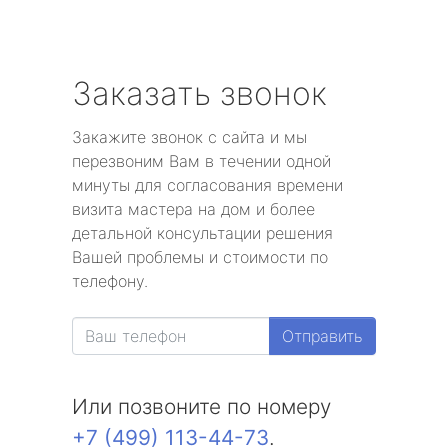
Заказать звонок
Закажите звонок с сайта и мы
перезвоним Вам в течении одной
минуты для согласования времени
визита мастера на дом и более
детальной консультации решения
Вашей проблемы и стоимости по
телефону.
Отправить
Или позвоните по номеру
+7 (499) 113-44-73
.