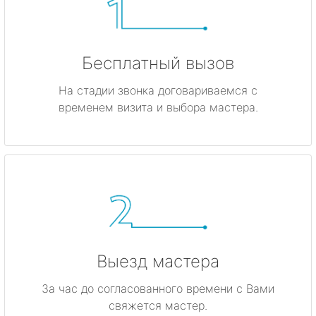
Бесплатный вызов
На стадии звонка договариваемся с
временем визита и выбора мастера.
Выезд мастера
За час до согласованного времени с Вами
свяжется мастер.