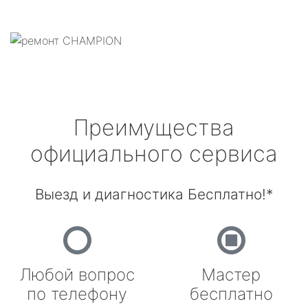
Преимущества
официального сервиса
Выезд и диагностика Бесплатно!*
Любой вопрос
Мастер
по телефону
бесплатно