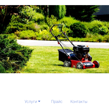
Услуги
Прайс
Контакты