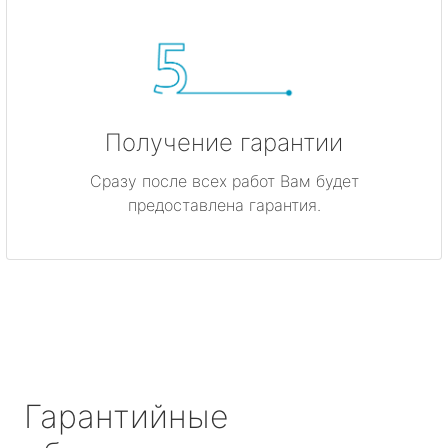
Получение гарантии
Сразу после всех работ Вам будет
предоставлена гарантия.
Гарантийные