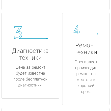
Ремонт
Диагностика
техники
техники
Специалист
Цена за ремонт
производит
будет известна
ремонт на
после бесплатной
месте и в
диагностики.
короткий
срок.