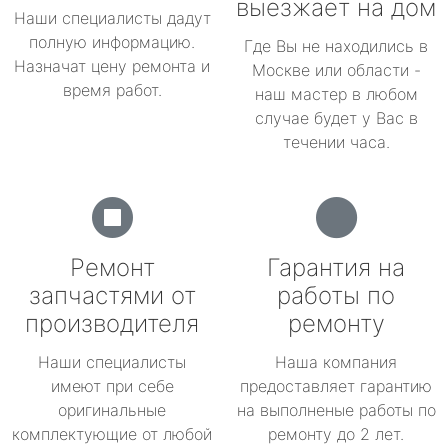
выезжает на дом
Наши специалисты дадут
полную информацию.
Где Вы не находились в
Назначат цену ремонта и
Москве или области -
время работ.
наш мастер в любом
случае будет у Вас в
течении часа.
Ремонт
Гарантия на
запчастями от
работы по
производителя
ремонту
Наши специалисты
Наша компания
имеют при себе
предоставляет гарантию
оригинальные
на выполненые работы по
комплектующие от любой
ремонту до 2 лет.