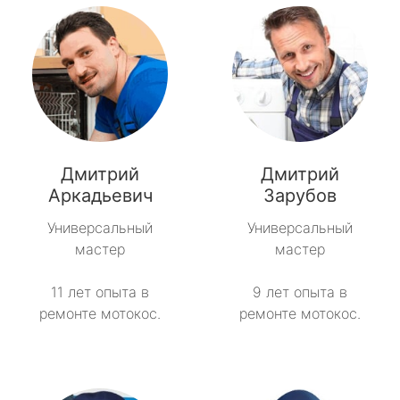
Дмитрий
Дмитрий
Аркадьевич
Зарубов
Универсальный
Универсальный
мастер
мастер
11 лет опыта в
9 лет опыта в
ремонте мотокос.
ремонте мотокос.