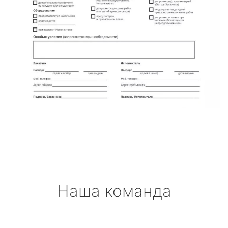
Наша команда