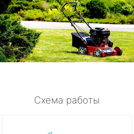
Схема работы