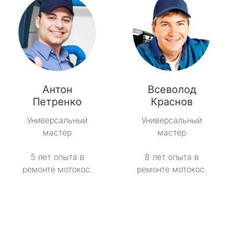
Антон
Всеволод
Петренко
Краснов
Универсальный
Универсальный
мастер
мастер
5 лет опыта в
8 лет опыта в
ремонте мотокос.
ремонте мотокос.