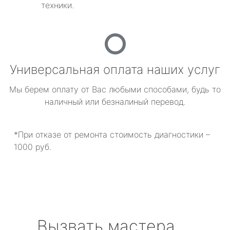
техники.
Универсальная оплата наших услуг
Мы берем оплату от Вас любыми способами, будь то
наличный или безналиный перевод.
*При отказе от ремонта стоимость диагностики –
1000 руб.
Вызвать мастера