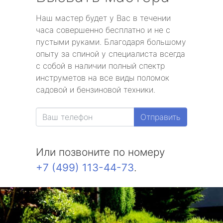
Наш мастер будет у Вас в течении
часа совершенно бесплатно и не с
пустыми руками. Благодаря большому
опыту за спиной у специалиста всегда
с собой в наличии полный спектр
инструметов на все виды поломок
садовой и бензиновой техники.
Отправить
Или позвоните по номеру
+7 (499) 113-44-73
.