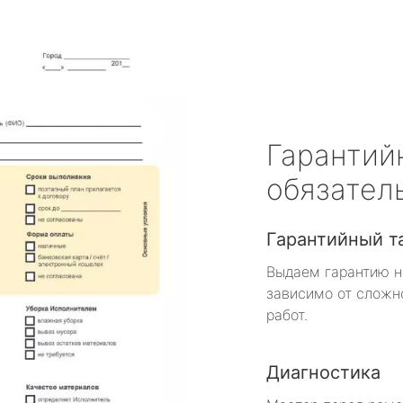
Гарантий
обязател
Гарантийный т
Выдаем гарантию н
зависимо от сложн
работ.
Диагностика