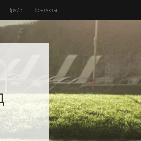
Прайс
Контакты
д