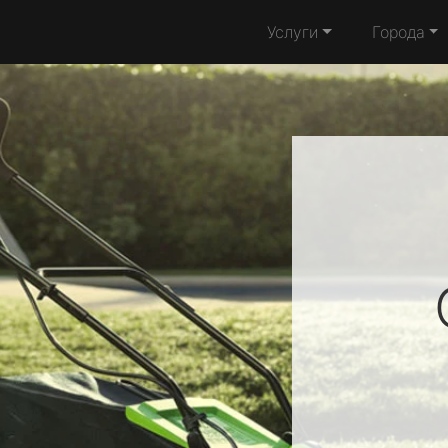
Услуги
Города