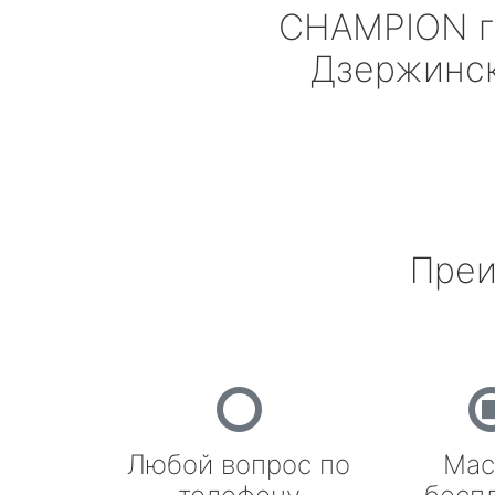
CHAMPION
г
Дзержинс
Преи
Любой вопрос по
Мас