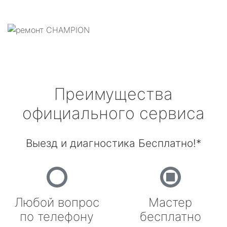
Преимущества
официального сервиса
Выезд и диагностика Бесплатно!*
Любой вопрос
Мастер
по телефону
бесплатно