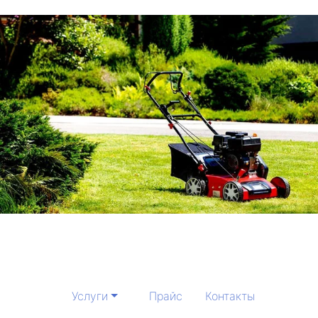
Услуги
Прайс
Контакты