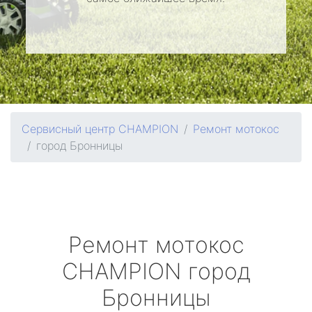
Сервисный центр CHAMPION
Ремонт мотокос
город Бронницы
Ремонт мотокос
CHAMPION
город
Бронницы