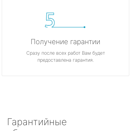
Получение гарантии
Сразу после всех работ Вам будет
предоставлена гарантия.
Гарантийные