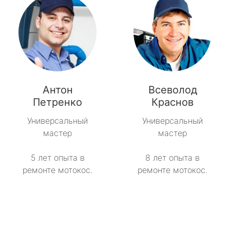
Антон
Всеволод
Петренко
Краснов
Универсальный
Универсальный
мастер
мастер
5 лет опыта в
8 лет опыта в
ремонте мотокос.
ремонте мотокос.