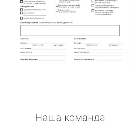
Наша команда