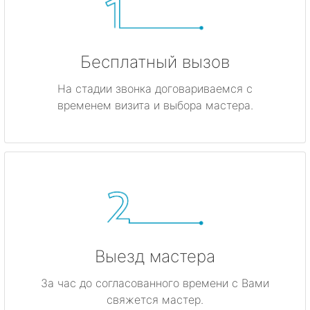
Бесплатный вызов
На стадии звонка договариваемся с
временем визита и выбора мастера.
Выезд мастера
За час до согласованного времени с Вами
свяжется мастер.