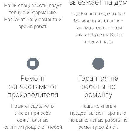
выезжает на дом
Наши специалисты дадут
полную информацию.
Где Вы не находились в
Назначат цену ремонта и
Москве или области -
время работ.
наш мастер в любом
случае будет у Вас в
течении часа.
Ремонт
Гарантия на
запчастями от
работы по
производителя
ремонту
Наши специалисты
Наша компания
имеют при себе
предоставляет гарантию
оригинальные
на выполненые работы по
комплектующие от любой
ремонту до 2 лет.