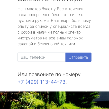
Наш мастер будет у Вас в течении
часа совершенно бесплатно и не с
пустыми руками. Благодаря большому
опыту за спиной у специалиста всегда
с собой в наличии полный спектр
инструметов на все виды поломок
садовой и бензиновой техники.
Отправить
Или позвоните по номеру
+7 (499) 113-44-73
.