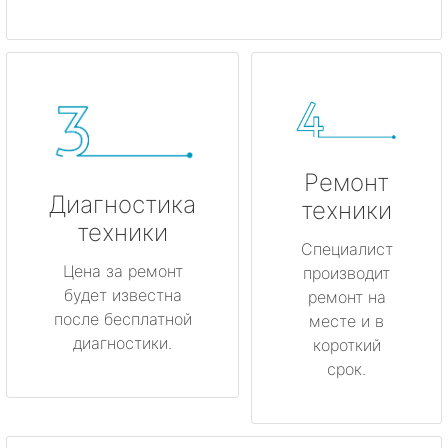
Ремонт
Диагностика
техники
техники
Специалист
Цена за ремонт
производит
будет известна
ремонт на
после бесплатной
месте и в
диагностики.
короткий
срок.