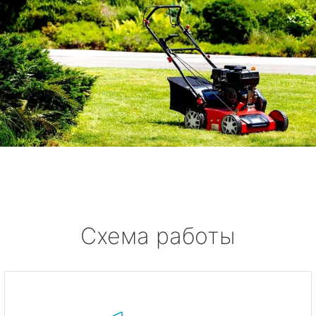
Схема работы