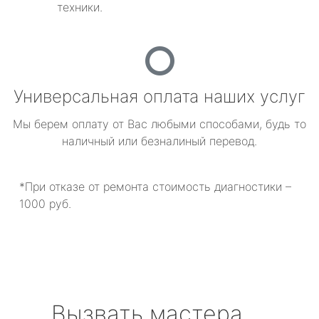
техники.
Универсальная оплата наших услуг
Мы берем оплату от Вас любыми способами, будь то
наличный или безналиный перевод.
*При отказе от ремонта стоимость диагностики –
1000 руб.
Вызвать мастера