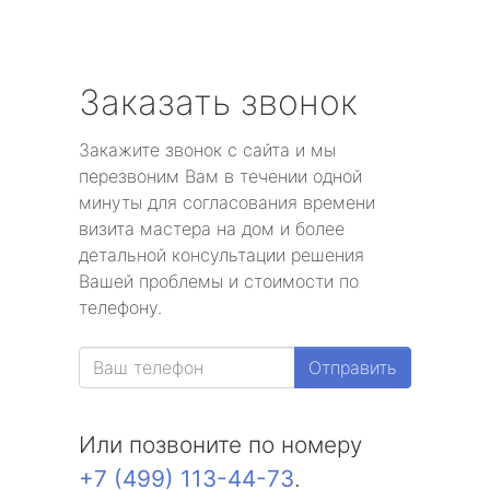
Заказать звонок
Закажите звонок с сайта и мы
перезвоним Вам в течении одной
минуты для согласования времени
визита мастера на дом и более
детальной консультации решения
Вашей проблемы и стоимости по
телефону.
Отправить
Или позвоните по номеру
+7 (499) 113-44-73
.