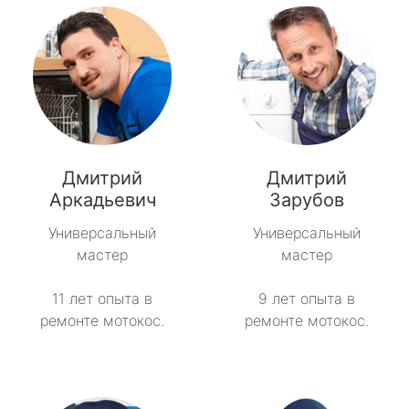
Дмитрий
Дмитрий
Аркадьевич
Зарубов
Универсальный
Универсальный
мастер
мастер
11 лет опыта в
9 лет опыта в
ремонте мотокос.
ремонте мотокос.