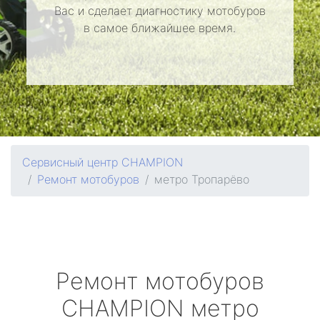
Вас и сделает диагностику мотобуров
в самое ближайшее время.
Сервисный центр CHAMPION
Ремонт мотобуров
метро Тропарёво
Ремонт мотобуров
CHAMPION
метро