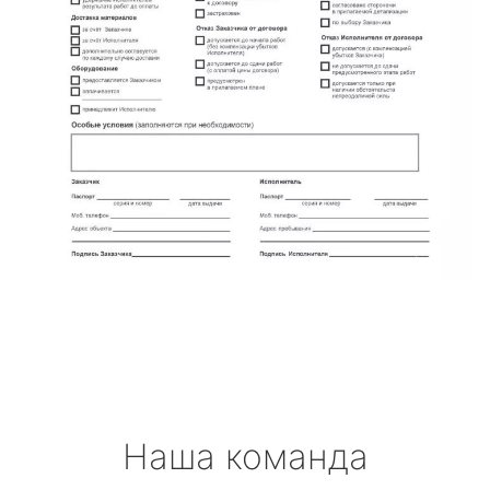
Наша команда