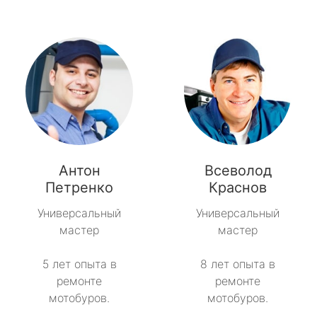
Антон
Всеволод
Петренко
Краснов
Универсальный
Универсальный
мастер
мастер
5 лет опыта в
8 лет опыта в
ремонте
ремонте
мотобуров.
мотобуров.