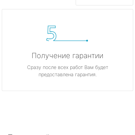
Получение гарантии
Сразу после всех работ Вам будет
предоставлена гарантия.