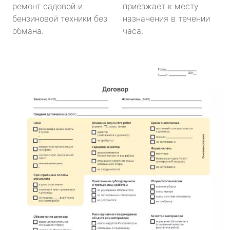
ремонт садовой и
приезжает к месту
бензиновой техники без
назначения в течении
обмана.
часа.