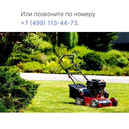
Или позвоните по номеру
+7 (499) 113-44-73
.