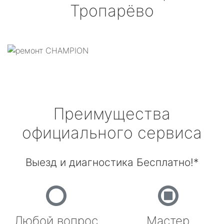
Тропарёво
Преимущества
официального сервиса
Выезд и диагностика Бесплатно!*
Любой вопрос
Мастер