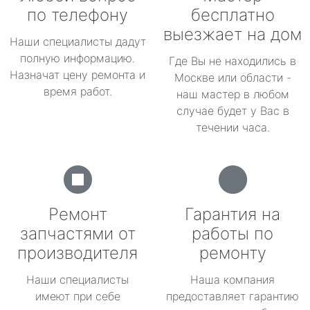
по телефону
бесплатно
выезжает на дом
Наши специалисты дадут
полную информацию.
Где Вы не находились в
Назначат цену ремонта и
Москве или области -
время работ.
наш мастер в любом
случае будет у Вас в
течении часа.
Ремонт
Гарантия на
запчастями от
работы по
производителя
ремонту
Наши специалисты
Наша компания
имеют при себе
предоставляет гарантию