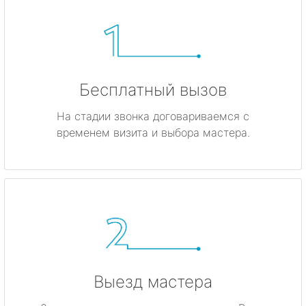
Бесплатный вызов
На стадии звонка договариваемся с
временем визита и выбора мастера.
Выезд мастера