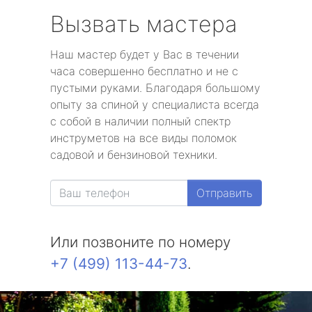
Вызвать мастера
Наш мастер будет у Вас в течении
часа совершенно бесплатно и не с
пустыми руками. Благодаря большому
опыту за спиной у специалиста всегда
с собой в наличии полный спектр
инструметов на все виды поломок
садовой и бензиновой техники.
Отправить
Или позвоните по номеру
+7 (499) 113-44-73
.