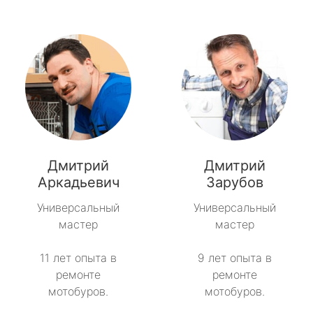
Дмитрий
Дмитрий
Аркадьевич
Зарубов
Универсальный
Универсальный
мастер
мастер
11 лет опыта в
9 лет опыта в
ремонте
ремонте
мотобуров.
мотобуров.