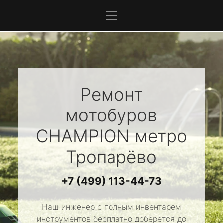
Ремонт
мотобуров
CHAMPION
метро
Тропарёво
+7 (499) 113-44-73
Наш инженер с полным инвентарем
инструментов бесплатно доберется до