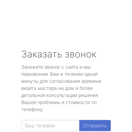
Заказать звонок
Закажите звонок с сайта и мы
перезвоним Вам в течении одной
минуты для согласования времени
визита мастера на дом и более
детальной консультации решения
Вашей проблемы и стоимости по
телефону.
Отправить