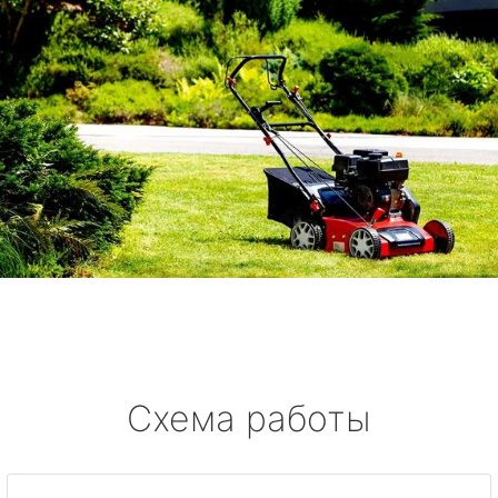
Схема работы