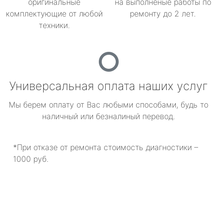
оригинальные
на выполненые работы по
комплектующие от любой
ремонту до 2 лет.
техники.
Универсальная оплата наших услуг
Мы берем оплату от Вас любыми способами, будь то
наличный или безналиный перевод.
*При отказе от ремонта стоимость диагностики –
1000 руб.