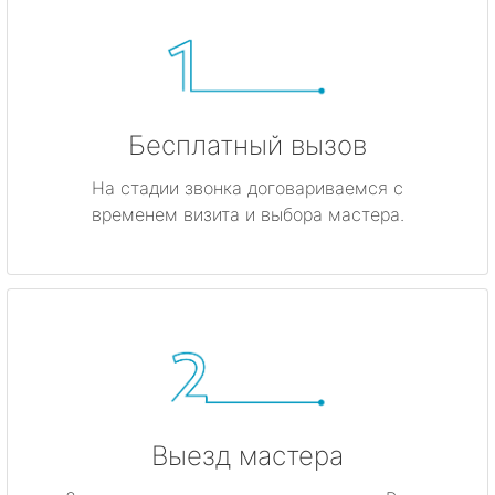
Бесплатный вызов
На стадии звонка договариваемся с
временем визита и выбора мастера.
Выезд мастера