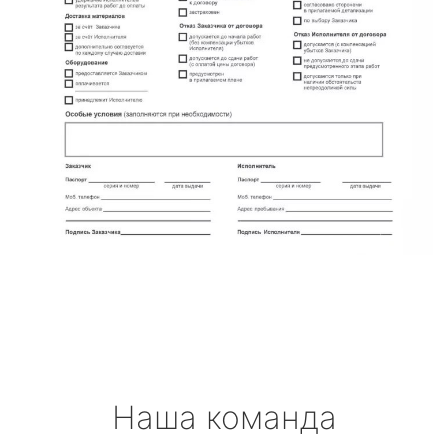
Наша команда