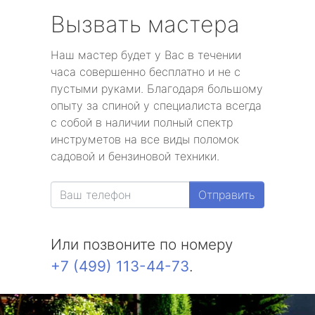
Вызвать мастера
Наш мастер будет у Вас в течении
часа совершенно бесплатно и не с
пустыми руками. Благодаря большому
опыту за спиной у специалиста всегда
с собой в наличии полный спектр
инструметов на все виды поломок
садовой и бензиновой техники.
Отправить
Или позвоните по номеру
+7 (499) 113-44-73
.