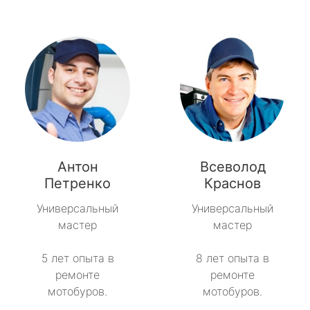
Антон
Всеволод
Петренко
Краснов
Универсальный
Универсальный
мастер
мастер
5 лет опыта в
8 лет опыта в
ремонте
ремонте
мотобуров.
мотобуров.