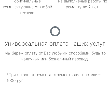
оригинальные
на выполненые работы по
комплектующие от любой
ремонту до 2 лет.
техники.
Универсальная оплата наших услуг
Мы берем оплату от Вас любыми способами, будь то
наличный или безналиный перевод.
*При отказе от ремонта стоимость диагностики –
1000 руб.