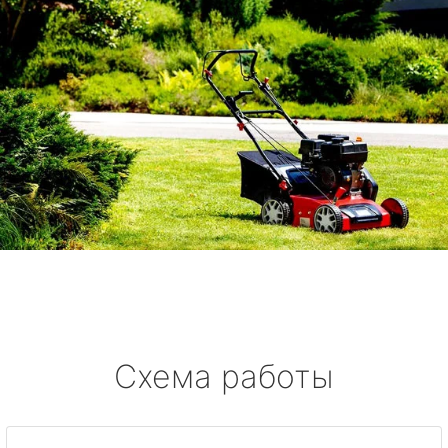
Схема работы