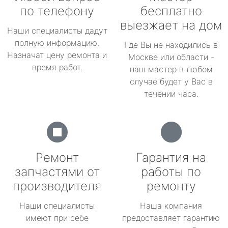
по телефону
бесплатно
выезжает на дом
Наши специалисты дадут
полную информацию.
Где Вы не находились в
Назначат цену ремонта и
Москве или области -
время работ.
наш мастер в любом
случае будет у Вас в
течении часа.
Ремонт
Гарантия на
запчастями от
работы по
производителя
ремонту
Наши специалисты
Наша компания
имеют при себе
предоставляет гарантию