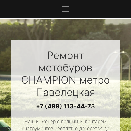
Ремонт
мотобуров
CHAMPION
метро
Павелецкая
+7 (499) 113-44-73
Наш инженер с полным инвентарем
инструментов бесплатно доберется до