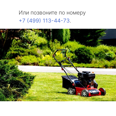
Или позвоните по номеру
+7 (499) 113-44-73
.