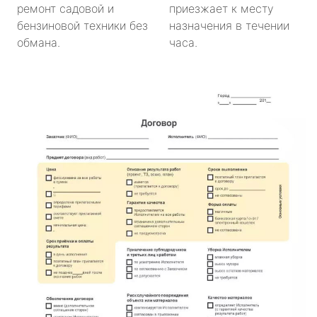
ремонт садовой и
приезжает к месту
бензиновой техники без
назначения в течении
обмана.
часа.