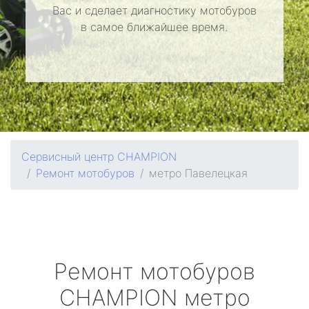
Вас и сделает диагностику мотобуров
в самое ближайшее время.
Сервисный центр CHAMPION
Ремонт мотобуров
метро Павелецкая
Ремонт мотобуров
CHAMPION
метро