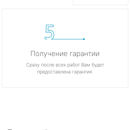
Получение гарантии
Сразу после всех работ Вам будет
предоставлена гарантия.