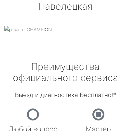
Павелецкая
Преимущества
официального сервиса
Выезд и диагностика Бесплатно!*
Любой вопрос
Мастер