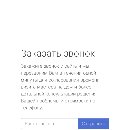
Заказать звонок
Закажите звонок с сайта и мы
перезвоним Вам в течении одной
минуты для согласования времени
визита мастера на дом и более
детальной консультации решения
Вашей проблемы и стоимости по
телефону.
Отправить