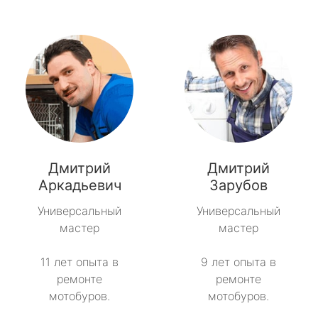
Дмитрий
Дмитрий
Аркадьевич
Зарубов
Универсальный
Универсальный
мастер
мастер
11 лет опыта в
9 лет опыта в
ремонте
ремонте
мотобуров.
мотобуров.