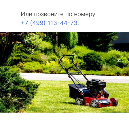
Или позвоните по номеру
+7 (499) 113-44-73
.