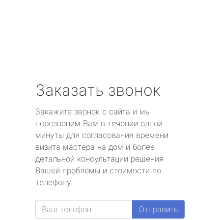
Заказать звонок
Закажите звонок с сайта и мы
перезвоним Вам в течении одной
минуты для согласования времени
визита мастера на дом и более
детальной консультации решения
Вашей проблемы и стоимости по
телефону.
Отправить