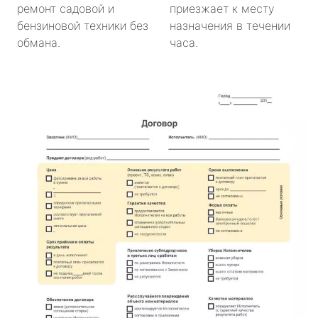
ремонт садовой и
приезжает к месту
бензиновой техники без
назначения в течении
обмана.
часа.