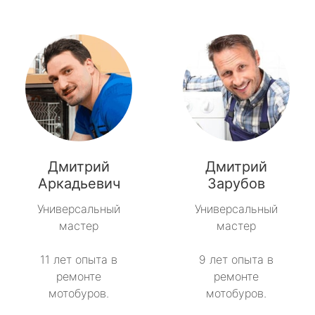
Дмитрий
Дмитрий
Аркадьевич
Зарубов
Универсальный
Универсальный
мастер
мастер
11 лет опыта в
9 лет опыта в
ремонте
ремонте
мотобуров.
мотобуров.