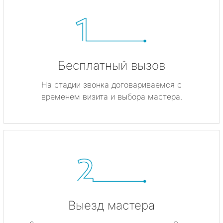
Бесплатный вызов
На стадии звонка договариваемся с
временем визита и выбора мастера.
Выезд мастера