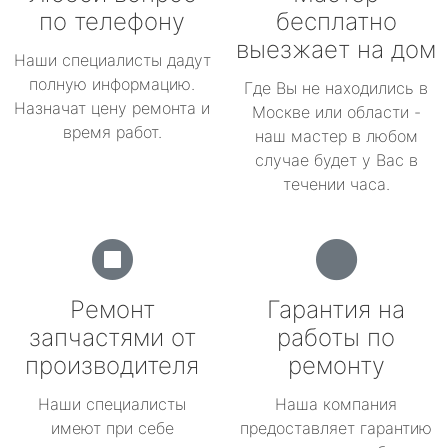
по телефону
бесплатно
выезжает на дом
Наши специалисты дадут
полную информацию.
Где Вы не находились в
Назначат цену ремонта и
Москве или области -
время работ.
наш мастер в любом
случае будет у Вас в
течении часа.
Ремонт
Гарантия на
запчастями от
работы по
производителя
ремонту
Наши специалисты
Наша компания
имеют при себе
предоставляет гарантию