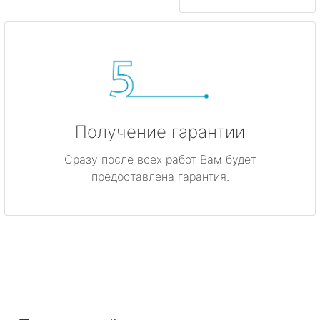
Получение гарантии
Сразу после всех работ Вам будет
предоставлена гарантия.