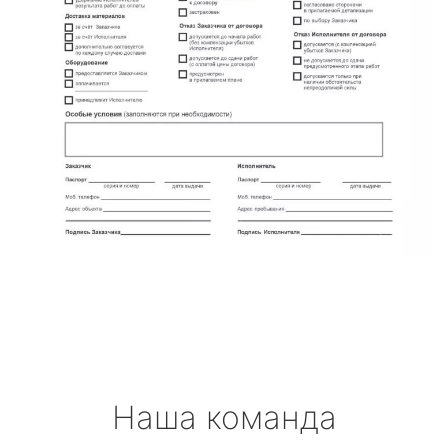
Наша команда