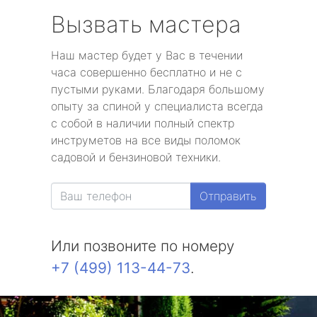
Вызвать мастера
Наш мастер будет у Вас в течении
часа совершенно бесплатно и не с
пустыми руками. Благодаря большому
опыту за спиной у специалиста всегда
с собой в наличии полный спектр
инструметов на все виды поломок
садовой и бензиновой техники.
Отправить
Или позвоните по номеру
+7 (499) 113-44-73
.