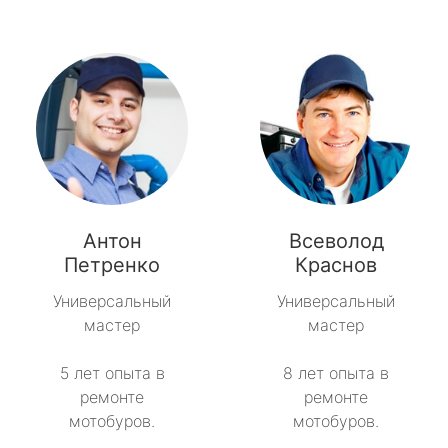
Антон
Всеволод
Петренко
Краснов
Универсальный
Универсальный
мастер
мастер
5 лет опыта в
8 лет опыта в
ремонте
ремонте
мотобуров.
мотобуров.