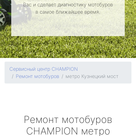
Вас и сделает диагностику мотобуров
в самое ближайшее время.
Сервисный центр CHAMPION
Ремонт мотобуров
метро Кузнецкий мост
Ремонт мотобуров
CHAMPION
метро