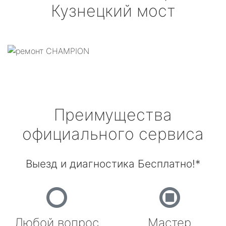
Кузнецкий мост
Преимущества
официального сервиса
Выезд и диагностика Бесплатно!*
Любой вопрос
Мастер