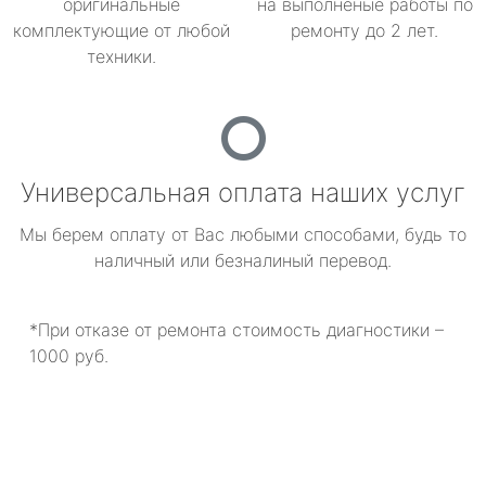
оригинальные
на выполненые работы по
комплектующие от любой
ремонту до 2 лет.
техники.
Универсальная оплата наших услуг
Мы берем оплату от Вас любыми способами, будь то
наличный или безналиный перевод.
*При отказе от ремонта стоимость диагностики –
1000 руб.