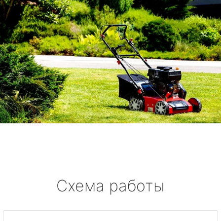
Схема работы