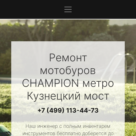
Ремонт
мотобуров
CHAMPION
метро
Кузнецкий мост
+7 (499) 113-44-73
Наш инженер с полным инвентарем
инструментов бесплатно доберется до