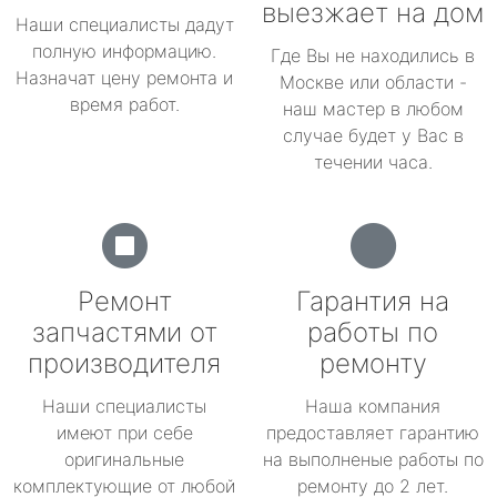
выезжает на дом
Наши специалисты дадут
полную информацию.
Где Вы не находились в
Назначат цену ремонта и
Москве или области -
время работ.
наш мастер в любом
случае будет у Вас в
течении часа.
Ремонт
Гарантия на
запчастями от
работы по
производителя
ремонту
Наши специалисты
Наша компания
имеют при себе
предоставляет гарантию
оригинальные
на выполненые работы по
комплектующие от любой
ремонту до 2 лет.