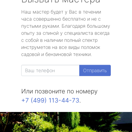
Наш мастер будет у Вас в течении
часа совершенно бесплатно и не с
пустыми руками. Благодаря большому
опыту за спиной у специалиста всегда
с собой в наличии полный спектр
инструметов на все виды поломок
садовой и бензиновой техники.
Отправить
Или позвоните по номеру
+7 (499) 113-44-73
.