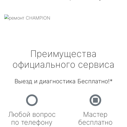
Преимущества
официального сервиса
Выезд и диагностика Бесплатно!*
Любой вопрос
Мастер
по телефону
бесплатно