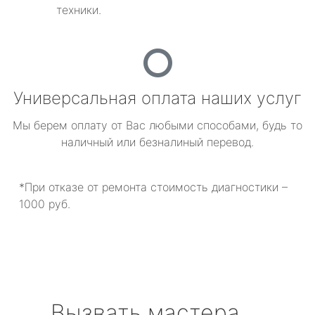
техники.
Универсальная оплата наших услуг
Мы берем оплату от Вас любыми способами, будь то
наличный или безналиный перевод.
*При отказе от ремонта стоимость диагностики –
1000 руб.
Вызвать мастера