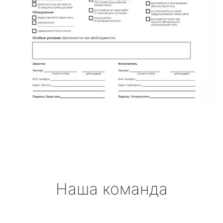
Наша команда