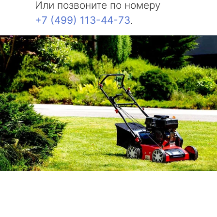
Или позвоните по номеру
+7 (499) 113-44-73
.