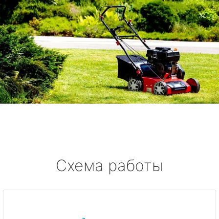
Схема работы