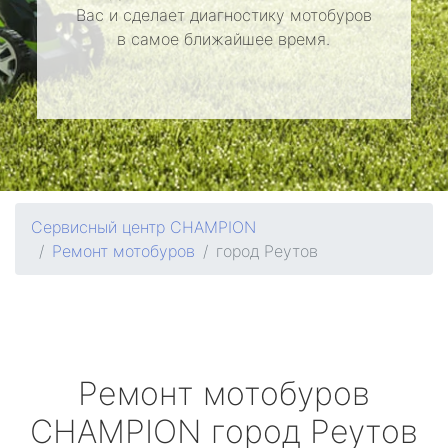
Вас и сделает диагностику мотобуров
в самое ближайшее время.
Сервисный центр CHAMPION
Ремонт мотобуров
город Реутов
Ремонт мотобуров
CHAMPION
город Реутов