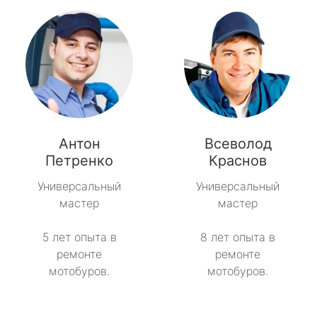
Антон
Всеволод
Петренко
Краснов
Универсальный
Универсальный
мастер
мастер
5 лет опыта в
8 лет опыта в
ремонте
ремонте
мотобуров.
мотобуров.