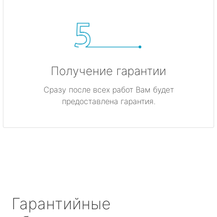
Получение гарантии
Сразу после всех работ Вам будет
предоставлена гарантия.
Гарантийные