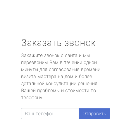
Заказать звонок
Закажите звонок с сайта и мы
перезвоним Вам в течении одной
минуты для согласования времени
визита мастера на дом и более
детальной консультации решения
Вашей проблемы и стоимости по
телефону.
Отправить