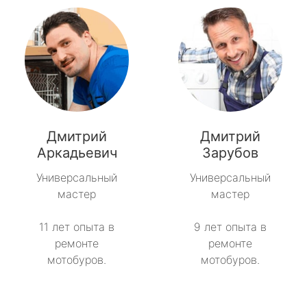
Дмитрий
Дмитрий
Аркадьевич
Зарубов
Универсальный
Универсальный
мастер
мастер
11 лет опыта в
9 лет опыта в
ремонте
ремонте
мотобуров.
мотобуров.