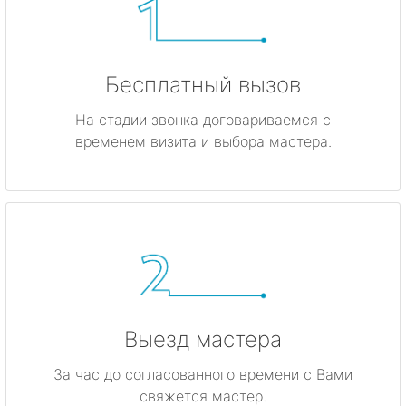
Бесплатный вызов
На стадии звонка договариваемся с
временем визита и выбора мастера.
Выезд мастера
За час до согласованного времени с Вами
свяжется мастер.