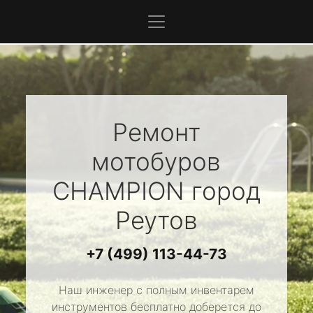
Ремонт
мотобуров
CHAMPION
город
Реутов
+7 (499) 113-44-73
Наш инженер с полным инвентарем
инструментов бесплатно доберется до