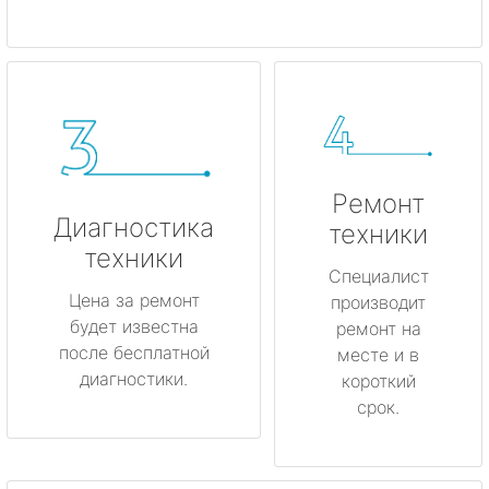
Ремонт
Диагностика
техники
техники
Специалист
Цена за ремонт
производит
будет известна
ремонт на
после бесплатной
месте и в
диагностики.
короткий
срок.