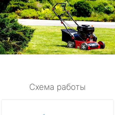
Схема работы