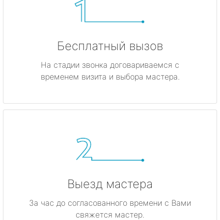
Бесплатный вызов
На стадии звонка договариваемся с
временем визита и выбора мастера.
Выезд мастера
За час до согласованного времени с Вами
свяжется мастер.