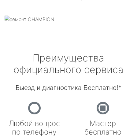
Преимущества
официального сервиса
Выезд и диагностика Бесплатно!*
Любой вопрос
Мастер
по телефону
бесплатно