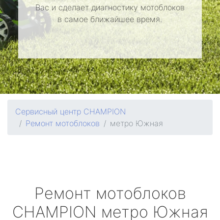
Вас и сделает диагностику мотоблоков
в самое ближайшее время.
Сервисный центр CHAMPION
Ремонт мотоблоков
метро Южная
Ремонт мотоблоков
CHAMPION
метро Южная