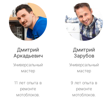
Дмитрий
Дмитрий
Аркадьевич
Зарубов
Универсальный
Универсальный
мастер
мастер
11 лет опыта в
9 лет опыта в
ремонте
ремонте
мотоблоков.
мотоблоков.