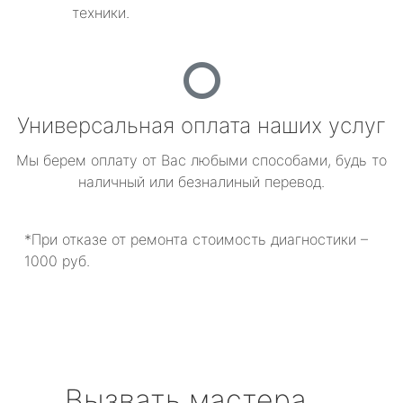
техники.
Универсальная оплата наших услуг
Мы берем оплату от Вас любыми способами, будь то
наличный или безналиный перевод.
*При отказе от ремонта стоимость диагностики –
1000 руб.
Вызвать мастера