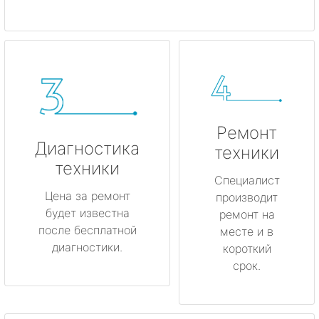
Ремонт
Диагностика
техники
техники
Специалист
Цена за ремонт
производит
будет известна
ремонт на
после бесплатной
месте и в
диагностики.
короткий
срок.