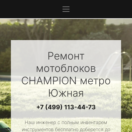
Ремонт
мотоблоков
CHAMPION
метро
Южная
+7 (499) 113-44-73
Наш инженер с полным инвентарем
инструментов бесплатно доберется до