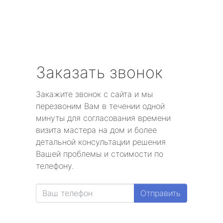
Заказать звонок
Закажите звонок с сайта и мы
перезвоним Вам в течении одной
минуты для согласования времени
визита мастера на дом и более
детальной консультации решения
Вашей проблемы и стоимости по
телефону.
Отправить