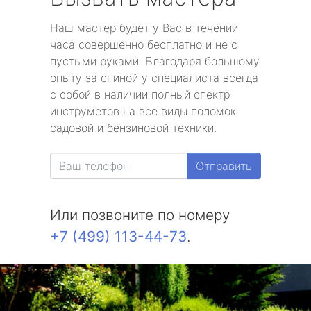
Наш мастер будет у Вас в течении
часа совершенно бесплатно и не с
пустыми руками. Благодаря большому
опыту за спиной у специалиста всегда
с собой в наличии полный спектр
инструметов на все виды поломок
садовой и бензиновой техники.
Отправить
Или позвоните по номеру
+7 (499) 113-44-73
.