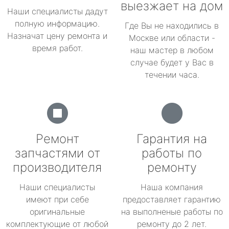
выезжает на дом
Наши специалисты дадут
полную информацию.
Где Вы не находились в
Назначат цену ремонта и
Москве или области -
время работ.
наш мастер в любом
случае будет у Вас в
течении часа.
Ремонт
Гарантия на
запчастями от
работы по
производителя
ремонту
Наши специалисты
Наша компания
имеют при себе
предоставляет гарантию
оригинальные
на выполненые работы по
комплектующие от любой
ремонту до 2 лет.