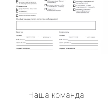
Наша команда