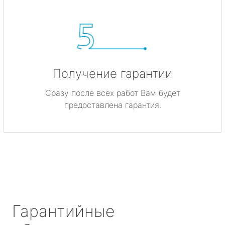
Получение гарантии
Сразу после всех работ Вам будет
предоставлена гарантия.
Гарантийные