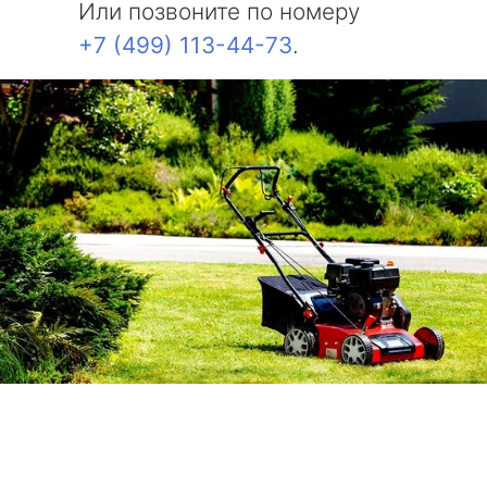
Или позвоните по номеру
+7 (499) 113-44-73
.