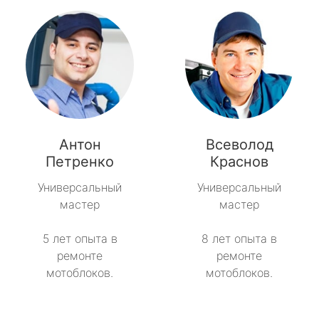
Антон
Всеволод
Петренко
Краснов
Универсальный
Универсальный
мастер
мастер
5 лет опыта в
8 лет опыта в
ремонте
ремонте
мотоблоков.
мотоблоков.