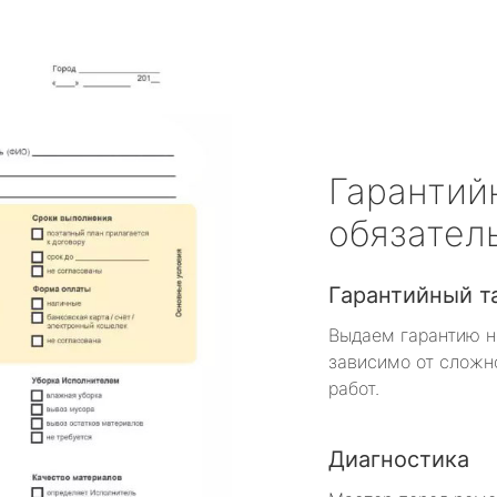
Гарантий
обязател
Гарантийный т
Выдаем гарантию н
зависимо от сложн
работ.
Диагностика