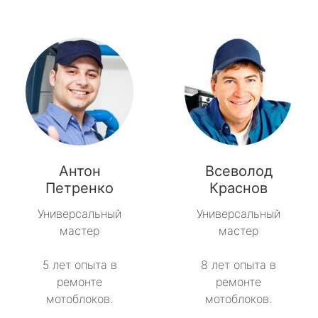
Антон
Всеволод
Петренко
Краснов
Универсальный
Универсальный
мастер
мастер
5 лет опыта в
8 лет опыта в
ремонте
ремонте
мотоблоков.
мотоблоков.