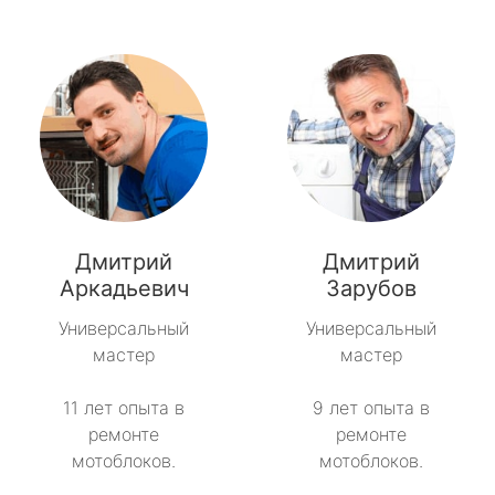
Дмитрий
Дмитрий
Аркадьевич
Зарубов
Универсальный
Универсальный
мастер
мастер
11 лет опыта в
9 лет опыта в
ремонте
ремонте
мотоблоков.
мотоблоков.