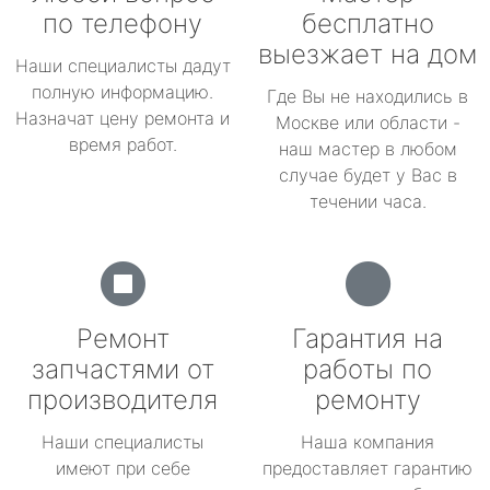
по телефону
бесплатно
выезжает на дом
Наши специалисты дадут
полную информацию.
Где Вы не находились в
Назначат цену ремонта и
Москве или области -
время работ.
наш мастер в любом
случае будет у Вас в
течении часа.
Ремонт
Гарантия на
запчастями от
работы по
производителя
ремонту
Наши специалисты
Наша компания
имеют при себе
предоставляет гарантию