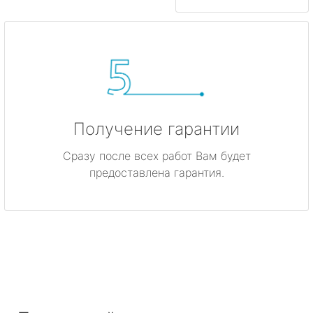
Получение гарантии
Сразу после всех работ Вам будет
предоставлена гарантия.