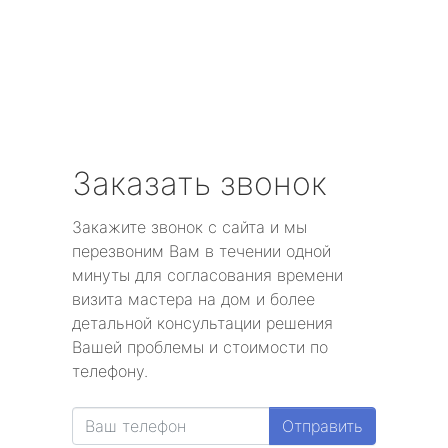
Заказать звонок
Закажите звонок с сайта и мы
перезвоним Вам в течении одной
минуты для согласования времени
визита мастера на дом и более
детальной консультации решения
Вашей проблемы и стоимости по
телефону.
Отправить