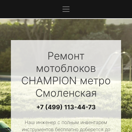
Ремонт
мотоблоков
CHAMPION
метро
Смоленская
+7 (499) 113-44-73
Наш инженер с полным инвентарем
инструментов бесплатно доберется до