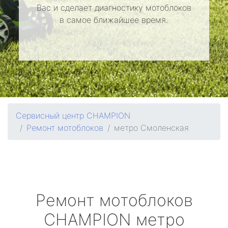
Вас и сделает диагностику мотоблоков
в самое ближайшее время.
Сервисный центр CHAMPION
Ремонт мотоблоков
метро Смоленская
Ремонт мотоблоков
CHAMPION
метро