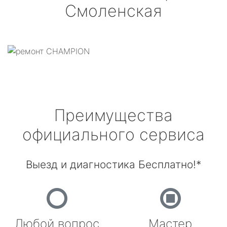
Смоленская
Преимущества
официального сервиса
Выезд и диагностика Бесплатно!*
Любой вопрос
Мастер