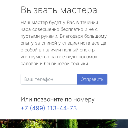
Вызвать мастера
Наш мастер будет у Вас в течении
часа совершенно бесплатно и не с
пустыми руками. Благодаря большому
опыту за спиной у специалиста всегда
с собой в наличии полный спектр
инструметов на все виды поломок
садовой и бензиновой техники.
Отправить
Или позвоните по номеру
+7 (499) 113-44-73
.