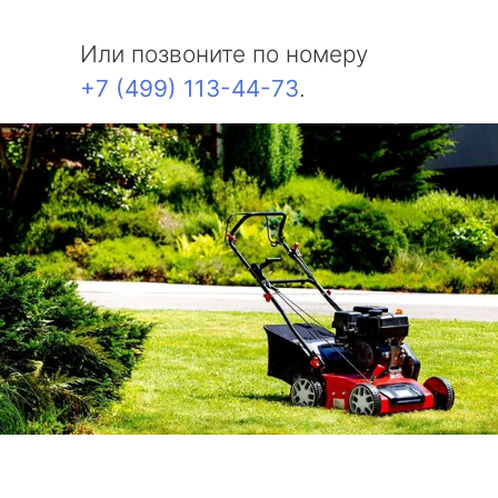
Или позвоните по номеру
+7 (499) 113-44-73
.