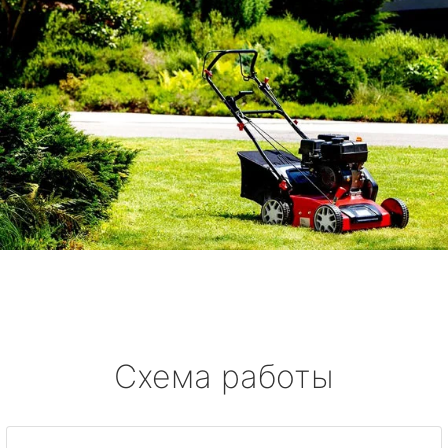
Схема работы