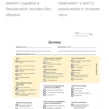
ремонт садовой и
приезжает к месту
бензиновой техники без
назначения в течении
обмана.
часа.