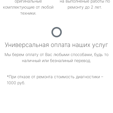
оригинальные
на выполненые работы по
комплектующие от любой
ремонту до 2 лет.
техники.
Универсальная оплата наших услуг
Мы берем оплату от Вас любыми способами, будь то
наличный или безналиный перевод.
*При отказе от ремонта стоимость диагностики –
1000 руб.