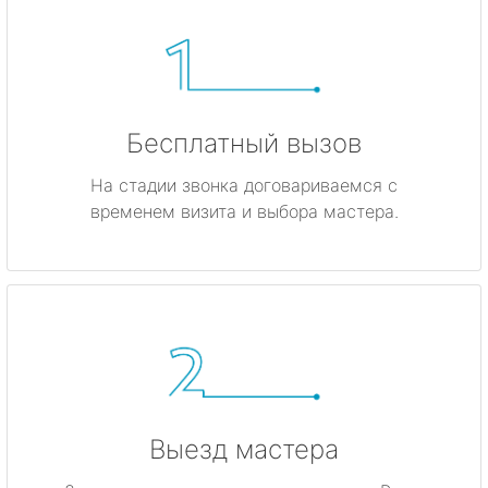
Бесплатный вызов
На стадии звонка договариваемся с
временем визита и выбора мастера.
Выезд мастера