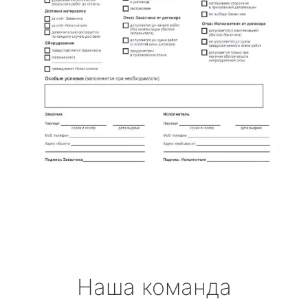
Наша команда