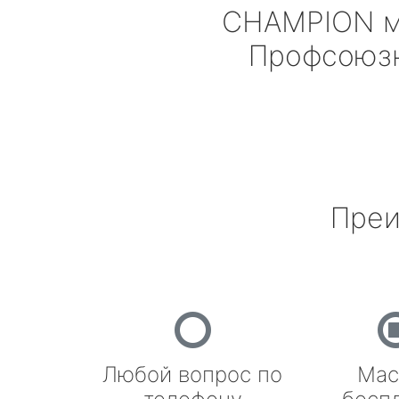
CHAMPION
м
Профсоюз
Преи
Любой вопрос по
Мас