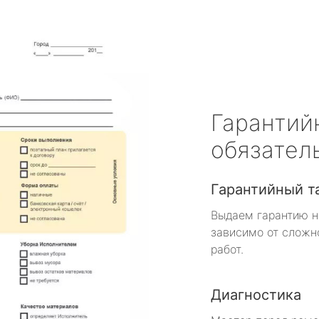
Гарантий
обязател
Гарантийный т
Выдаем гарантию н
зависимо от сложн
работ.
Диагностика