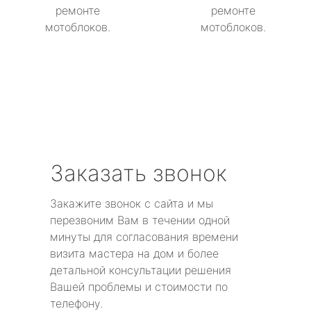
ремонте
ремонте
мотоблоков.
мотоблоков.
Заказать звонок
Закажите звонок с сайта и мы
перезвоним Вам в течении одной
минуты для согласования времени
визита мастера на дом и более
детальной консультации решения
Вашей проблемы и стоимости по
телефону.