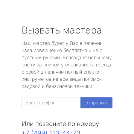
Вызвать мастера
Наш мастер будет у Вас в течении
часа совершенно бесплатно и не с
пустыми руками. Благодаря большому
опыту за спиной у специалиста всегда
с собой в наличии полный спектр
инструметов на все виды поломок
садовой и бензиновой техники.
Отправить
Или позвоните по номеру
+7 (499) 113-44-73
.