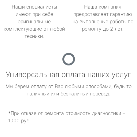
Наши специалисты
Наша компания
имеют при себе
предоставляет гарантию
оригинальные
на выполненые работы по
комплектующие от любой
ремонту до 2 лет.
техники.
Универсальная оплата наших услуг
Мы берем оплату от Вас любыми способами, будь то
наличный или безналиный перевод.
*При отказе от ремонта стоимость диагностики –
1000 руб.