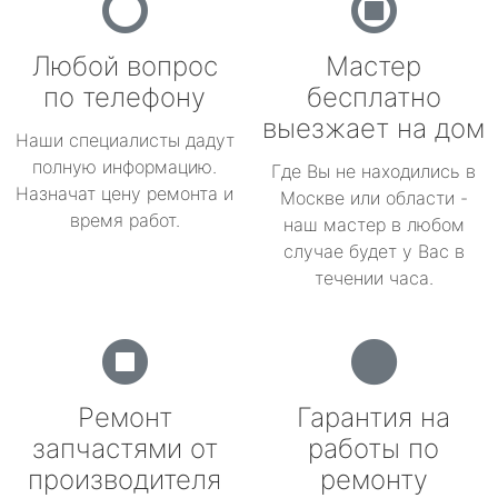
Любой вопрос
Мастер
по телефону
бесплатно
выезжает на дом
Наши специалисты дадут
полную информацию.
Где Вы не находились в
Назначат цену ремонта и
Москве или области -
время работ.
наш мастер в любом
случае будет у Вас в
течении часа.
Ремонт
Гарантия на
запчастями от
работы по
производителя
ремонту