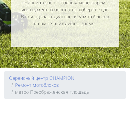
Наш инженер с полным инвентарем
инструментов бесплатно доберется до
Вас и сделает диагностику мотоблоков
в самое ближайшее время.
Сервисный центр CHAMPION
Ремонт мотоблоков
метро Преображенская площадь