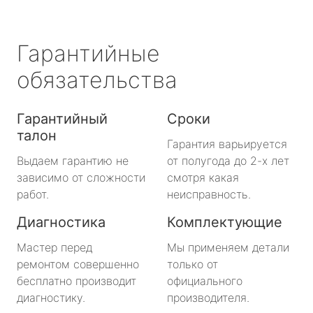
Гарантийные
обязательства
Гарантийный
Сроки
талон
Гарантия варьируется
Выдаем гарантию не
от полугода до 2-х лет
зависимо от сложности
смотря какая
работ.
неисправность.
Диагностика
Комплектующие
Мастер перед
Мы применяем детали
ремонтом совершенно
только от
бесплатно производит
официального
диагностику.
производителя.