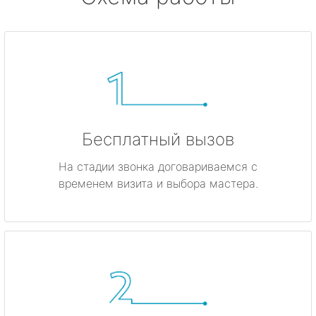
Бесплатный вызов
На стадии звонка договариваемся с
временем визита и выбора мастера.