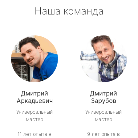
Наша команда
Дмитрий
Дмитрий
Аркадьевич
Зарубов
Универсальный
Универсальный
мастер
мастер
11 лет опыта в
9 лет опыта в