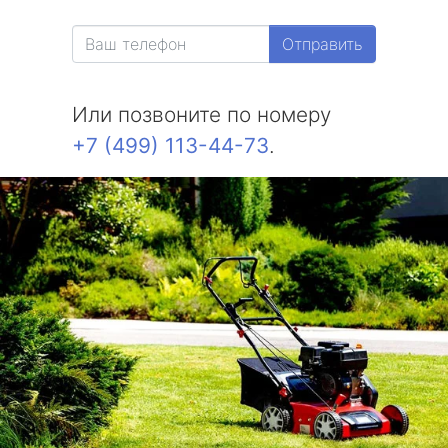
Отправить
Или позвоните по номеру
+7 (499) 113-44-73
.