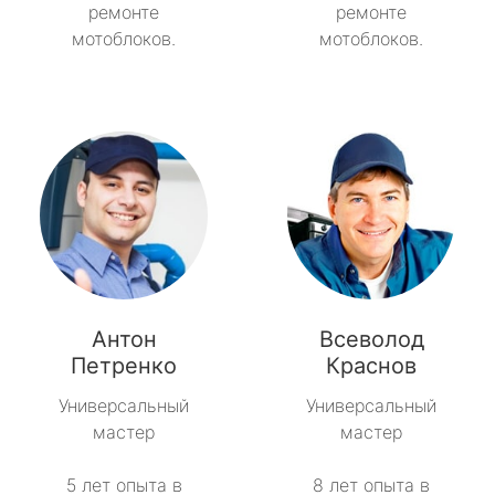
ремонте
ремонте
мотоблоков.
мотоблоков.
Антон
Всеволод
Петренко
Краснов
Универсальный
Универсальный
мастер
мастер
5 лет опыта в
8 лет опыта в