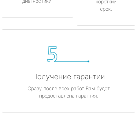
диагностики.
короткий
срок.
Получение гарантии
Сразу после всех работ Вам будет
предоставлена гарантия.