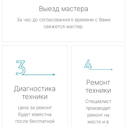
Выезд мастера
За час до согласованного времени с Вами
свяжется мастер.
Ремонт
Диагностика
техники
техники
Специалист
Цена за ремонт
производит
будет известна
ремонт на
после бесплатной
месте и в