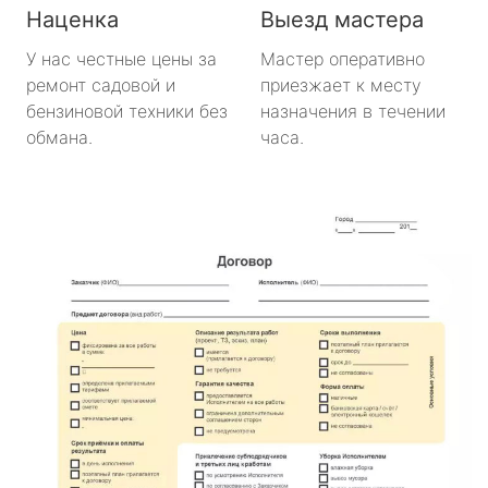
Наценка
Выезд мастера
У нас честные цены за
Мастер оперативно
ремонт садовой и
приезжает к месту
бензиновой техники без
назначения в течении
обмана.
часа.