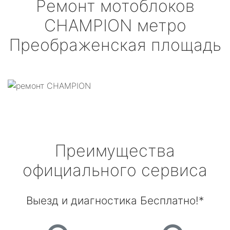
Ремонт мотоблоков
CHAMPION
метро
Преображенская площадь
Преимущества
официального сервиса
Выезд и диагностика Бесплатно!*