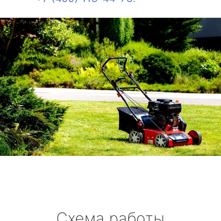
Схема работы