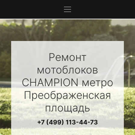
Ремонт
мотоблоков
CHAMPION
метро
Преображенская
площадь
+7 (499) 113-44-73