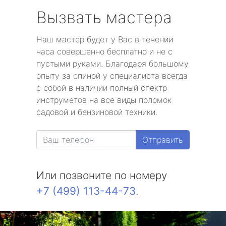
Вызвать мастера
Наш мастер будет у Вас в течении
часа совершенно бесплатно и не с
пустыми руками. Благодаря большому
опыту за спиной у специалиста всегда
с собой в наличии полный спектр
инструметов на все виды поломок
садовой и бензиновой техники.
Отправить
Или позвоните по номеру
+7 (499) 113-44-73
.