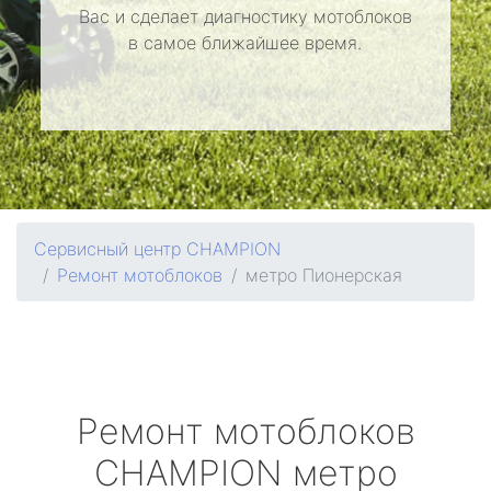
Вас и сделает диагностику мотоблоков
в самое ближайшее время.
Сервисный центр CHAMPION
Ремонт мотоблоков
метро Пионерская
Ремонт мотоблоков
CHAMPION
метро