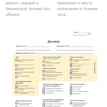
ремонт садовой и
приезжает к месту
бензиновой техники без
назначения в течении
обмана.
часа.