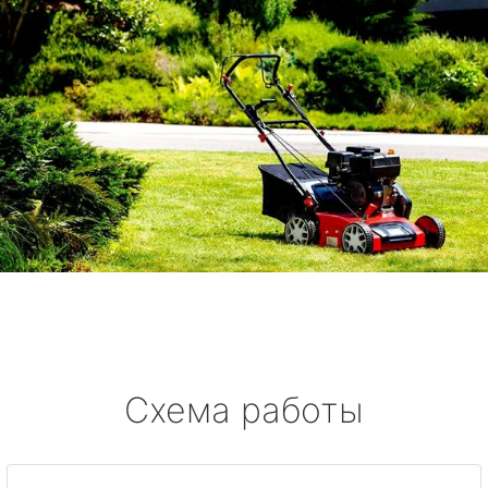
Схема работы