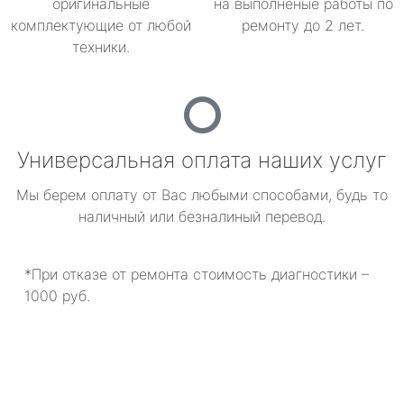
оригинальные
на выполненые работы по
комплектующие от любой
ремонту до 2 лет.
техники.
Универсальная оплата наших услуг
Мы берем оплату от Вас любыми способами, будь то
наличный или безналиный перевод.
*При отказе от ремонта стоимость диагностики –
1000 руб.