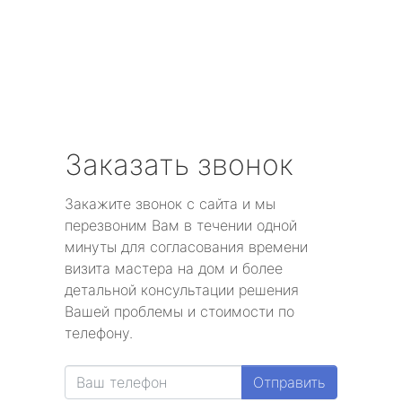
Заказать звонок
Закажите звонок с сайта и мы
перезвоним Вам в течении одной
минуты для согласования времени
визита мастера на дом и более
детальной консультации решения
Вашей проблемы и стоимости по
телефону.
Отправить