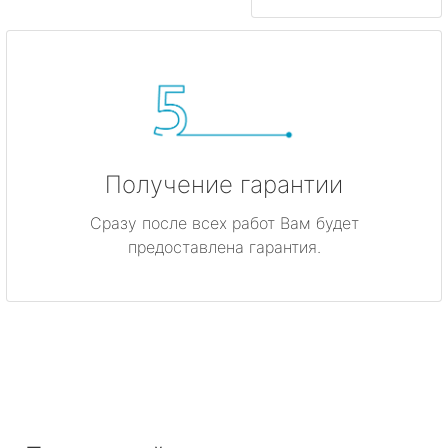
Получение гарантии
Сразу после всех работ Вам будет
предоставлена гарантия.