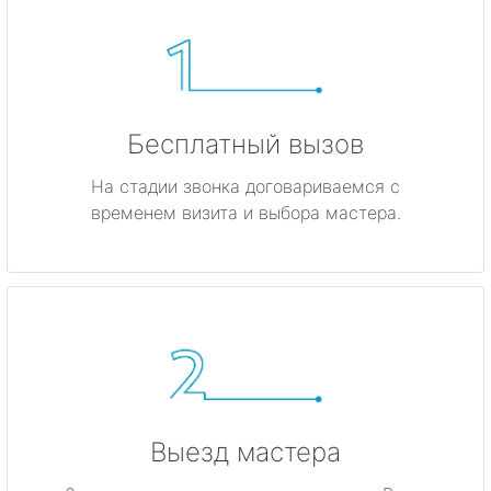
Бесплатный вызов
На стадии звонка договариваемся с
временем визита и выбора мастера.
Выезд мастера