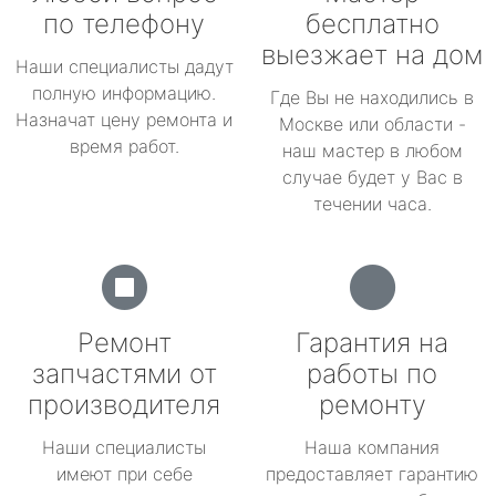
по телефону
бесплатно
выезжает на дом
Наши специалисты дадут
полную информацию.
Где Вы не находились в
Назначат цену ремонта и
Москве или области -
время работ.
наш мастер в любом
случае будет у Вас в
течении часа.
Ремонт
Гарантия на
запчастями от
работы по
производителя
ремонту
Наши специалисты
Наша компания
имеют при себе
предоставляет гарантию