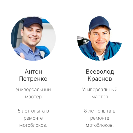
Антон
Всеволод
Петренко
Краснов
Универсальный
Универсальный
мастер
мастер
5 лет опыта в
8 лет опыта в
ремонте
ремонте
мотоблоков.
мотоблоков.