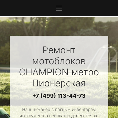
Ремонт
мотоблоков
CHAMPION
метро
Пионерская
+7 (499) 113-44-73
Наш инженер с полным инвентарем
инструментов бесплатно доберется до