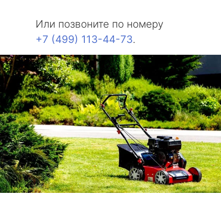
Или позвоните по номеру
+7 (499) 113-44-73
.