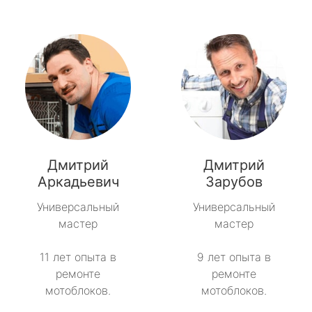
Дмитрий
Дмитрий
Аркадьевич
Зарубов
Универсальный
Универсальный
мастер
мастер
11 лет опыта в
9 лет опыта в
ремонте
ремонте
мотоблоков.
мотоблоков.