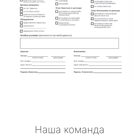
Наша команда