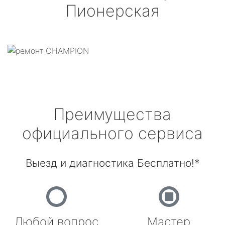
Пионерская
Преимущества
официального сервиса
Выезд и диагностика Бесплатно!*
Любой вопрос
Мастер