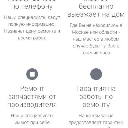
по телефону
бесплатно
выезжает на дом
Наши специалисты дадут
полную информацию.
Где Вы не находились в
Назначат цену ремонта и
Москве или области -
время работ.
наш мастер в любом
случае будет у Вас в
течении часа.
Ремонт
Гарантия на
запчастями от
работы по
производителя
ремонту
Наши специалисты
Наша компания
имеют при себе
предоставляет гарантию