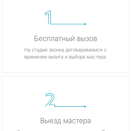
Бесплатный вызов
На стадии звонка договариваемся с
временем визита и выбора мастера.
Выезд мастера