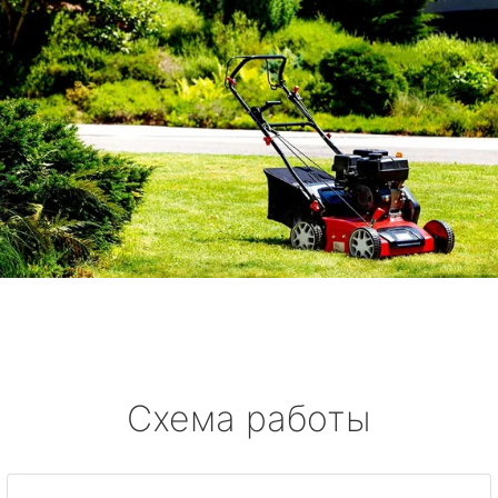
Схема работы