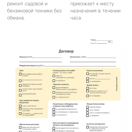
ремонт садовой и
приезжает к месту
бензиновой техники без
назначения в течении
обмана.
часа.