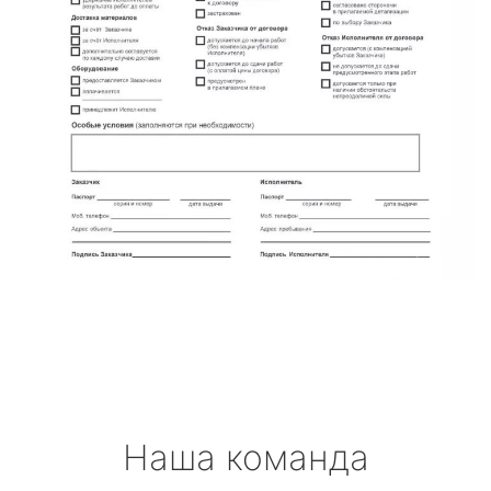
Наша команда