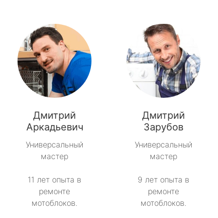
Дмитрий
Дмитрий
Аркадьевич
Зарубов
Универсальный
Универсальный
мастер
мастер
11 лет опыта в
9 лет опыта в
ремонте
ремонте
мотоблоков.
мотоблоков.