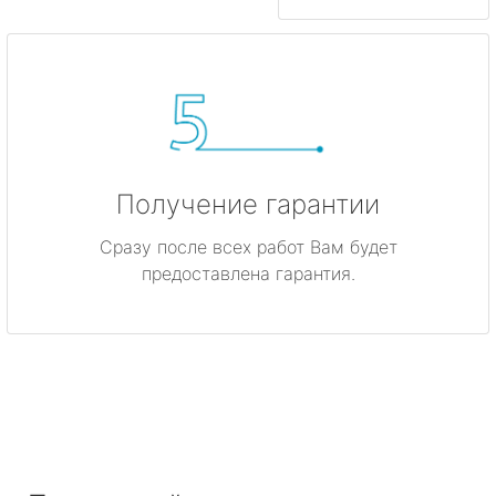
Получение гарантии
Сразу после всех работ Вам будет
предоставлена гарантия.