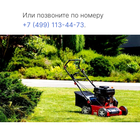
Или позвоните по номеру
+7 (499) 113-44-73
.