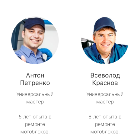
Антон
Всеволод
Петренко
Краснов
Универсальный
Универсальный
мастер
мастер
5 лет опыта в
8 лет опыта в
ремонте
ремонте
мотоблоков.
мотоблоков.