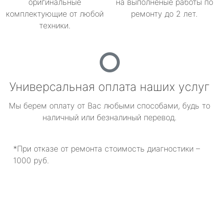
оригинальные
на выполненые работы по
комплектующие от любой
ремонту до 2 лет.
техники.
Универсальная оплата наших услуг
Мы берем оплату от Вас любыми способами, будь то
наличный или безналиный перевод.
*При отказе от ремонта стоимость диагностики –
1000 руб.