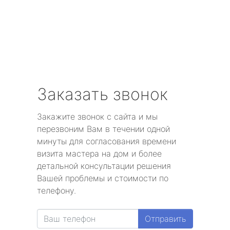
Заказать звонок
Закажите звонок с сайта и мы
перезвоним Вам в течении одной
минуты для согласования времени
визита мастера на дом и более
детальной консультации решения
Вашей проблемы и стоимости по
телефону.
Отправить