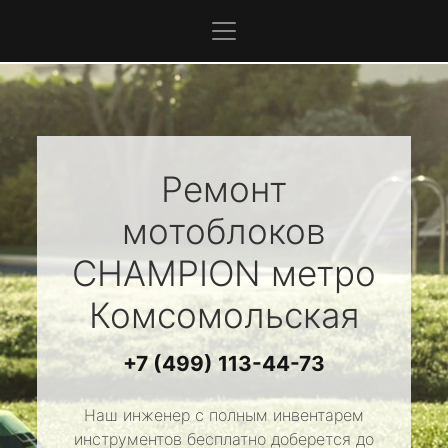
Ремонт
мотоблоков
CHAMPION
метро
Комсомольская
+7 (499) 113-44-73
Наш инженер с полным инвентарем
инструментов бесплатно доберется до