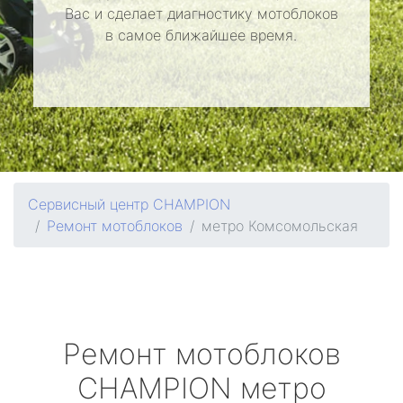
Вас и сделает диагностику мотоблоков
в самое ближайшее время.
Сервисный центр CHAMPION
Ремонт мотоблоков
метро Комсомольская
Ремонт мотоблоков
CHAMPION
метро