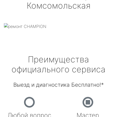
Комсомольская
Преимущества
официального сервиса
Выезд и диагностика Бесплатно!*
Любой вопрос
Мастер