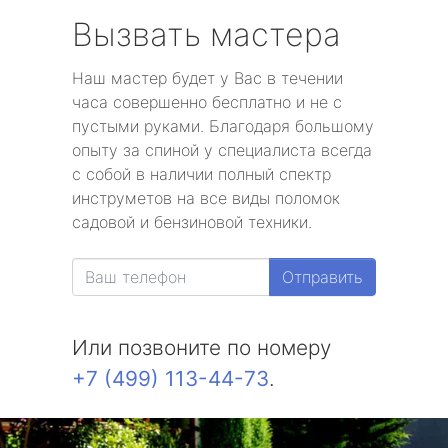
Вызвать мастера
Наш мастер будет у Вас в течении
часа совершенно бесплатно и не с
пустыми руками. Благодаря большому
опыту за спиной у специалиста всегда
с собой в наличии полный спектр
инструметов на все виды поломок
садовой и бензиновой техники.
Отправить
Или позвоните по номеру
+7 (499) 113-44-73
.