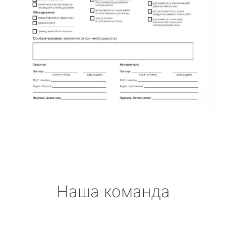
Наша команда