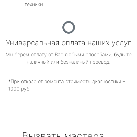
техники.
Универсальная оплата наших услуг
Мы берем оплату от Вас любыми способами, будь то
наличный или безналиный перевод.
*При отказе от ремонта стоимость диагностики –
1000 руб.
Вызвать мастера