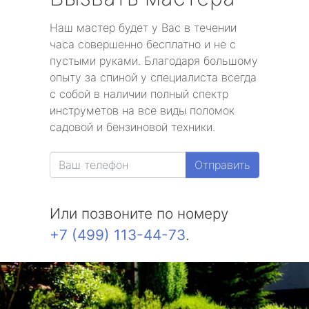
Наш мастер будет у Вас в течении
часа совершенно бесплатно и не с
пустыми руками. Благодаря большому
опыту за спиной у специалиста всегда
с собой в наличии полный спектр
инструметов на все виды поломок
садовой и бензиновой техники.
Отправить
Или позвоните по номеру
+7 (499) 113-44-73
.