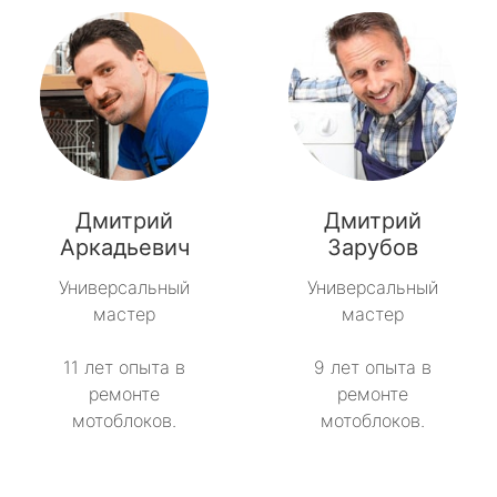
Дмитрий
Дмитрий
Аркадьевич
Зарубов
Универсальный
Универсальный
мастер
мастер
11 лет опыта в
9 лет опыта в
ремонте
ремонте
мотоблоков.
мотоблоков.