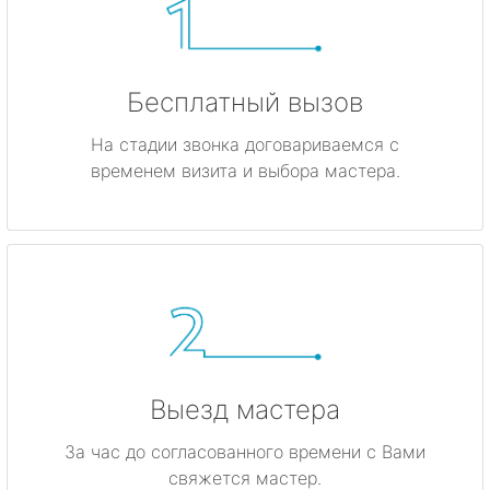
Бесплатный вызов
На стадии звонка договариваемся с
временем визита и выбора мастера.
Выезд мастера
За час до согласованного времени с Вами
свяжется мастер.