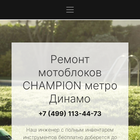
Ремонт
мотоблоков
CHAMPION
метро
Динамо
+7 (499) 113-44-73
Наш инженер с полным инвентарем
инструментов бесплатно доберется до