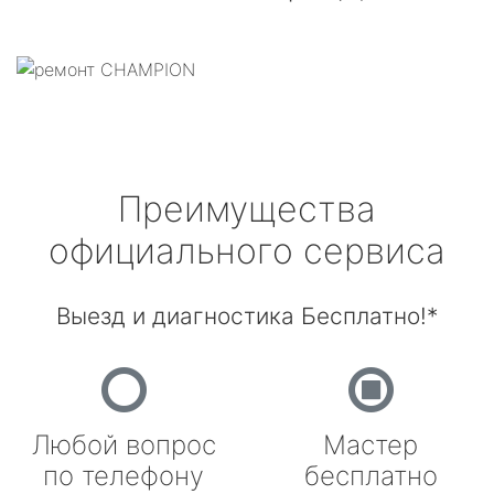
Преимущества
официального сервиса
Выезд и диагностика Бесплатно!*
Любой вопрос
Мастер
по телефону
бесплатно