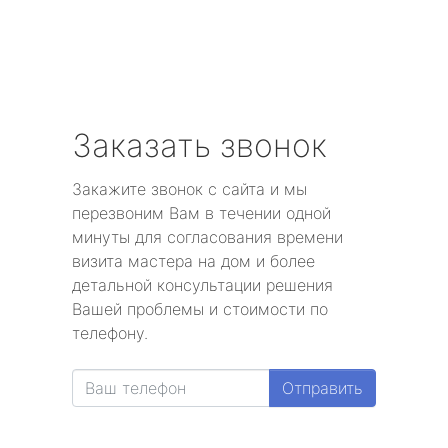
Заказать звонок
Закажите звонок с сайта и мы
перезвоним Вам в течении одной
минуты для согласования времени
визита мастера на дом и более
детальной консультации решения
Вашей проблемы и стоимости по
телефону.
Отправить