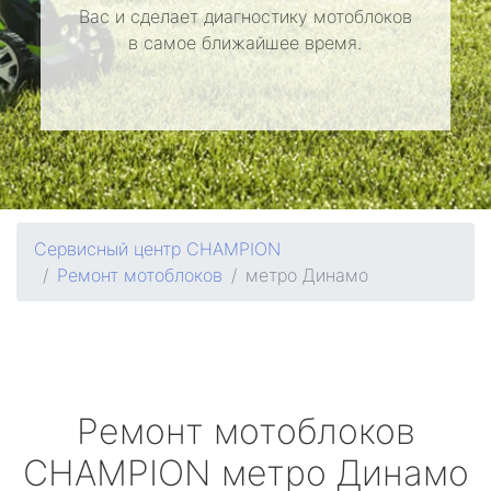
Вас и сделает диагностику мотоблоков
в самое ближайшее время.
Сервисный центр CHAMPION
Ремонт мотоблоков
метро Динамо
Ремонт мотоблоков
CHAMPION
метро Динамо