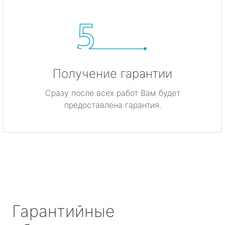
Получение гарантии
Сразу после всех работ Вам будет
предоставлена гарантия.
Гарантийные