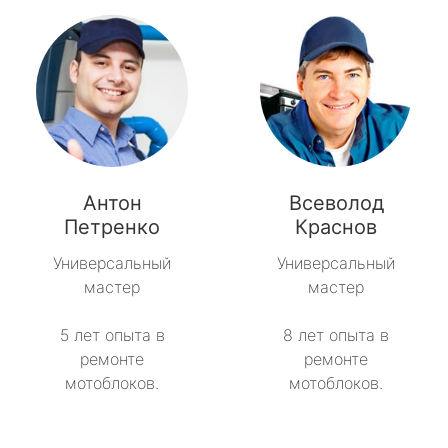
Антон
Всеволод
Петренко
Краснов
Универсальный
Универсальный
мастер
мастер
5 лет опыта в
8 лет опыта в
ремонте
ремонте
мотоблоков.
мотоблоков.