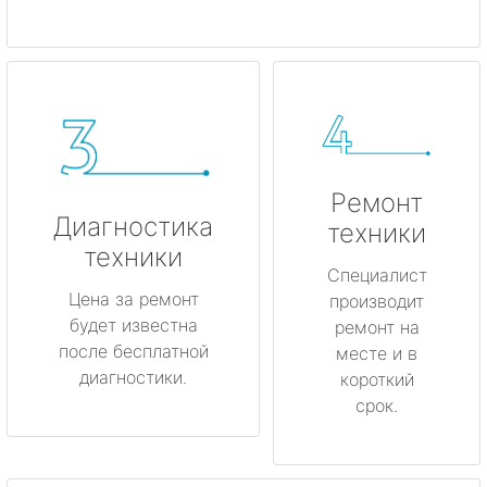
Ремонт
Диагностика
техники
техники
Специалист
Цена за ремонт
производит
будет известна
ремонт на
после бесплатной
месте и в
диагностики.
короткий
срок.