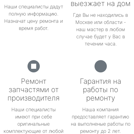
выезжает на дом
Наши специалисты дадут
полную информацию.
Где Вы не находились в
Назначат цену ремонта и
Москве или области -
время работ.
наш мастер в любом
случае будет у Вас в
течении часа.
Ремонт
Гарантия на
запчастями от
работы по
производителя
ремонту
Наши специалисты
Наша компания
имеют при себе
предоставляет гарантию
оригинальные
на выполненые работы по
комплектующие от любой
ремонту до 2 лет.