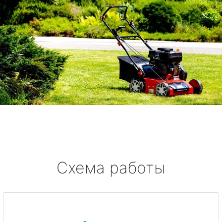
Схема работы