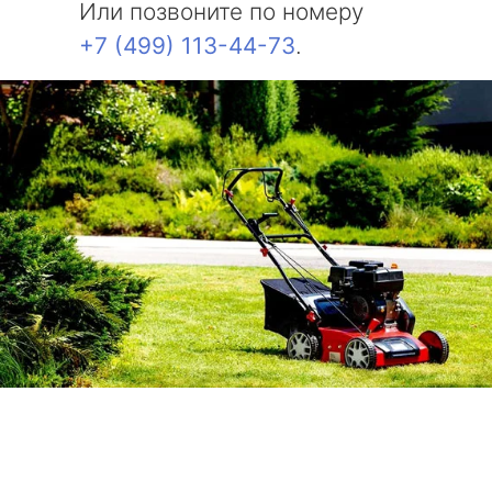
Или позвоните по номеру
+7 (499) 113-44-73
.