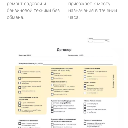
ремонт садовой и
приезжает к месту
бензиновой техники без
назначения в течении
обмана.
часа.