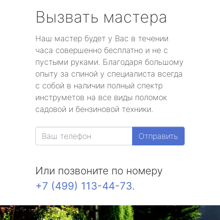
Вызвать мастера
Наш мастер будет у Вас в течении
часа совершенно бесплатно и не с
пустыми руками. Благодаря большому
опыту за спиной у специалиста всегда
с собой в наличии полный спектр
инструметов на все виды поломок
садовой и бензиновой техники.
Отправить
Или позвоните по номеру
+7 (499) 113-44-73
.