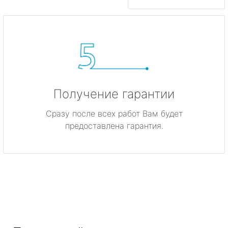
Получение гарантии
Сразу после всех работ Вам будет
предоставлена гарантия.