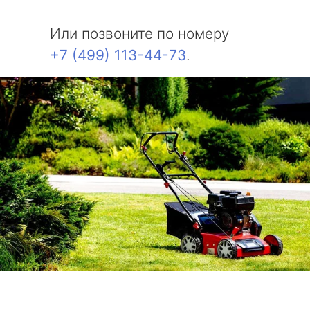
Или позвоните по номеру
+7 (499) 113-44-73
.