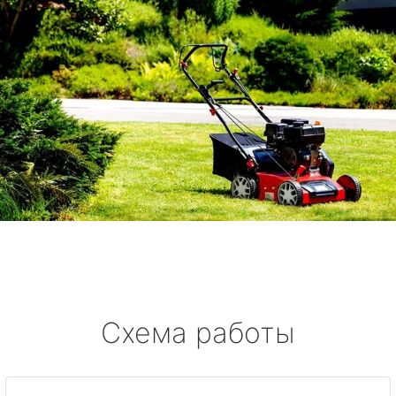
Схема работы