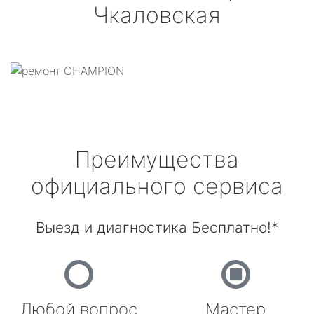
Чкаловская
Преимущества
официального сервиса
Выезд и диагностика Бесплатно!*
Любой вопрос
Мастер