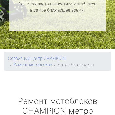
Вас и сделает диагностику мотоблоков
в самое ближайшее время.
Сервисный центр CHAMPION
Ремонт мотоблоков
метро Чкаловская
Ремонт мотоблоков
CHAMPION
метро