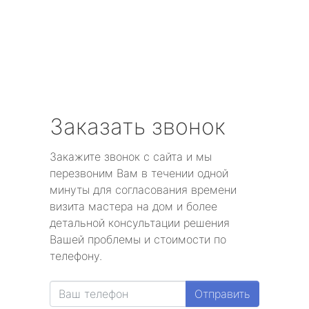
Заказать звонок
Закажите звонок с сайта и мы
перезвоним Вам в течении одной
минуты для согласования времени
визита мастера на дом и более
детальной консультации решения
Вашей проблемы и стоимости по
телефону.
Отправить