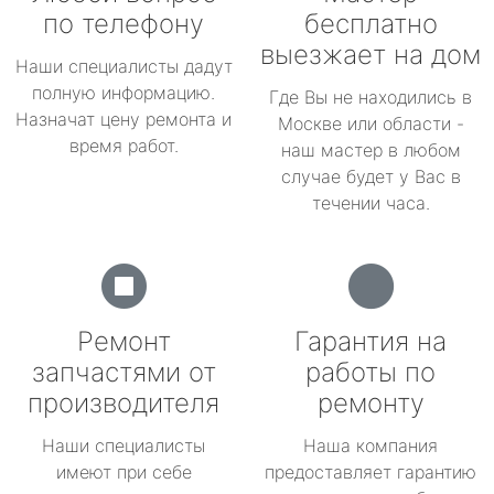
по телефону
бесплатно
выезжает на дом
Наши специалисты дадут
полную информацию.
Где Вы не находились в
Назначат цену ремонта и
Москве или области -
время работ.
наш мастер в любом
случае будет у Вас в
течении часа.
Ремонт
Гарантия на
запчастями от
работы по
производителя
ремонту
Наши специалисты
Наша компания
имеют при себе
предоставляет гарантию