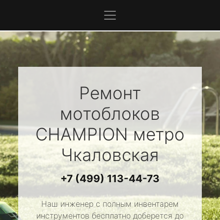
Ремонт
мотоблоков
CHAMPION
метро
Чкаловская
+7 (499) 113-44-73
Наш инженер с полным инвентарем
инструментов бесплатно доберется до