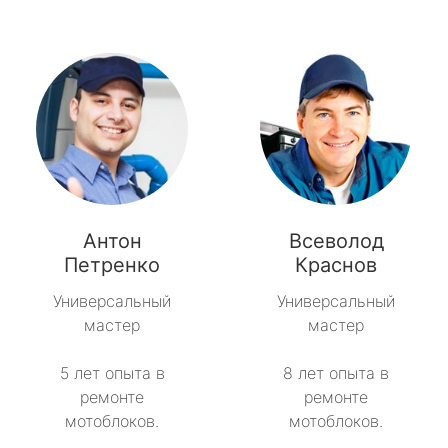
Антон
Всеволод
Петренко
Краснов
Универсальный
Универсальный
мастер
мастер
5 лет опыта в
8 лет опыта в
ремонте
ремонте
мотоблоков.
мотоблоков.