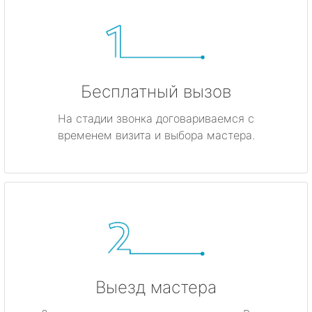
Бесплатный вызов
На стадии звонка договариваемся с
временем визита и выбора мастера.
Выезд мастера