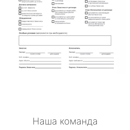
Наша команда