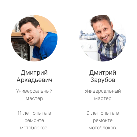
Дмитрий
Дмитрий
Аркадьевич
Зарубов
Универсальный
Универсальный
мастер
мастер
11 лет опыта в
9 лет опыта в
ремонте
ремонте
мотоблоков.
мотоблоков.