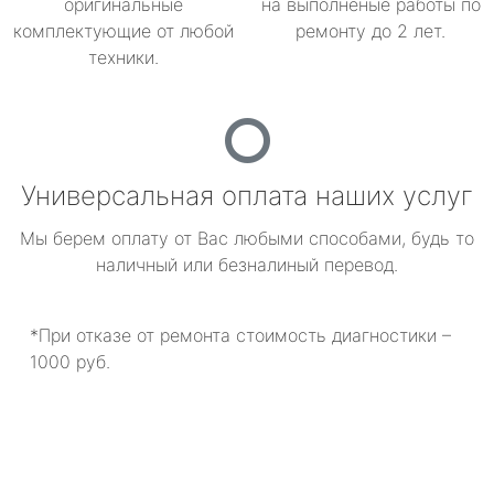
оригинальные
на выполненые работы по
комплектующие от любой
ремонту до 2 лет.
техники.
Универсальная оплата наших услуг
Мы берем оплату от Вас любыми способами, будь то
наличный или безналиный перевод.
*При отказе от ремонта стоимость диагностики –
1000 руб.