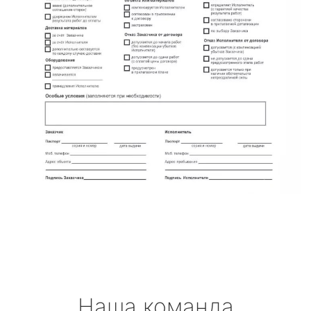
Наша команда