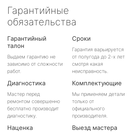
Гарантийные
обязательства
Гарантийный
Сроки
талон
Гарантия варьируется
Выдаем гарантию не
от полугода до 2-х лет
зависимо от сложности
смотря какая
работ.
неисправность.
Диагностика
Комплектующие
Мастер перед
Мы применяем детали
ремонтом совершенно
только от
бесплатно производит
официального
диагностику.
производителя.
Наценка
Выезд мастера