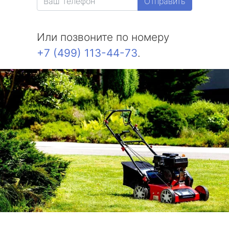
Отправить
Или позвоните по номеру
+7 (499) 113-44-73
.