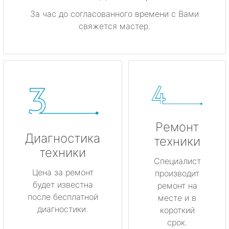
За час до согласованного времени с Вами
свяжется мастер.
Ремонт
Диагностика
техники
техники
Специалист
Цена за ремонт
производит
будет известна
ремонт на
после бесплатной
месте и в
диагностики.
короткий
срок.