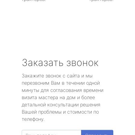
Заказать звонок
Закажите звонок с сайта и мы
перезвоним Вам в течении одной
минуты для согласования времени
визита мастера на дом и более
детальной консультации решения
Вашей проблемы и стоимости по
телефону.