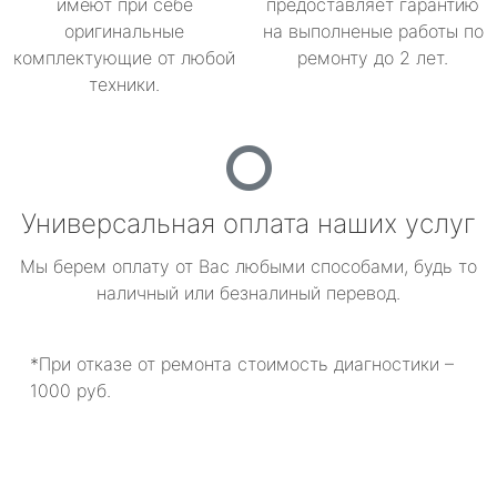
имеют при себе
предоставляет гарантию
оригинальные
на выполненые работы по
комплектующие от любой
ремонту до 2 лет.
техники.
Универсальная оплата наших услуг
Мы берем оплату от Вас любыми способами, будь то
наличный или безналиный перевод.
*При отказе от ремонта стоимость диагностики –
1000 руб.