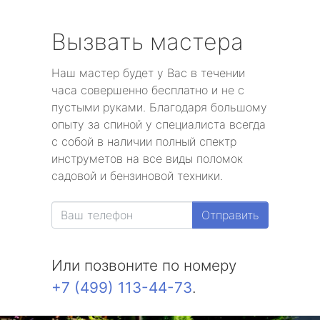
Вызвать мастера
Наш мастер будет у Вас в течении
часа совершенно бесплатно и не с
пустыми руками. Благодаря большому
опыту за спиной у специалиста всегда
с собой в наличии полный спектр
инструметов на все виды поломок
садовой и бензиновой техники.
Отправить
Или позвоните по номеру
+7 (499) 113-44-73
.