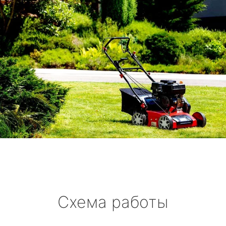
Схема работы