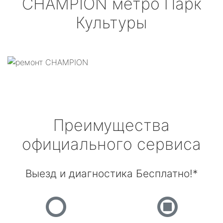
CHAMPION
метро Парк
Культуры
Преимущества
официального сервиса
Выезд и диагностика Бесплатно!*