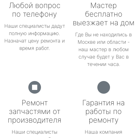
Любой вопрос
Мастер
по телефону
бесплатно
выезжает на дом
Наши специалисты дадут
полную информацию.
Где Вы не находились в
Назначат цену ремонта и
Москве или области -
время работ.
наш мастер в любом
случае будет у Вас в
течении часа.
Ремонт
Гарантия на
запчастями от
работы по
производителя
ремонту
Наши специалисты
Наша компания