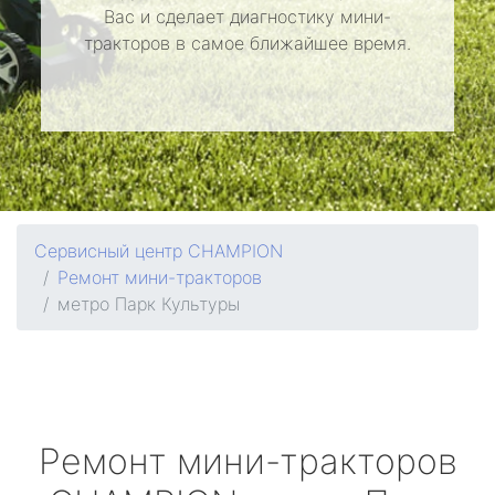
Вас и сделает диагностику мини-
тракторов в самое ближайшее время.
Сервисный центр CHAMPION
Ремонт мини-тракторов
метро Парк Культуры
Ремонт мини-тракторов