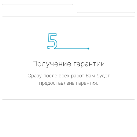
Получение гарантии
Сразу после всех работ Вам будет
предоставлена гарантия.