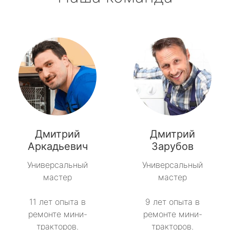
Дмитрий
Дмитрий
Аркадьевич
Зарубов
Универсальный
Универсальный
мастер
мастер
11 лет опыта в
9 лет опыта в
ремонте мини-
ремонте мини-
тракторов.
тракторов.