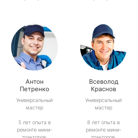
Антон
Всеволод
Петренко
Краснов
Универсальный
Универсальный
мастер
мастер
5 лет опыта в
8 лет опыта в
ремонте мини-
ремонте мини-
тракторов.
тракторов.