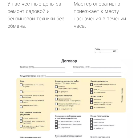
У нас честные цены за
Мастер оперативно
ремонт садовой и
приезжает к месту
бензиновой техники без
назначения в течении
обмана.
часа.