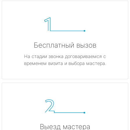
Бесплатный вызов
На стадии звонка договариваемся с
временем визита и выбора мастера.
Выезд мастера