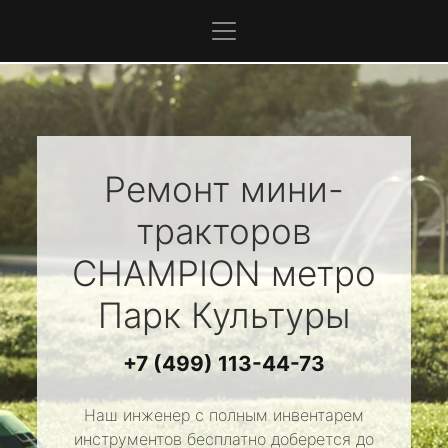
Ремонт мини-
тракторов
CHAMPION
метро
Парк Культуры
+7 (499) 113-44-73
Наш инженер с полным инвентарем
инструментов бесплатно доберется до