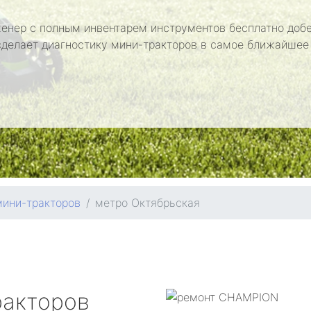
енер с полным инвентарем инструментов бесплатно добе
сделает диагностику мини-тракторов в самое ближайшее
мини-тракторов
метро Октябрьская
ракторов