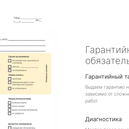
Гарантий
обязател
Гарантийный т
Выдаем гарантию н
зависимо от сложн
работ.
Диагностика