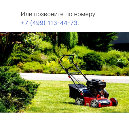
Или позвоните по номеру
+7 (499) 113-44-73
.