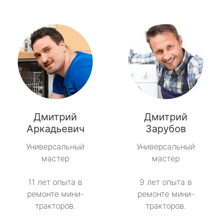
Дмитрий
Дмитрий
Аркадьевич
Зарубов
Универсальный
Универсальный
мастер
мастер
11 лет опыта в
9 лет опыта в
ремонте мини-
ремонте мини-
тракторов.
тракторов.