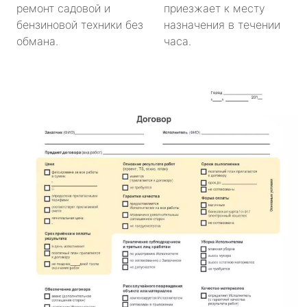
ремонт садовой и
приезжает к месту
бензиновой техники без
назначения в течении
обмана.
часа.