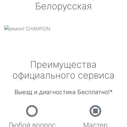
Белорусская
Преимущества
официального сервиса
Выезд и диагностика Бесплатно!*
Любой вопрос
Мастер