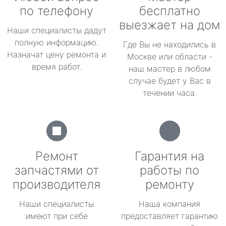
по телефону
бесплатно
выезжает на дом
Наши специалисты дадут
полную информацию.
Где Вы не находились в
Назначат цену ремонта и
Москве или области -
время работ.
наш мастер в любом
случае будет у Вас в
течении часа.
Ремонт
Гарантия на
запчастями от
работы по
производителя
ремонту
Наши специалисты
Наша компания
имеют при себе
предоставляет гарантию