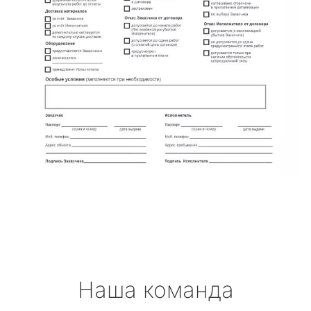
Наша команда