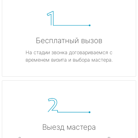
Бесплатный вызов
На стадии звонка договариваемся с
временем визита и выбора мастера.
Выезд мастера