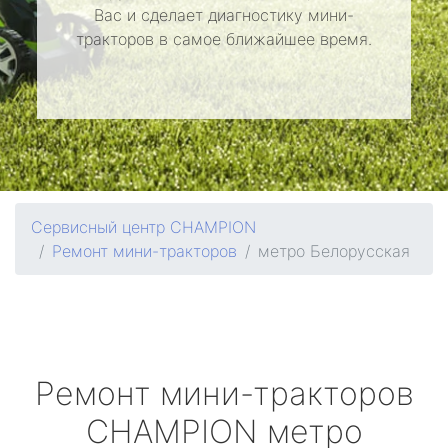
Вас и сделает диагностику мини-
тракторов в самое ближайшее время.
Сервисный центр CHAMPION
Ремонт мини-тракторов
метро Белорусская
Ремонт мини-тракторов
CHAMPION
метро