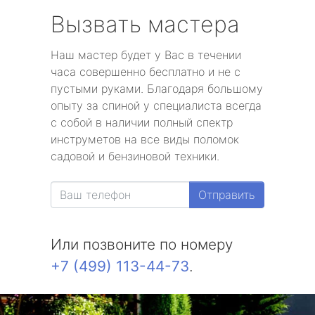
Вызвать мастера
Наш мастер будет у Вас в течении
часа совершенно бесплатно и не с
пустыми руками. Благодаря большому
опыту за спиной у специалиста всегда
с собой в наличии полный спектр
инструметов на все виды поломок
садовой и бензиновой техники.
Отправить
Или позвоните по номеру
+7 (499) 113-44-73
.