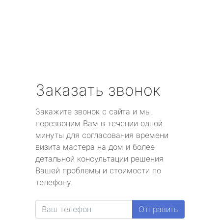
Заказать звонок
Закажите звонок с сайта и мы
перезвоним Вам в течении одной
минуты для согласования времени
визита мастера на дом и более
детальной консультации решения
Вашей проблемы и стоимости по
телефону.
Отправить