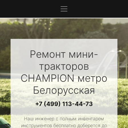
Ремонт мини-
тракторов
CHAMPION
метро
Белорусская
+7 (499) 113-44-73
Наш инженер с полным инвентарем
инструментов бесплатно доберется до