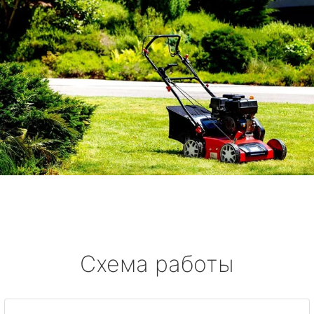
Схема работы