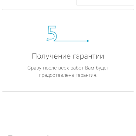
Получение гарантии
Сразу после всех работ Вам будет
предоставлена гарантия.