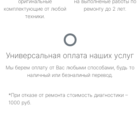
оригинальные
на выполненые работы по
комплектующие от любой
ремонту до 2 лет.
техники.
Универсальная оплата наших услуг
Мы берем оплату от Вас любыми способами, будь то
наличный или безналиный перевод.
*При отказе от ремонта стоимость диагностики –
1000 руб.