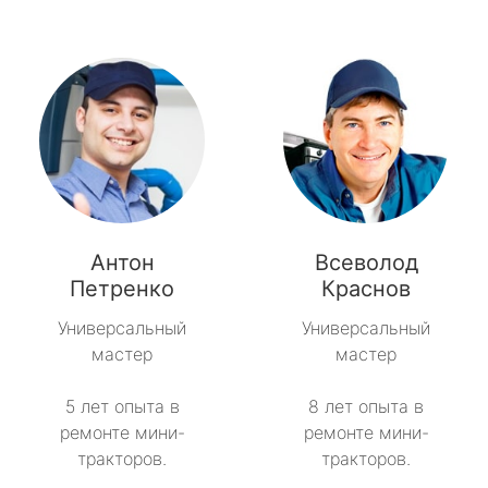
Антон
Всеволод
Петренко
Краснов
Универсальный
Универсальный
мастер
мастер
5 лет опыта в
8 лет опыта в
ремонте мини-
ремонте мини-
тракторов.
тракторов.