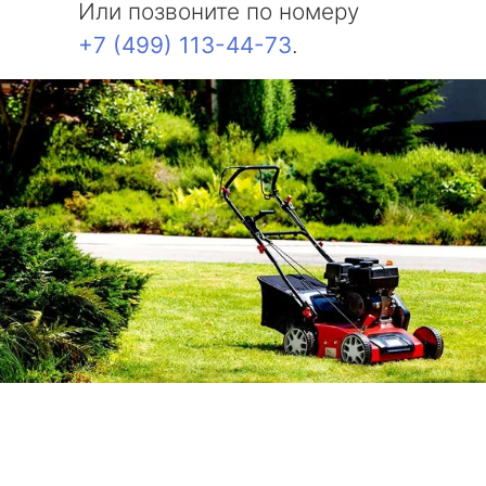
Или позвоните по номеру
+7 (499) 113-44-73
.