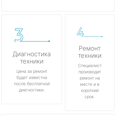
Ремонт
Диагностика
техники
техники
Специалист
Цена за ремонт
производит
будет известна
ремонт на
после бесплатной
месте и в
диагностики.
короткий
срок.