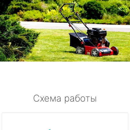
Схема работы