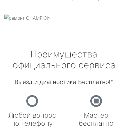
Преимущества
официального сервиса
Выезд и диагностика Бесплатно!*
Любой вопрос
Мастер
по телефону
бесплатно