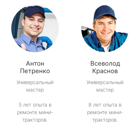
Антон
Всеволод
Петренко
Краснов
Универсальный
Универсальный
мастер
мастер
5 лет опыта в
8 лет опыта в
ремонте мини-
ремонте мини-
тракторов.
тракторов.