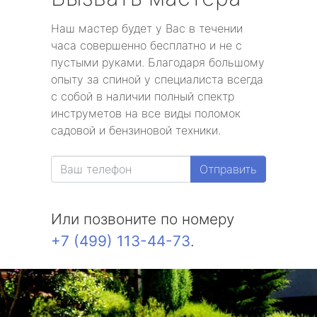
Наш мастер будет у Вас в течении
часа совершенно бесплатно и не с
пустыми руками. Благодаря большому
опыту за спиной у специалиста всегда
с собой в наличии полный спектр
инструметов на все виды поломок
садовой и бензиновой техники.
Отправить
Или позвоните по номеру
+7 (499) 113-44-73
.