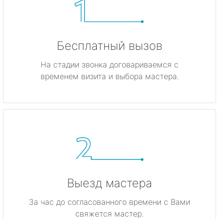
Бесплатный вызов
На стадии звонка договариваемся с
временем визита и выбора мастера.
Выезд мастера
За час до согласованного времени с Вами
свяжется мастер.