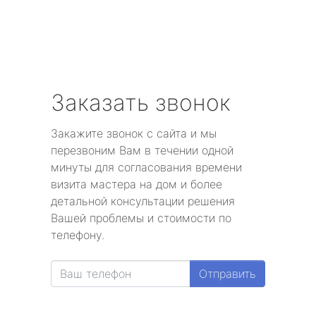
Заказать звонок
Закажите звонок с сайта и мы
перезвоним Вам в течении одной
минуты для согласования времени
визита мастера на дом и более
детальной консультации решения
Вашей проблемы и стоимости по
телефону.
Отправить