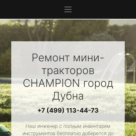
Ремонт мини-
тракторов
CHAMPION
город
Дубна
+7 (499) 113-44-73
Наш инженер с полным инвентарем
инструментов бесплатно доберется до