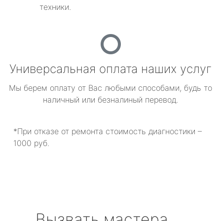
техники.
Универсальная оплата наших услуг
Мы берем оплату от Вас любыми способами, будь то
наличный или безналиный перевод.
*При отказе от ремонта стоимость диагностики –
1000 руб.
Вызвать мастера