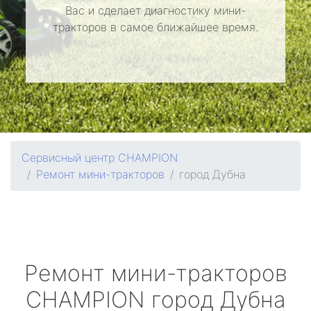
Вас и сделает диагностику мини-
тракторов в самое ближайшее время.
Сервисный центр CHAMPION
Ремонт мини-тракторов
город Дубна
Ремонт мини-тракторов
CHAMPION
город Дубна