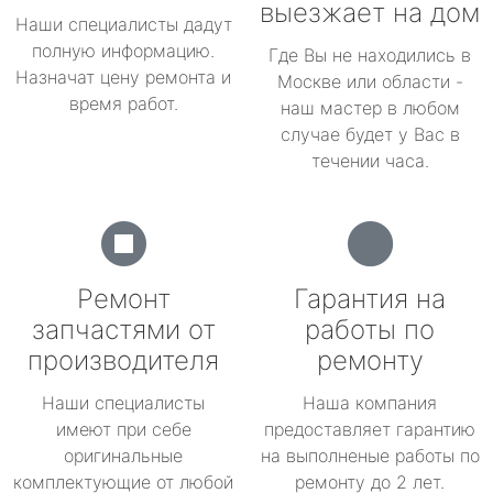
выезжает на дом
Наши специалисты дадут
полную информацию.
Где Вы не находились в
Назначат цену ремонта и
Москве или области -
время работ.
наш мастер в любом
случае будет у Вас в
течении часа.
Ремонт
Гарантия на
запчастями от
работы по
производителя
ремонту
Наши специалисты
Наша компания
имеют при себе
предоставляет гарантию
оригинальные
на выполненые работы по
комплектующие от любой
ремонту до 2 лет.