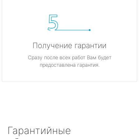
Получение гарантии
Сразу после всех работ Вам будет
предоставлена гарантия.
Гарантийные