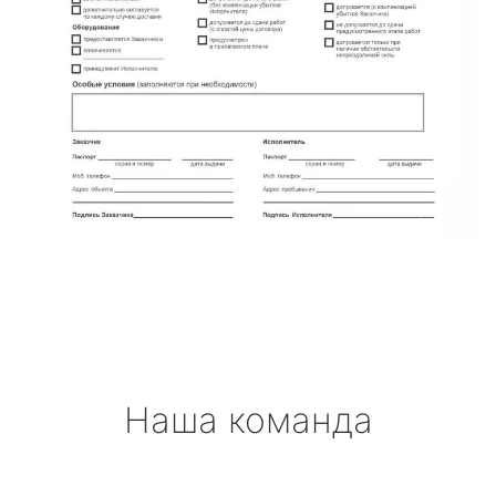
Наша команда