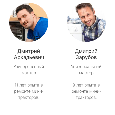
Дмитрий
Дмитрий
Аркадьевич
Зарубов
Универсальный
Универсальный
мастер
мастер
11 лет опыта в
9 лет опыта в
ремонте мини-
ремонте мини-
тракторов.
тракторов.