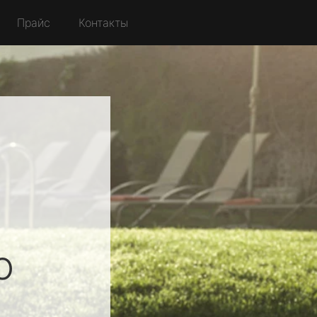
Прайс
Контакты
о