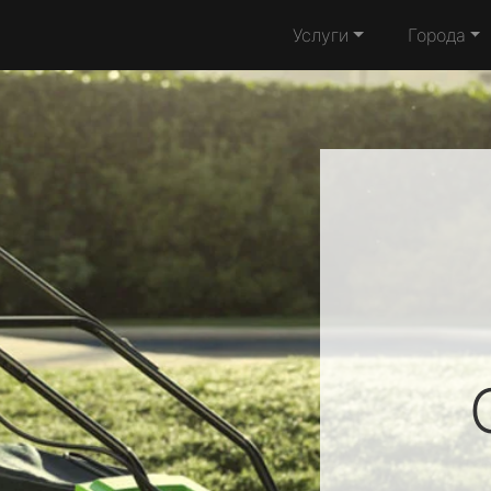
Услуги
Города