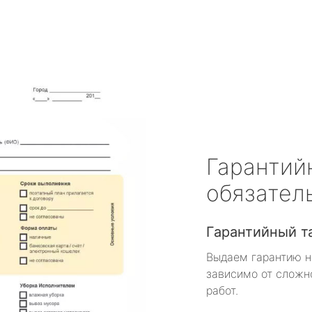
Гарантий
обязател
Гарантийный т
Выдаем гарантию н
зависимо от сложн
работ.