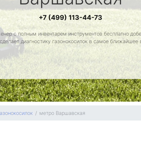
+7 (499) 113-44-73
енер с полным инвентарем инструментов бесплатно добе
 сделает диагностику газонокосилок в самое ближайшее 
газонокосилок
метро Варшавская