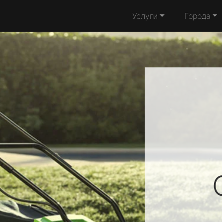
Услуги
Города