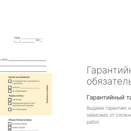
Гарантий
обязател
Гарантийный т
Выдаем гарантию н
зависимо от сложн
работ.