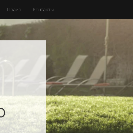
Прайс
Контакты
о