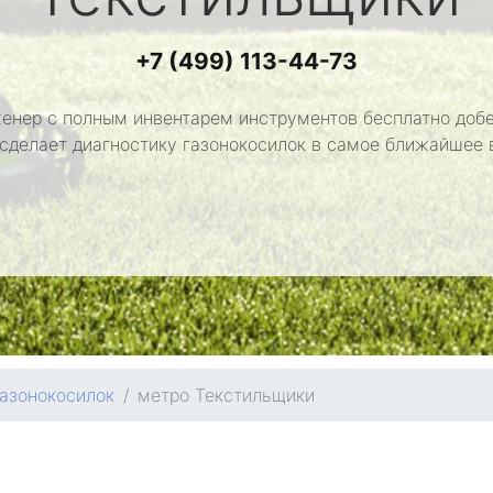
+7 (499) 113-44-73
енер с полным инвентарем инструментов бесплатно добе
 сделает диагностику газонокосилок в самое ближайшее 
газонокосилок
метро Текстильщики